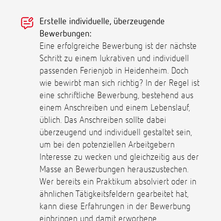
Erstelle individuelle, überzeugende
Bewerbungen:
Eine erfolgreiche Bewerbung ist der nächste
Schritt zu einem lukrativen und individuell
passenden Ferienjob in Heidenheim. Doch
wie bewirbt man sich richtig? In der Regel ist
eine schriftliche Bewerbung, bestehend aus
einem Anschreiben und einem Lebenslauf,
üblich. Das Anschreiben sollte dabei
überzeugend und individuell gestaltet sein,
um bei den potenziellen Arbeitgebern
Interesse zu wecken und gleichzeitig aus der
Masse an Bewerbungen herauszustechen.
Wer bereits ein Praktikum absolviert oder in
ähnlichen Tätigkeitsfeldern gearbeitet hat,
kann diese Erfahrungen in der Bewerbung
einbringen und damit erworbene