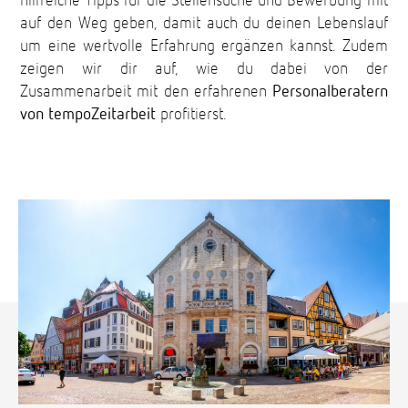
hilfreiche Tipps für die Stellensuche und Bewerbung mit
auf den Weg geben, damit auch du deinen Lebenslauf
um eine wertvolle Erfahrung ergänzen kannst. Zudem
zeigen wir dir auf, wie du dabei von der
Zusammenarbeit mit den erfahrenen
Personalberatern
von tempoZeitarbeit
profitierst.