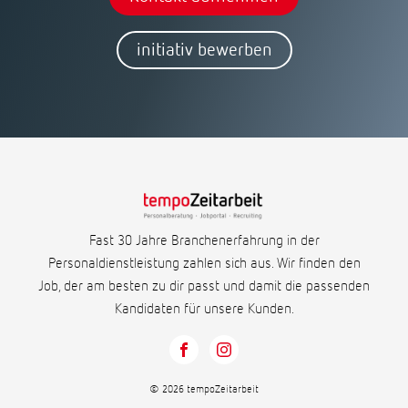
initiativ bewerben
Fast 30 Jahre Branchenerfahrung in der
Personaldienstleistung zahlen sich aus. Wir finden den
Job, der am besten zu dir passt und damit die passenden
Kandidaten für unsere Kunden.
© 2026 tempoZeitarbeit