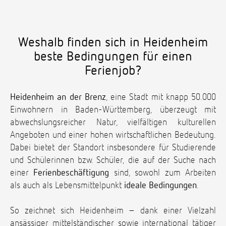
Weshalb finden sich in Heidenheim
beste Bedingungen für einen
Ferienjob?
Heidenheim an der Brenz
, eine Stadt mit knapp 50.000
Einwohnern in Baden-Württemberg, überzeugt mit
abwechslungsreicher Natur, vielfältigen kulturellen
Angeboten und einer hohen wirtschaftlichen Bedeutung.
Dabei bietet der Standort insbesondere für Studierende
und Schülerinnen bzw. Schüler, die auf der Suche nach
einer
Ferienbeschäftigung
sind, sowohl zum Arbeiten
als auch als Lebensmittelpunkt
ideale Bedingungen
.
So zeichnet sich Heidenheim – dank einer Vielzahl
ansässiger mittelständischer sowie international tätiger