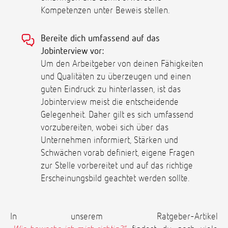
Kompetenzen unter Beweis stellen.
Bereite dich umfassend auf das
Jobinterview vor:
Um den Arbeitgeber von deinen Fähigkeiten
und Qualitäten zu überzeugen und einen
guten Eindruck zu hinterlassen, ist das
Jobinterview meist die entscheidende
Gelegenheit. Daher gilt es sich umfassend
vorzubereiten, wobei sich über das
Unternehmen informiert, Stärken und
Schwächen vorab definiert, eigene Fragen
zur Stelle vorbereitet und auf das richtige
Erscheinungsbild geachtet werden sollte.
In unserem Ratgeber-Artikel