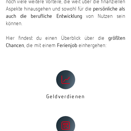
noch viele weitere Vorteile, die weit über die finanziellen
Aspekte hinausgehen und sowohl für die
persönliche als
auch die berufliche Entwicklung
von Nutzen sein
können.
Hier findest du einen Überblick über die
größten
Chancen
, die mit einem
Ferienjob
einhergehen:
Geldverdienen