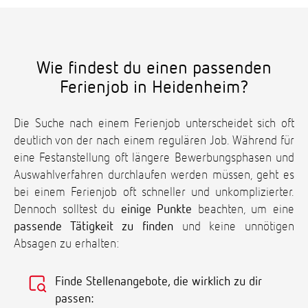
Wie findest du einen passenden
Ferienjob in Heidenheim?
Die Suche nach einem Ferienjob unterscheidet sich oft
deutlich von der nach einem regulären Job. Während für
eine Festanstellung oft längere Bewerbungsphasen und
Auswahlverfahren durchlaufen werden müssen, geht es
bei einem Ferienjob oft schneller und unkomplizierter.
Dennoch solltest du
einige Punkte
beachten, um eine
passende Tätigkeit zu finden
und keine unnötigen
Absagen zu erhalten:
Finde Stellenangebote, die wirklich zu dir
passen: