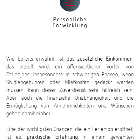
Persönliche
Entwicklung
Wie bereits erwähnt, ist das
zusätzliche Einkommen
,
das erzielt wird, ein offensichtlicher Vorteil von
Ferienjobs. Insbesondere in schwierigen Phasen, wenn
Studiengebühren oder Mietkosten gedeckt werden
müssen, kann dieser Zuverdienst sehr hilfreich sein.
Aber auch die finanzielle Unabhängigkeit und die
Ermöglichung von Annehmlichkeiten und Wünschen
gehen damit einher.
Eine der wichtigsten Chancen, die ein Ferienjob eröffnet,
ist es,
praktische Erfahrung
in einem gewählten