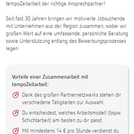
tempoZeitarbeit der richtige Ansprechpartner!
Seit fast 30 Jahren bringen wir motivierte Jobsuchende
mit Unternehmen aus der Region zusammen, wobei wir
großen Wert auf eine umfassende, persönliche Beratung
sowie Unterstützung entlang des Bewerbungsprozesses
legen.
Vorteile einer Zusammenarbeit mit
tempoZeitarbeit:
Dank des großen Partnernetzwerks stehen dir
verschiedene Tätigkeiten zur Auswahl.
Du entscheidest, welches Arbeitsmodell (bspw.
Schichtarbeit) am besten zu dir passt.
Mit mindestens 14 € pro Stunde verdienst du