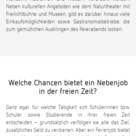
Neben kulturellen Angeboten wie dem Naturtheater mit
Freilichtbühne und Museen, gibt es darüber hinaus viele
Einkaufsmöglichkeiten sowie Gastronomiebetriebe, die
zum gemütlichen Ausklingen des Feierabends locken.
Welche Chancen bietet ein Nebenjob
in der freien Zeit?
Ganz egal, für welche Tätigkeit sich Schülerinnen bzw.
Schüler sowie Studierende in ihrer freien Zeit
entscheiden – grundsätzlich verfolgen sie alle das Ziel,
zusätzliches Geld zu verdienen. Aber ein Ferienjob bietet