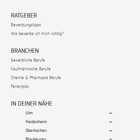
RATGEBER
Bewerbungstipps
Wie bewerbe ich mich richtig?
BRANCHEN
Gewerbliche Berufe
Kaufmännische Berufe
Chemie & Pharmazie Berufe
Ferienjobs
IN DEINER NÄHE
Ulm
Heidenheim
Oberkochen
Blaubeuren