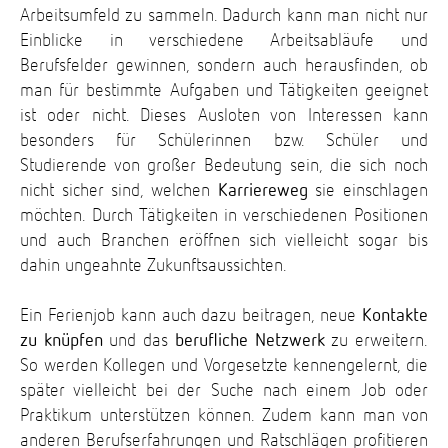
Arbeitsumfeld zu sammeln. Dadurch kann man nicht nur
Einblicke in verschiedene Arbeitsabläufe und
Berufsfelder gewinnen, sondern auch herausfinden, ob
man für bestimmte Aufgaben und Tätigkeiten geeignet
ist oder nicht. Dieses Ausloten von Interessen kann
besonders für Schülerinnen bzw. Schüler und
Studierende von großer Bedeutung sein, die sich noch
nicht sicher sind, welchen
Karriereweg
sie einschlagen
möchten. Durch Tätigkeiten in verschiedenen Positionen
und auch Branchen eröffnen sich vielleicht sogar bis
dahin ungeahnte Zukunftsaussichten.
Ein Ferienjob kann auch dazu beitragen, neue
Kontakte
zu knüpfen
und das
berufliche Netzwerk
zu erweitern.
So werden Kollegen und Vorgesetzte kennengelernt, die
später vielleicht bei der Suche nach einem Job oder
Praktikum unterstützen können. Zudem kann man von
anderen Berufserfahrungen und Ratschlägen profitieren