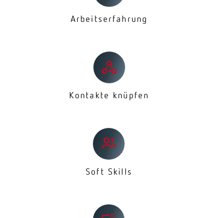
Arbeitserfahrung
Kontakte knüpfen
Soft Skills