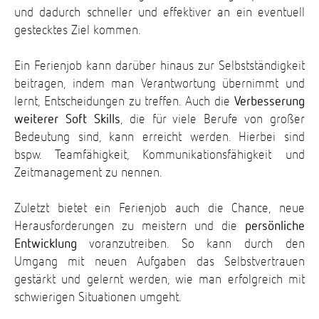
und dadurch schneller und effektiver an ein eventuell
gestecktes Ziel kommen.
Ein Ferienjob kann darüber hinaus zur Selbstständigkeit
beitragen, indem man Verantwortung übernimmt und
lernt, Entscheidungen zu treffen. Auch die
Verbesserung
weiterer Soft Skills
, die für viele Berufe von großer
Bedeutung sind, kann erreicht werden. Hierbei sind
bspw. Teamfähigkeit, Kommunikationsfähigkeit und
Zeitmanagement zu nennen.
Zuletzt bietet ein Ferienjob auch die Chance, neue
Herausforderungen zu meistern und die
persönliche
Entwicklung
voranzutreiben. So kann durch den
Umgang mit neuen Aufgaben das Selbstvertrauen
gestärkt und gelernt werden, wie man erfolgreich mit
schwierigen Situationen umgeht.