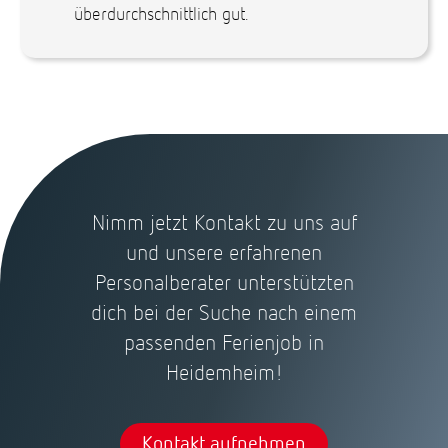
überdurchschnittlich gut.
Nimm jetzt Kontakt zu uns auf
und unsere erfahrenen
Personalberater unterstützten
dich bei der Suche nach einem
passenden Ferienjob in
Heidemheim!
Kontakt aufnehmen