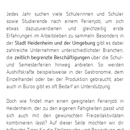
Jedes Jahr suchen viele Schülerinnen und Schüler
sowie Studierende nach einem Ferienjob, um sich
etwas dazuzuverdienen und gleichzeitig erste
Erfahrungen im Arbeitsleben zu sammeln. Besonders in
der
Stadt Heidenheim und der Umgebung
gibt es dabei
zahlreiche Unternehmen unterschiedlichster Branchen,
die
zeitlich begrenzte Beschäftigungen
über die Schul-
und Semesterferien hinweg anbieten. So werden
Aushilfskräfte beispielsweise in der Gastronomie, dem
Einzelhandel oder bei der Produktion gebraucht, aber
auch in Büros gibt es oft Bedarf an Unterstützung.
Doch wie findet man einen geeigneten Ferienjob in
Heidenheim, der zu den eigenen Fähigkeiten passt und
sich auch mit den gewünschten Freizeitaktivitäten
kombinieren lässt? Auf dieser Seite möchten wir dir