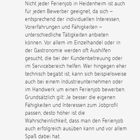
Nicht jeder Ferienjob in Heidenheim ist auch
für jeden Bewerber geeignet, da sich –
entsprechend der individuellen Interessen,
Vorerfahrungen und Fähigkeiten –
unterschiedliche Tätigkeiten anbieten
können. Vor allem im Einzelhandel oder in
der Gastronomie werden oft Aushilfen
gesucht, die bei der Kundenbetreuung oder
im Servicebereich helfen. Wer hingegen eher
technisch begabt ist, kann sich beispielsweise
auch bei einem Industrieunternehmen oder
im Handwerk um einen Ferienjob bewerben.
Grundsätzlich gilt: Je besser die eigenen
Fähigkeiten und Interessen zum Jobprofil
passen, desto höher ist die
Wahrscheinlichkeit, dass man den Ferienjob
auch erfolgreich ausüben kann und vor allem
Spaß dabei hat.