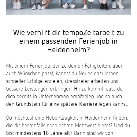
Wie verhilft dir tempoZeitarbeit zu
einem passenden Ferienjob in
Heidenheim?
Mit einem Ferienjob, der zu deinen Fähigkeiten, aber
auch Wünschen passt, kannst du Neues dazulernen,
schneller Erfolge erzielen, stressfreier arbeiten und
bessere Leistungen erbringen. Hinzu kommt, dass du
dich bereits in Unternehmen empfehlen und so auch
den
Grundstein für eine spätere Karriere
legen kannst.
Du möchtest eine Nebentätigkeit in Heidenheim finden,
die dir bestenfalls noch echten Mehrwert bietet? Und du
bist
mindestens 18 Jahre alt
? Dann sind wir von