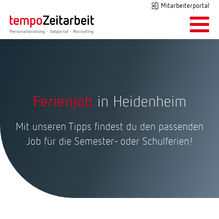
Mitarbeiterportal
Ferienjob
in Heidenheim
Mit unseren Tipps findest du den passenden
Job für die Semester- oder Schulferien!