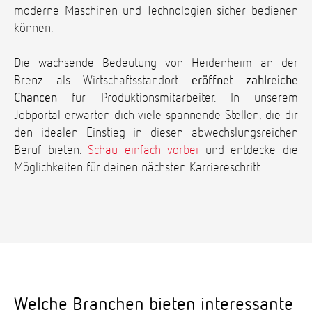
moderne Maschinen und Technologien sicher bedienen
können.
Die wachsende Bedeutung von Heidenheim an der
Brenz als Wirtschaftsstandort
eröffnet zahlreiche
Chancen
für Produktionsmitarbeiter. In unserem
Jobportal erwarten dich viele spannende Stellen, die dir
den idealen Einstieg in diesen abwechslungsreichen
Beruf bieten.
Schau einfach vorbei
und entdecke die
Möglichkeiten für deinen nächsten Karriereschritt.
Welche Branchen bieten interessante