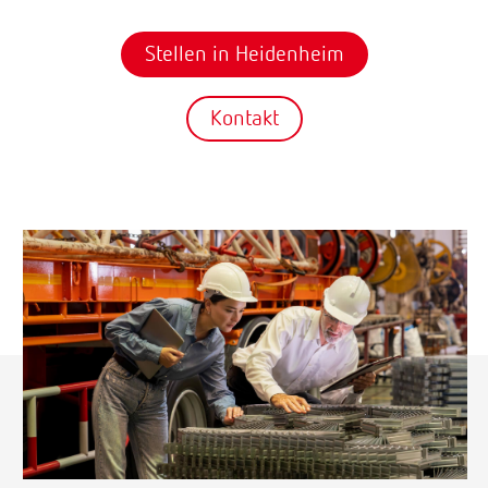
Stellen in Heidenheim
Kontakt