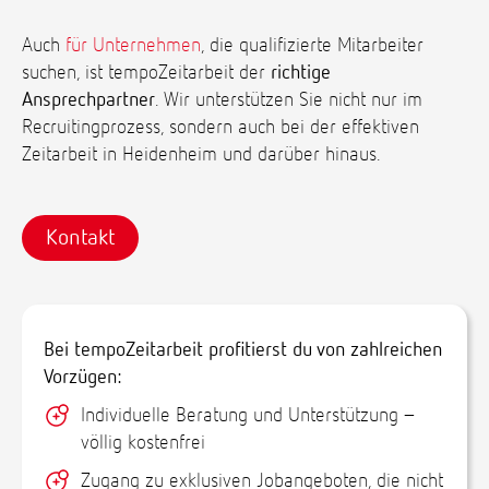
Auch
für Unternehmen
, die qualifizierte Mitarbeiter
suchen, ist tempoZeitarbeit der
richtige
Ansprechpartner
. Wir unterstützen Sie nicht nur im
Recruitingprozess, sondern auch bei der effektiven
Zeitarbeit in Heidenheim und darüber hinaus.
Kontakt
Bei tempoZeitarbeit profitierst du von zahlreichen
Vorzügen:
Individuelle Beratung und Unterstützung –
völlig kostenfrei
Zugang zu exklusiven Jobangeboten, die nicht