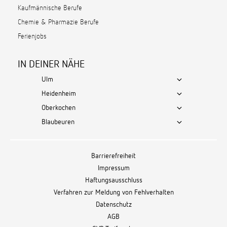
Kaufmännische Berufe
Chemie & Pharmazie Berufe
Ferienjobs
IN DEINER NÄHE
Ulm
Heidenheim
Oberkochen
Blaubeuren
Barrierefreiheit
Impressum
Haftungsausschluss
Verfahren zur Meldung von Fehlverhalten
Datenschutz
AGB