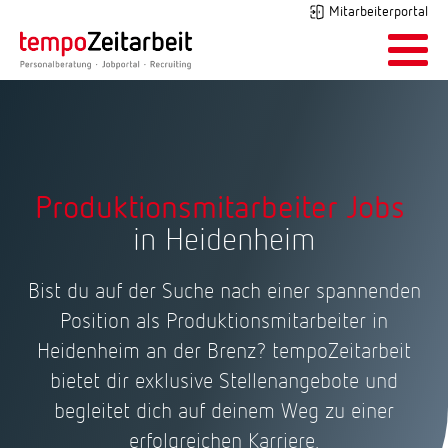
Mitarbeiterportal
Produktionsmitarbeiter Jobs
in Heidenheim
Bist du auf der Suche nach einer spannenden
Position als Produktionsmitarbeiter in
Heidenheim an der Brenz? tempoZeitarbeit
bietet dir exklusive Stellenangebote und
begleitet dich auf deinem Weg zu einer
erfolgreichen Karriere.