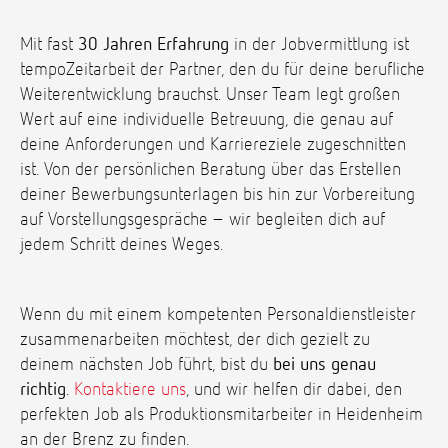
Mit fast
30 Jahren Erfahrung
in der Jobvermittlung ist
tempoZeitarbeit der Partner, den du für deine berufliche
Weiterentwicklung brauchst. Unser Team legt großen
Wert auf eine individuelle Betreuung, die genau auf
deine Anforderungen und Karriereziele zugeschnitten
ist. Von der persönlichen Beratung über das Erstellen
deiner Bewerbungsunterlagen bis hin zur Vorbereitung
auf Vorstellungsgespräche – wir begleiten dich auf
jedem Schritt deines Weges.
Wenn du mit einem kompetenten Personaldienstleister
zusammenarbeiten möchtest, der dich gezielt zu
deinem nächsten Job führt, bist du
bei uns genau
richtig
.
Kontaktiere uns
, und wir helfen dir dabei, den
perfekten Job als Produktionsmitarbeiter in Heidenheim
an der Brenz zu finden.