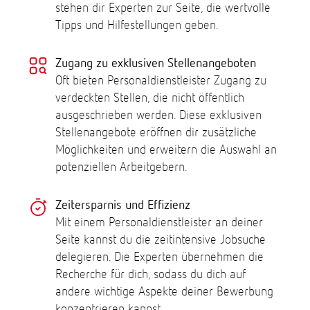
stehen dir Experten zur Seite, die wertvolle
Tipps und Hilfestellungen geben.
Zugang zu exklusiven Stellenangeboten
Oft bieten Personaldienstleister Zugang zu
verdeckten Stellen, die nicht öffentlich
ausgeschrieben werden. Diese exklusiven
Stellenangebote eröffnen dir zusätzliche
Möglichkeiten und erweitern die Auswahl an
potenziellen Arbeitgebern.
Zeitersparnis und Effizienz
Mit einem Personaldienstleister an deiner
Seite kannst du die zeitintensive Jobsuche
delegieren. Die Experten übernehmen die
Recherche für dich, sodass du dich auf
andere wichtige Aspekte deiner Bewerbung
konzentrieren kannst.