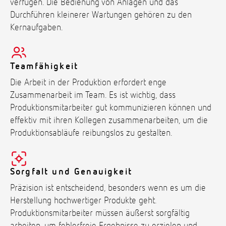
verfügen. Die Bedienung von Anlagen und das
Durchführen kleinerer Wartungen gehören zu den
Kernaufgaben.
Teamfähigkeit
Die Arbeit in der Produktion erfordert enge
Zusammenarbeit im Team. Es ist wichtig, dass
Produktionsmitarbeiter gut kommunizieren können und
effektiv mit ihren Kollegen zusammenarbeiten, um die
Produktionsabläufe reibungslos zu gestalten.
Sorgfalt und Genauigkeit
Präzision ist entscheidend, besonders wenn es um die
Herstellung hochwertiger Produkte geht.
Produktionsmitarbeiter müssen äußerst sorgfältig