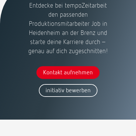
Entdecke bei tempoZeitarbeit
den passenden
Produktionsmitarbeiter Job in
Heidenheim an der Brenz und
starte deine Karriere durch –
genau auf dich zugeschnitten!
Kontakt aufnehmen
initiativ bewerben