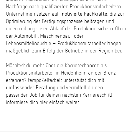
Nachfrage nach qualifizierten Produktionsmitarbeitern.
Unternehmen setzen
auf motivierte Fachkräfte
, die zur
Optimierung der Fertigungsprozesse beitragen und
einen reibungslosen Ablauf der Produktion sichern. Ob in
der Automobil-, Maschinenbau- oder
Lebensmittelindustrie – Produktionsmitarbeiter tragen
maßgeblich zum Erfolg der Betriebe in der Region bei.
Möchtest du mehr über die Karrierechancen als
Produktionsmitarbeiter in Heidenheim an der Brenz
erfahren? tempoZeitarbeit unterstützt dich mit
umfassender Beratung
und vermittelt dir den
passenden Job für deinen nächsten Karriereschritt –
informiere dich hier einfach weiter.