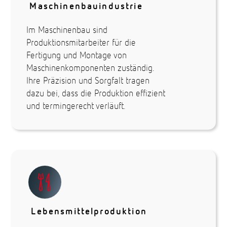
Maschinenbauindustrie
Im Maschinenbau sind
Produktionsmitarbeiter für die
Fertigung und Montage von
Maschinenkomponenten zuständig.
Ihre Präzision und Sorgfalt tragen
dazu bei, dass die Produktion effizient
und termingerecht verläuft.
Lebensmittelproduktion