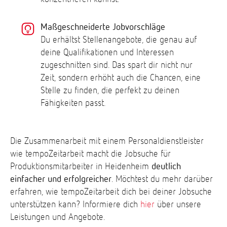
Maßgeschneiderte Jobvorschläge
Du erhältst Stellenangebote, die genau auf
deine Qualifikationen und Interessen
zugeschnitten sind. Das spart dir nicht nur
Zeit, sondern erhöht auch die Chancen, eine
Stelle zu finden, die perfekt zu deinen
Fähigkeiten passt.
Die Zusammenarbeit mit einem Personaldienstleister
wie tempoZeitarbeit macht die Jobsuche für
Produktionsmitarbeiter in Heidenheim
deutlich
einfacher und erfolgreicher
. Möchtest du mehr darüber
erfahren, wie tempoZeitarbeit dich bei deiner Jobsuche
unterstützen kann? Informiere dich
hier
über unsere
Leistungen und Angebote.