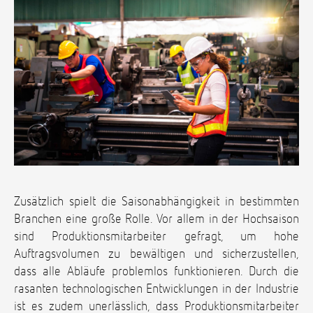
Zusätzlich spielt die Saisonabhängigkeit in bestimmten
Branchen eine große Rolle. Vor allem in der Hochsaison
sind Produktionsmitarbeiter gefragt, um hohe
Auftragsvolumen zu bewältigen und sicherzustellen,
dass alle Abläufe problemlos funktionieren. Durch die
rasanten technologischen Entwicklungen in der Industrie
ist es zudem unerlässlich, dass Produktionsmitarbeiter