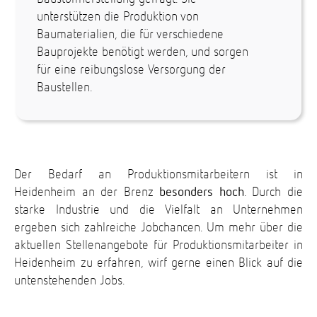
unterstützen die Produktion von
Baumaterialien, die für verschiedene
Bauprojekte benötigt werden, und sorgen
für eine reibungslose Versorgung der
Baustellen.
Der Bedarf an Produktionsmitarbeitern ist in
Heidenheim an der Brenz
besonders hoch
. Durch die
starke Industrie und die Vielfalt an Unternehmen
ergeben sich zahlreiche Jobchancen. Um mehr über die
aktuellen Stellenangebote für Produktionsmitarbeiter in
Heidenheim zu erfahren, wirf gerne einen Blick auf die
untenstehenden Jobs.