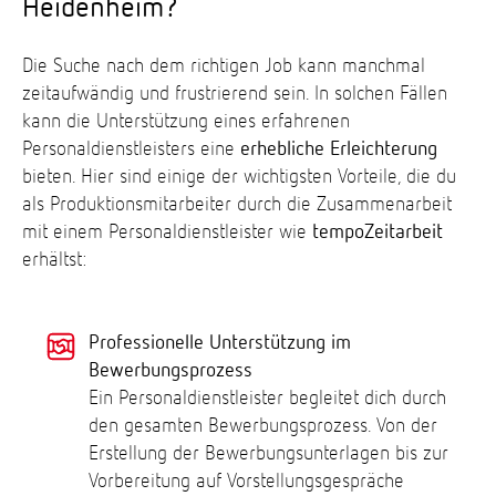
Heidenheim?
Die Suche nach dem richtigen Job kann manchmal
zeitaufwändig und frustrierend sein. In solchen Fällen
kann die Unterstützung eines erfahrenen
Personaldienstleisters eine
erhebliche Erleichterung
bieten. Hier sind einige der wichtigsten Vorteile, die du
als Produktionsmitarbeiter durch die Zusammenarbeit
mit einem Personaldienstleister wie
tempoZeitarbeit
erhältst:
Professionelle Unterstützung im
Bewerbungsprozess
Ein Personaldienstleister begleitet dich durch
den gesamten Bewerbungsprozess. Von der
Erstellung der Bewerbungsunterlagen bis zur
Vorbereitung auf Vorstellungsgespräche