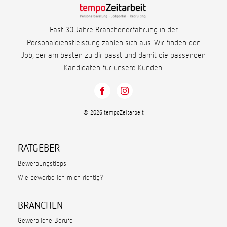
Fast 30 Jahre Branchenerfahrung in der
Personaldienstleistung zahlen sich aus. Wir finden den
Job, der am besten zu dir passt und damit die passenden
Kandidaten für unsere Kunden.
© 2026 tempoZeitarbeit
RATGEBER
Bewerbungstipps
Wie bewerbe ich mich richtig?
BRANCHEN
Gewerbliche Berufe