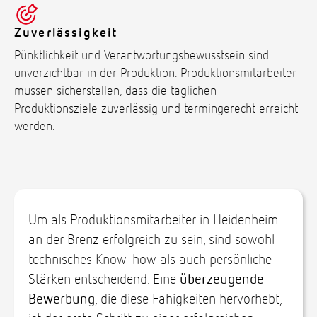
Zuverlässigkeit
Pünktlichkeit und Verantwortungsbewusstsein sind
unverzichtbar in der Produktion. Produktionsmitarbeiter
müssen sicherstellen, dass die täglichen
Produktionsziele zuverlässig und termingerecht erreicht
werden.
Um als Produktionsmitarbeiter in Heidenheim
an der Brenz erfolgreich zu sein, sind sowohl
technisches Know-how als auch persönliche
Stärken entscheidend. Eine
überzeugende
Bewerbung
, die diese Fähigkeiten hervorhebt,