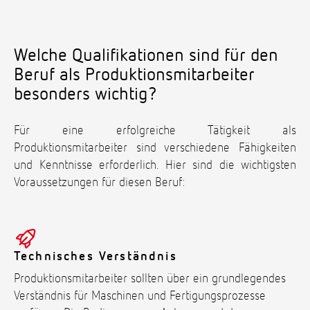
Welche Qualifikationen sind für den
Beruf als Produktionsmitarbeiter
besonders wichtig?
Für eine erfolgreiche Tätigkeit als
Produktionsmitarbeiter sind verschiedene Fähigkeiten
und Kenntnisse erforderlich. Hier sind die wichtigsten
Voraussetzungen für diesen Beruf:
Technisches Verständnis
Produktionsmitarbeiter sollten über ein grundlegendes
Verständnis für Maschinen und Fertigungsprozesse