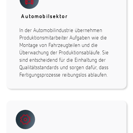
Automobilsektor
In der Automobilindustrie übernehmen
Produktionsmitarbeiter Aufgaben wie die
Montage von Fahrzeugteilen und die
Überwachung der Produktionsabläufe. Sie
sind entscheidend für die Einhaltung der
Qualitätsstandards und sorgen dafür, dass
Fertigungsprozesse reibungslos ablaufen.