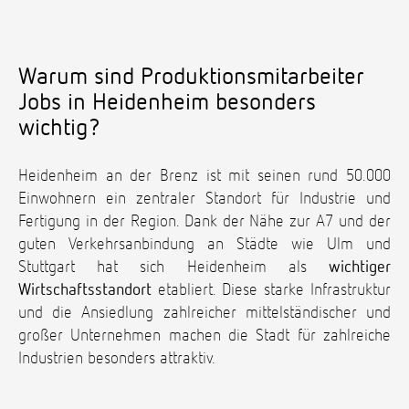
Warum sind Produktionsmitarbeiter
Jobs in Heidenheim besonders
wichtig?
Heidenheim an der Brenz ist mit seinen rund 50.000
Einwohnern ein zentraler Standort für Industrie und
Fertigung in der Region. Dank der Nähe zur A7 und der
guten Verkehrsanbindung an Städte wie Ulm und
Stuttgart hat sich Heidenheim als
wichtiger
Wirtschaftsstandort
etabliert. Diese starke Infrastruktur
und die Ansiedlung zahlreicher mittelständischer und
großer Unternehmen machen die Stadt für zahlreiche
Industrien besonders attraktiv.