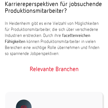
Karriereperspektiven für jobsuchende
Produktionsmitarbeiter?
In Heidenheim gibt es eine Vielzahl von Möglichkeiten
für Produktionsmitarbeiter, die sich über verschiedene
Industrien erstrecken. Durch ihre
facettenreichen
Fähigkeiten
können Produktionsmitarbeiter in vielen
Bereichen eine wichtige Rolle übernehmen und finden
so spannende Jobperspektiven:
Relevante Branchen