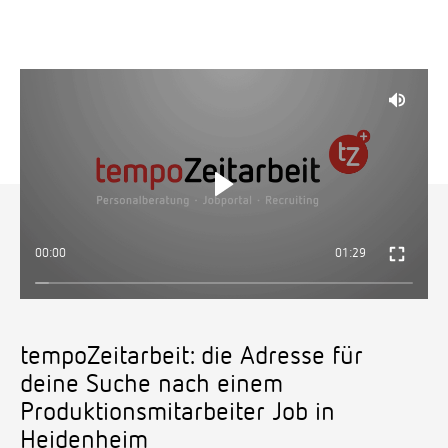
00:00
01:29
tempoZeitarbeit: die Adresse für
deine Suche nach einem
Produktionsmitarbeiter Job in
Heidenheim