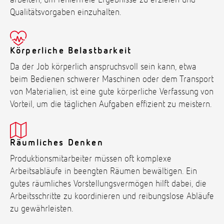
arbeiten, um fehlerfreie Ergebnisse zu erzielen und
Qualitätsvorgaben einzuhalten.
Körperliche Belastbarkeit
Da der Job körperlich anspruchsvoll sein kann, etwa
beim Bedienen schwerer Maschinen oder dem Transport
von Materialien, ist eine gute körperliche Verfassung von
Vorteil, um die täglichen Aufgaben effizient zu meistern.
Räumliches Denken
Produktionsmitarbeiter müssen oft komplexe
Arbeitsabläufe in beengten Räumen bewältigen. Ein
gutes räumliches Vorstellungsvermögen hilft dabei, die
Arbeitsschritte zu koordinieren und reibungslose Abläufe
zu gewährleisten.