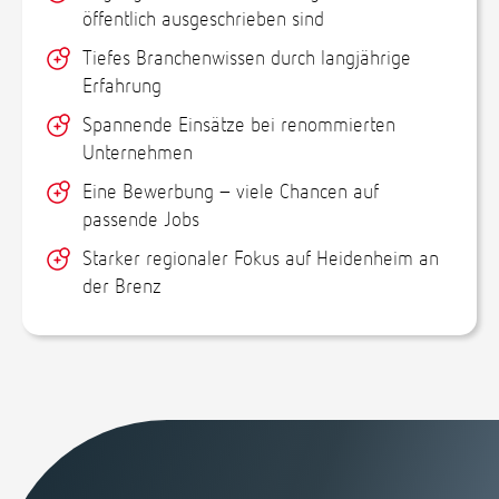
öffentlich ausgeschrieben sind
Tiefes Branchenwissen durch langjährige
Erfahrung
Spannende Einsätze bei renommierten
Unternehmen
Eine Bewerbung – viele Chancen auf
passende Jobs
Starker regionaler Fokus auf Heidenheim an
der Brenz