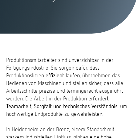
Produktionsmitarbeiter sind unverzichtbar in der
Fertigungsindustrie. Sie sorgen dafür, dass
Produktionslinien
effizient laufen
, übernehmen das
Bedienen von Maschinen und stellen sicher, dass alle
Arbeitsschritte präzise und termingerecht ausgeführt
werden. Die Arbeit in der Produktion
erfordert
Teamarbeit, Sorgfalt und technisches Verständnis
, um
hochwertige Endprodukte zu gewährleisten.
In Heidenheim an der Brenz, einem Standort mit
starkem industriellen Einfluss, gibt es eine hohe