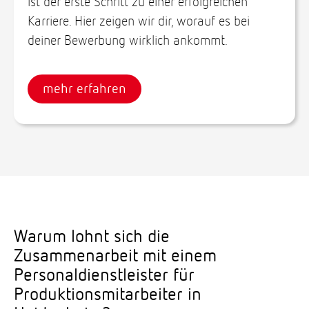
ist der erste Schritt zu einer erfolgreichen
Karriere. Hier zeigen wir dir, worauf es bei
deiner Bewerbung wirklich ankommt.
mehr erfahren
Warum lohnt sich die
Zusammenarbeit mit einem
Personaldienstleister für
Produktionsmitarbeiter in