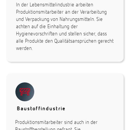
In der Lebensmittelindustrie arbeiten
Produktionsmitarbeiter an der Verarbeitung
und Verpackung von Nahrungsmitteln. Sie
achten auf die Einhaltung der
Hygienevorschriften und stellen sicher, dass
alle Produkte den Qualitätsansprüchen gerecht
werden.
Baustoffindustrie
Produktionsmitarbeiter sind auch in der
Baustoffherstellung gefragt. Sie