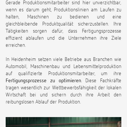
Gerade Produktionsmitarbeiter sind hier unverzichtbar,
wenn es darum geht, Produktionslinien am Laufen zu
halten, Maschinen zu bedienen und eine
gleichbleibende Produktqualität sicherzustellen. Ihre
Tätigkeiten sorgen dafür, dass Fertigungsprozesse
effizient ablaufen und die Unternehmen ihre Ziele
erreichen.
In Heidenheim setzen viele Betriebe aus Branchen wie
Automobil, Maschinenbau und Lebensmittelproduktion
auf qualifizierte Produktionsmitarbeiter, um ihre
Fertigungsprozesse zu optimieren
. Diese Fachkräfte
tragen wesentlich zur Wettbewerbsfähigkeit der lokalen
Wirtschaft bei und sichern durch ihre Arbeit den
reibungslosen Ablauf der Produktion.