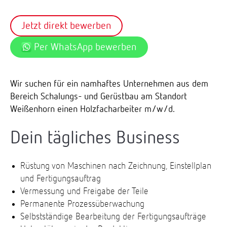
Jetzt direkt bewerben
Per WhatsApp bewerben
Wir suchen für ein namhaftes Unternehmen aus dem
Bereich Schalungs- und Gerüstbau am Standort
Weißenhorn einen Holzfacharbeiter m/w/d.
Dein tägliches Business
Rüstung von Maschinen nach Zeichnung, Einstellplan
und Fertigungsauftrag
Vermessung und Freigabe der Teile
Permanente Prozessüberwachung
Selbstständige Bearbeitung der Fertigungsaufträge