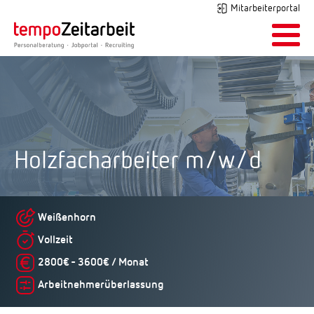
Mitarbeiterportal
Holzfacharbeiter m/w/d
Weißenhorn
Vollzeit
2800€ - 3600€ / Monat
Arbeitnehmerüberlassung