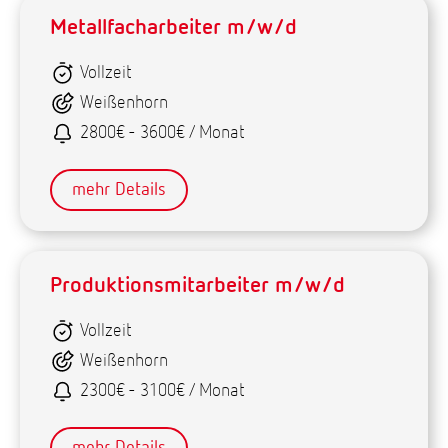
Metallfacharbeiter m/w/d
Vollzeit
Weißenhorn
2800€ - 3600€ / Monat
mehr Details
Produktionsmitarbeiter m/w/d
Vollzeit
Weißenhorn
2300€ - 3100€ / Monat