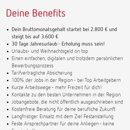
Deine Benefits
Dein Bruttomonatsgehalt startet bei 2.800 € und
steigt bis auf 3.600 €
30 Tage Jahresurlaub - Erholung muss sein!
Urlaubs- und Weihnachtsgeld on top
Einen einfachen, digitalen und trotzdem persönlichen
Bewerbungsprozess
Tarifvertragliche Absicherung
100% der Jobs in der Region - bei Top Arbeitgebern
Kurze Arbeitswege - mehr Freizeit für dich!
Kontakte zu den besten Unternehmen in der Region
Jobangebote, die nicht öffentlich ausgeschrieben sind
Kostenfreie Beratung für deine berufliche Zukunft
Langfristiger Einsatz mit dem Ziel Festanstellung
Feste Ansprechpartner für deine Anliegen - keine