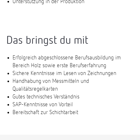
Unterstützung in der Produktion
Das bringst du mit
Erfolgreich abgeschlossene Berufsausbildung im
Bereich Holz sowie erste Berufserfahrung
Sichere Kenntnisse im Lesen von Zeichnungen
Handhabung von Messmitteln und
Qualitätsregelkarten
Gutes technisches Verständnis
SAP-Kenntnisse von Vorteil
Bereitschaft zur Schichtarbeit