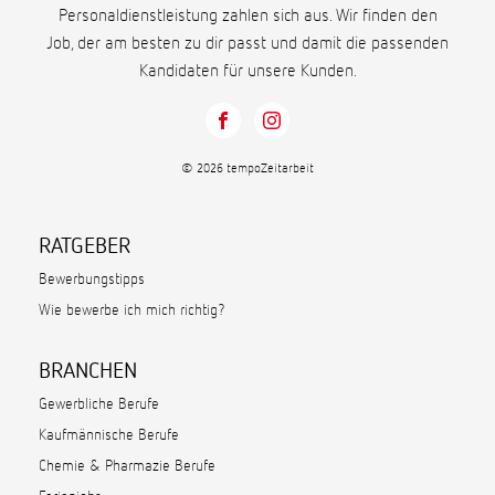
Personaldienstleistung zahlen sich aus. Wir finden den
Job, der am besten zu dir passt und damit die passenden
Kandidaten für unsere Kunden.
© 2026 tempoZeitarbeit
RATGEBER
Bewerbungstipps
Wie bewerbe ich mich richtig?
BRANCHEN
Gewerbliche Berufe
Kaufmännische Berufe
Chemie & Pharmazie Berufe