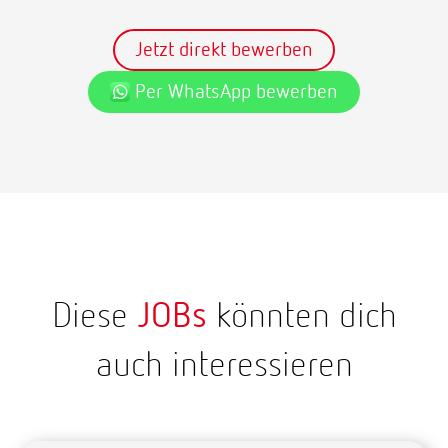
Jetzt direkt bewerben
Per WhatsApp bewerben
Diese
JOBs
könnten dich
auch interessieren