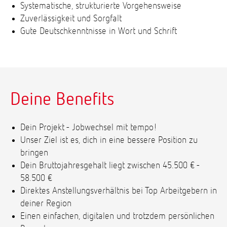
Systematische, strukturierte Vorgehensweise
Zuverlässigkeit und Sorgfalt
Gute Deutschkenntnisse in Wort und Schrift
Deine Benefits
Dein Projekt - Jobwechsel mit tempo!
Unser Ziel ist es, dich in eine bessere Position zu
bringen
Dein Bruttojahresgehalt liegt zwischen 45.500 € -
58.500 €
Direktes Anstellungsverhältnis bei Top Arbeitgebern in
deiner Region
Einen einfachen, digitalen und trotzdem persönlichen