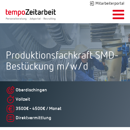
Mitarbeiterportal
Produktionsfachkraft SMD-
Bestückung m/w/d
Oberdischingen
Vollzeit
3500€ - 4500€ / Monat
Direktvermittlung