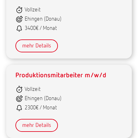
Vollzeit
Ehingen (Donau)
3400€ / Monat
mehr Details
Produktionsmitarbeiter m/w/d
Vollzeit
Ehingen (Donau)
2300€ / Monat
mehr Details