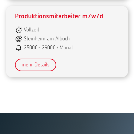
Produktionsmitarbeiter m/w/d
Vollzeit
Steinheim am Albuch
2500€ - 2900€ / Monat
mehr Details