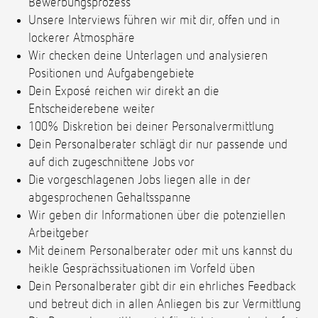
Bewerbungsprozess
Unsere Interviews führen wir mit dir, offen und in
lockerer Atmosphäre
Wir checken deine Unterlagen und analysieren
Positionen und Aufgabengebiete
Dein Exposé reichen wir direkt an die
Entscheiderebene weiter
100% Diskretion bei deiner Personalvermittlung
Dein Personalberater schlägt dir nur passende und
auf dich zugeschnittene Jobs vor
Die vorgeschlagenen Jobs liegen alle in der
abgesprochenen Gehaltsspanne
Wir geben dir Informationen über die potenziellen
Arbeitgeber
Mit deinem Personalberater oder mit uns kannst du
heikle Gesprächssituationen im Vorfeld üben
Dein Personalberater gibt dir ein ehrliches Feedback
und betreut dich in allen Anliegen bis zur Vermittlung