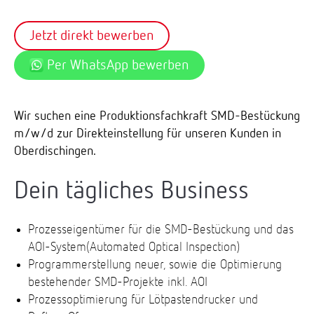
Jetzt direkt bewerben
Per WhatsApp bewerben
Wir suchen eine Produktionsfachkraft SMD-Bestückung
m/w/d zur Direkteinstellung für unseren Kunden in
Oberdischingen.
Dein tägliches Business
Prozesseigentümer für die SMD-Bestückung und das
AOI-System(Automated Optical Inspection)
Programmerstellung neuer, sowie die Optimierung
bestehender SMD-Projekte inkl. AOI
Prozessoptimierung für Lötpastendrucker und