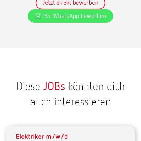
Jetzt direkt bewerben
Per WhatsApp bewerben
Diese
JOBs
könnten dich
auch interessieren
Elektriker m/w/d