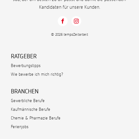
Kandidaten für unsere Kunden.
© 2026 tempoZeitarbeit
RATGEBER
Bewerbungstipps
Wie bewerbe ich mich richtig?
BRANCHEN
Gewerbliche Berufe
Kaufmännische Berufe
Chemie & Pharmazie Berufe
Ferienjobs