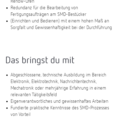
Reflow-Ofen
Redundanz für die Bearbeitung von
Fertigungsaufträgen am SMD-Bestücker
(Einrichten und Bedienen) mit einem hohen Maß an
Sorgfalt und Gewissenhaftigkeit bei der Durchführung
Das bringst du mit
Abgeschlossene, technische Ausbildung im Bereich
Elektronik, Elektrotechnik, Nachrichtentechnik,
Mechatronik oder mehrjährige Erfahrung in einem
relevanten Tätigkeitsfeld
Eigenverantwortliches und gewissenhaftes Arbeiten
Fundierte praktische Kenntnisse des SMD-Prozesses
von Vorteil