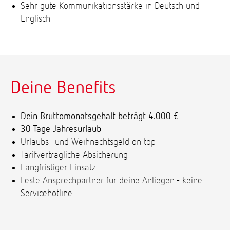
Sehr gute Kommunikationsstärke in Deutsch und
Englisch
Deine Benefits
Dein Bruttomonatsgehalt beträgt 4.000 €
30 Tage Jahresurlaub
Urlaubs- und Weihnachtsgeld on top
Tarifvertragliche Absicherung
Langfristiger Einsatz
Feste Ansprechpartner für deine Anliegen - keine
Servicehotline