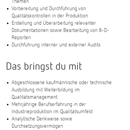
Themen
Vorbereitung und Durchführung von
Qualitätskontrollen in der Produktion
Erstellung und Überarbeitung relevanter
Dokumentationen sowie Bearbeitung von 8-D-
Reporten
Durchführung interner und externer Audits
Das bringst du mit
Abgeschlossene kaufmännische oder technische
Ausbildung mit Weiterbildung im
Qualitätsmanagement
Mehrjährige Berufserfahrung in der
Industrieproduktion im Qualitätsumfeld
Analytische Denkweise sowie
Durchsetzungsvermögen