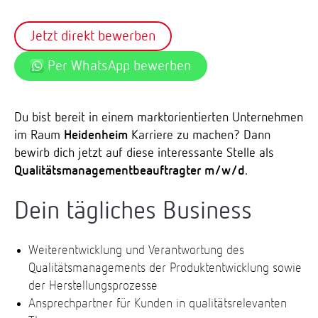
Jetzt direkt bewerben
Per WhatsApp bewerben
Du bist bereit in einem marktorientierten Unternehmen
im Raum
Heidenheim
Karriere zu machen? Dann
bewirb dich jetzt auf diese interessante Stelle als
Qualitätsmanagementbeauftragter m/w/d
.
Dein tägliches Business
Weiterentwicklung und Verantwortung des
Qualitätsmanagements der Produktentwicklung sowie
der Herstellungsprozesse
Ansprechpartner für Kunden in qualitätsrelevanten