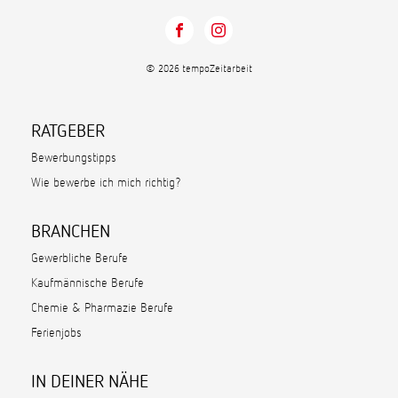
© 2026 tempoZeitarbeit
RATGEBER
Bewerbungstipps
Wie bewerbe ich mich richtig?
BRANCHEN
Gewerbliche Berufe
Kaufmännische Berufe
Chemie & Pharmazie Berufe
Ferienjobs
IN DEINER NÄHE