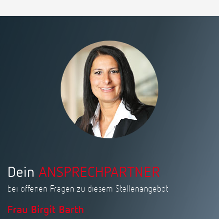
Dein
ANSPRECHPARTNER
bei offenen Fragen zu diesem Stellenangebot
Frau Birgit Barth