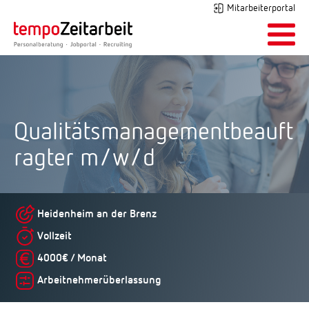
Mitarbeiterportal
Qualitätsmanagementbeauft
ragter m/w/d
Heidenheim an der Brenz
Vollzeit
4000€ / Monat
Arbeitnehmerüberlassung