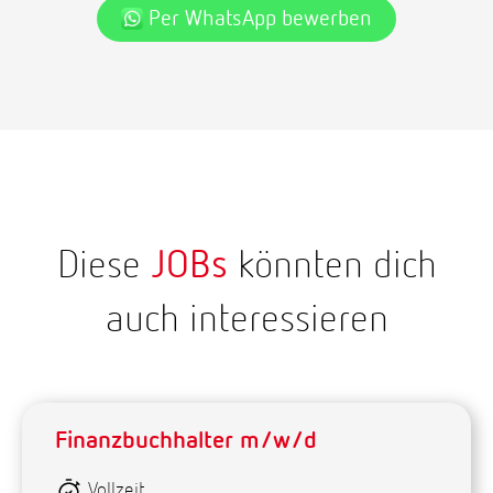
Per WhatsApp bewerben
Diese
JOBs
könnten dich
auch interessieren
Finanzbuchhalter m/w/d
Vollzeit