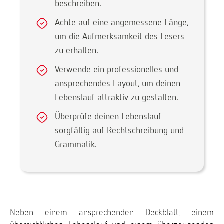
beschreiben.
Achte auf eine angemessene Länge,
um die Aufmerksamkeit des Lesers
zu erhalten.
Verwende ein professionelles und
ansprechendes Layout, um deinen
Lebenslauf attraktiv zu gestalten.
Überprüfe deinen Lebenslauf
sorgfältig auf Rechtschreibung und
Grammatik.
Neben einem ansprechenden Deckblatt, einem