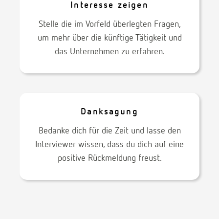
Interesse zeigen
Stelle die im Vorfeld überlegten Fragen,
um mehr über die künftige Tätigkeit und
das Unternehmen zu erfahren.
Danksagung
Bedanke dich für die Zeit und lasse den
Interviewer wissen, dass du dich auf eine
positive Rückmeldung freust.