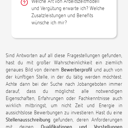
Welche Art von Arbeitszeitmodell
und Vergütung erwarte ich? Welche
Zusatzleistungen und Benefits
wünsche ich mir?
Sind Antworten auf all diese Fragestellungen gefunden,
hast du mit großer Wahrscheinlichkeit ein ziemlich
genaues Bild von deinem
Bewerberprofil
und auch von
der künftigen Stelle, in der du tätig werden möchtest.
Achte dann bei der Suche nach Jobangeboten immer
darauf, dass du möglichst alle notwendigen
Eigenschaften, Erfahrungen oder Fachkenntnisse auch
wirklich mitbringst, um nicht Zeit und Energie in
aussichtslose Bewerbungen zu investieren. Hast du eine
Stellenausschreibung
gefunden, deren Anforderungen
mit deinen
Qualifikationen und Vorstellungen