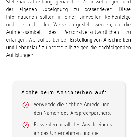
Stellenausschreibung genannten Voraussetzungen und
der eigenen Jobeignung zu präsentieren. Diese
Informationen sollten in einer sinnvollen Reihenfolge
und ansprechenden Weise dargestellt werden, um die
Aufmerksamkeit des Personalverantwortlichen zu
erlangen. Worauf es bei der
Erstellung von Anschreiben
und Lebenslauf
zu achten gilt, zeigen die nachfolgenden
Auflistungen:
Achte beim Anschreiben auf:
Verwende die richtige Anrede und
den Namen des Ansprechpartners.
Passe den Inhalt des Anschreibens
an das Unternehmen und die