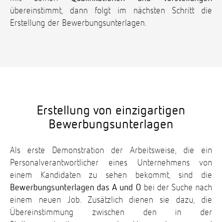
übereinstimmt, dann folgt im nächsten Schritt die
Erstellung der Bewerbungsunterlagen.
Erstellung von einzigartigen
Bewerbungsunterlagen
Als erste Demonstration der Arbeitsweise, die ein
Personalverantwortlicher eines Unternehmens von
einem Kandidaten zu sehen bekommt, sind die
Bewerbungsunterlagen das A und O
bei der Suche nach
einem neuen Job. Zusätzlich dienen sie dazu, die
Übereinstimmung zwischen den in der