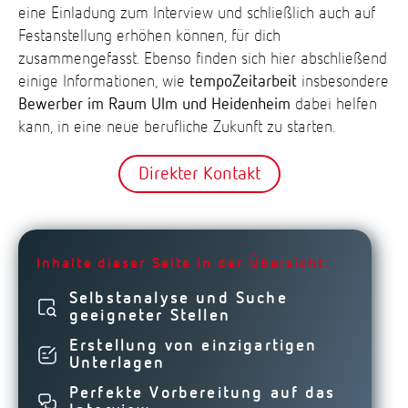
eine Einladung zum Interview und schließlich auch auf
Festanstellung erhöhen können, für dich
zusammengefasst. Ebenso finden sich hier abschließend
einige Informationen, wie
tempoZeitarbeit
insbesondere
Bewerber im Raum Ulm und Heidenheim
dabei helfen
kann, in eine neue berufliche Zukunft zu starten.
Direkter Kontakt
Inhalte dieser Seite in der Übersicht:
Selbstanalyse und Suche
geeigneter Stellen
Erstellung von einzigartigen
Unterlagen
Perfekte Vorbereitung auf das