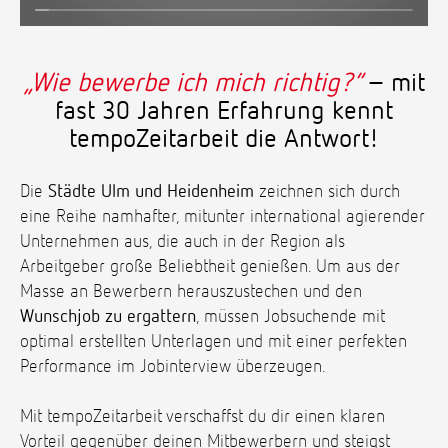
„Wie bewerbe ich mich richtig?“
– mit
fast 30 Jahren Erfahrung kennt
tempoZeitarbeit die Antwort!
Die
Städte Ulm und Heidenheim
zeichnen sich durch
eine Reihe namhafter, mitunter international agierender
Unternehmen aus, die auch in der Region als
Arbeitgeber große Beliebtheit genießen. Um aus der
Masse an Bewerbern herauszustechen und den
Wunschjob zu ergattern
, müssen Jobsuchende mit
optimal erstellten Unterlagen und mit einer perfekten
Performance im Jobinterview überzeugen.
Mit tempoZeitarbeit verschaffst du dir einen klaren
Vorteil gegenüber deinen Mitbewerbern und steigst