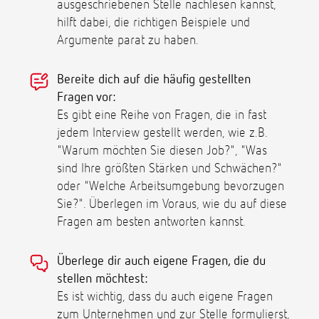
ausgeschriebenen Stelle nachlesen kannst,
hilft dabei, die richtigen Beispiele und
Argumente parat zu haben.
Bereite dich auf die häufig gestellten
Fragen vor:
Es gibt eine Reihe von Fragen, die in fast
jedem Interview gestellt werden, wie z.B.
"Warum möchten Sie diesen Job?", "Was
sind Ihre größten Stärken und Schwächen?"
oder "Welche Arbeitsumgebung bevorzugen
Sie?". Überlegen im Voraus, wie du auf diese
Fragen am besten antworten kannst.
Überlege dir auch eigene Fragen, die du
stellen möchtest:
Es ist wichtig, dass du auch eigene Fragen
zum Unternehmen und zur Stelle formulierst,