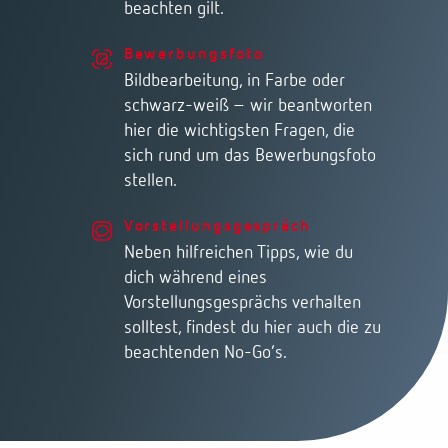
beachten gilt.
Bewerbungsfoto
Bildbearbeitung, in Farbe oder
schwarz-weiß – wir beantworten
hier die wichtigsten Fragen, die
sich rund um das Bewerbungsfoto
stellen.
Vorstellungsgespräch
Neben hilfreichen Tipps, wie du
dich während eines
Vorstellungsgesprächs verhalten
solltest, findest du hier auch die zu
beachtenden No-Go’s.