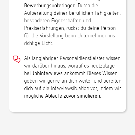
Bewerbungsunterlagen
. Durch die
Aufbereitung deiner beruflichen Fähigkeiten,
besonderen Eigenschaften und
Praxiserfahrungen, rückst du deine Person
für die Vorstellung beim Unternehmen ins
richtige Licht.
Als langjähriger Personaldienstleister wissen
wir darüber hinaus, worauf es heutzutage
bei
Jobinterviews
ankommt. Dieses Wissen
geben wir gerne an dich weiter und bereiten
dich auf die Interviewsituation vor, indem wir
mögliche
Abläufe zuvor simulieren
.