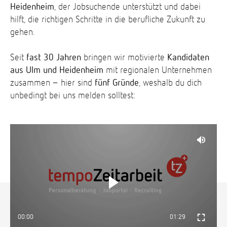
Heidenheim
, der Jobsuchende unterstützt und dabei
hilft, die richtigen Schritte in die berufliche Zukunft zu
gehen.
Seit
fast 30 Jahren
bringen wir motivierte
Kandidaten
aus Ulm und Heidenheim
mit regionalen Unternehmen
zusammen – hier sind
fünf Gründe
, weshalb du dich
unbedingt bei uns melden solltest:
00:00
01:29