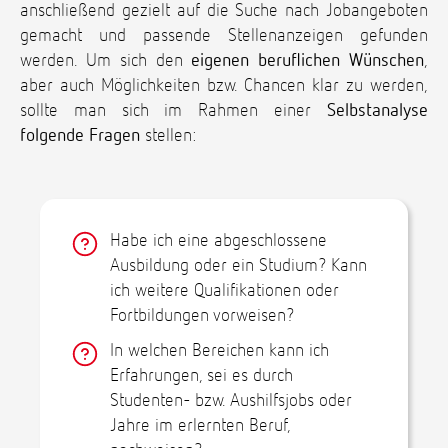
anschließend gezielt auf die Suche nach Jobangeboten
gemacht und passende Stellenanzeigen gefunden
werden. Um sich den
eigenen beruflichen Wünschen
,
aber auch Möglichkeiten bzw. Chancen klar zu werden,
sollte man sich im Rahmen einer
Selbstanalyse
folgende Fragen
stellen:
Habe ich eine abgeschlossene
Ausbildung oder ein Studium? Kann
ich weitere Qualifikationen oder
Fortbildungen vorweisen?
In welchen Bereichen kann ich
Erfahrungen, sei es durch
Studenten- bzw. Aushilfsjobs oder
Jahre im erlernten Beruf,