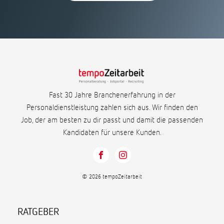
Fast 30 Jahre Branchenerfahrung in der
Personaldienstleistung zahlen sich aus. Wir finden den
Job, der am besten zu dir passt und damit die passenden
Kandidaten für unsere Kunden.
© 2026 tempoZeitarbeit
RATGEBER