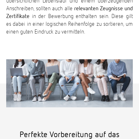
übersichtlichen Lebenslauf und einem überzeugenden
Anschreiben, sollten auch alle
relevanten Zeugnisse und
Zertifikate
in der Bewerbung enthalten sein. Diese gilt
es dabei in einer logischen Reihenfolge zu sortieren, um
einen guten Eindruck zu vermitteln.
Perfekte Vorbereitung auf das