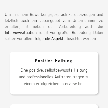
Um in einem Bewerbungsgespräch zu überzeugen und
letztlich auch ein Jobangebot vom Unternehmen zu
erhalten, ist neben der Vorbereitung auch die
Interviewsituation
selbst von großer Bedeutung. Dabei
sollten vor allem
folgende Aspekte
beachtet werden:
Positive Haltung
Eine positive, selbstbewusste Haltung
und professionelles Auftreten tragen zu
einem erfolgreichen Interview bei.