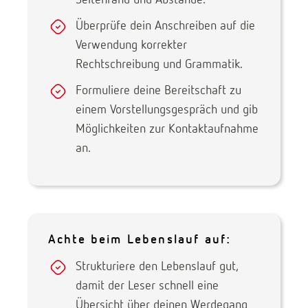
Seitenrand und Abstände.
Überprüfe dein Anschreiben auf die
Verwendung korrekter
Rechtschreibung und Grammatik.
Formuliere deine Bereitschaft zu
einem Vorstellungsgespräch und gib
Möglichkeiten zur Kontaktaufnahme
an.
Achte beim Lebenslauf auf:
Strukturiere den Lebenslauf gut,
damit der Leser schnell eine
Übersicht über deinen Werdegang