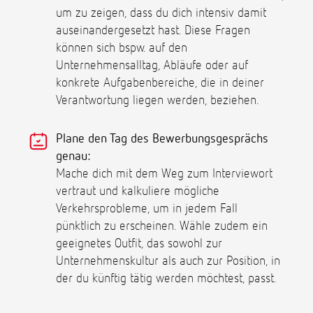
um zu zeigen, dass du dich intensiv damit
auseinandergesetzt hast. Diese Fragen
können sich bspw. auf den
Unternehmensalltag, Abläufe oder auf
konkrete Aufgabenbereiche, die in deiner
Verantwortung liegen werden, beziehen.
Plane den Tag des Bewerbungsgesprächs
genau:
Mache dich mit dem Weg zum Interviewort
vertraut und kalkuliere mögliche
Verkehrsprobleme, um in jedem Fall
pünktlich zu erscheinen. Wähle zudem ein
geeignetes Outfit, das sowohl zur
Unternehmenskultur als auch zur Position, in
der du künftig tätig werden möchtest, passt.