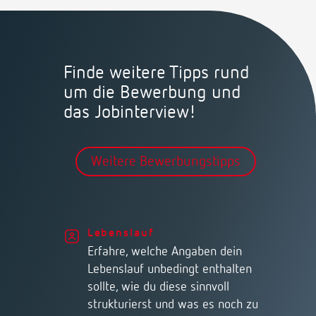
Finde weitere Tipps rund
um die Bewerbung und
das Jobinterview!
Weitere Bewerbungstipps
Lebenslauf
Erfahre, welche Angaben dein
Lebenslauf unbedingt enthalten
sollte, wie du diese sinnvoll
strukturierst und was es noch zu