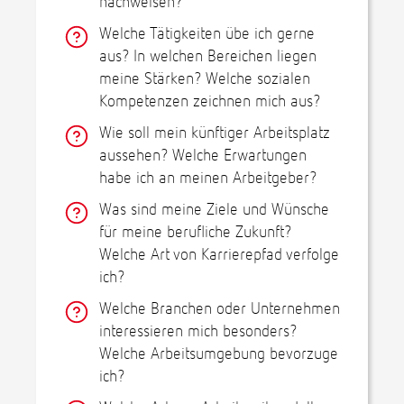
nachweisen?
Welche Tätigkeiten übe ich gerne
aus? In welchen Bereichen liegen
meine Stärken? Welche sozialen
Kompetenzen zeichnen mich aus?
Wie soll mein künftiger Arbeitsplatz
aussehen? Welche Erwartungen
habe ich an meinen Arbeitgeber?
Was sind meine Ziele und Wünsche
für meine berufliche Zukunft?
Welche Art von Karrierepfad verfolge
ich?
Welche Branchen oder Unternehmen
interessieren mich besonders?
Welche Arbeitsumgebung bevorzuge
ich?