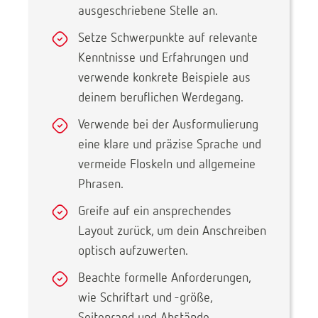
ausgeschriebene Stelle an.
Setze Schwerpunkte auf relevante
Kenntnisse und Erfahrungen und
verwende konkrete Beispiele aus
deinem beruflichen Werdegang.
Verwende bei der Ausformulierung
eine klare und präzise Sprache und
vermeide Floskeln und allgemeine
Phrasen.
Greife auf ein ansprechendes
Layout zurück, um dein Anschreiben
optisch aufzuwerten.
Beachte formelle Anforderungen,
wie Schriftart und -größe,