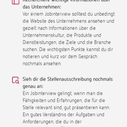
das Unternehmen:
Vor einem Jobinterview solltest du unbedingt
die Website des Unternehmens ansehen und
gezielt nach Informationen über die
Unternehmenskultur, die Produkte und
Dienstleistungen, die Ziele und die Branche
suchen. Die wichtigsten Punkte kannst du dir
notieren und kurz vor dem Gespräch
nochmals ansehen.
Sieh dir die Stellenausschreibung nochmals
genau an:
Ein Jobinterview gelingt, wenn man die
Fähigkeiten und Erfahrungen, die für die
Stelle relevant sind, gut präsentieren kann.
Ein gutes Verständnis der Aufgaben und
Anforderungen, die du in der