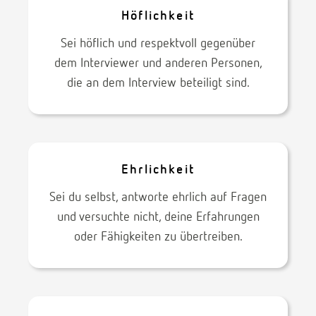
Höflichkeit
Sei höflich und respektvoll gegenüber
dem Interviewer und anderen Personen,
die an dem Interview beteiligt sind.
Ehrlichkeit
Sei du selbst, antworte ehrlich auf Fragen
und versuchte nicht, deine Erfahrungen
oder Fähigkeiten zu übertreiben.