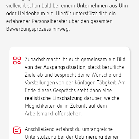
vielleicht schon bald bei einem
Unternehmen aus Ulm
oder Heidenheim
ein. Hierfür unterstützt dich ein
erfahrener Personalberater über den gesamten
Bewerbungsprozess hinweg:
Zunächst macht ihr euch gemeinsam ein
Bild
von der Ausgangssituation
, steckt berufliche
Ziele ab und besprecht deine Wünsche und
Vorstellungen von der künftigen Tätigkeit. Am
Ende dieses Gesprächs steht dann eine
realistische Einschätzung
darüber, welche
Möglichkeiten dir in Zukunft auf dem
Arbeitsmarkt offenstehen.
Anschließend erfährst du umfangreiche
Unterstützung bei der
Optimierung deiner