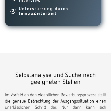
Interview
Unterstützung durch
tempoZeitarbeit
Selbstanalyse und Suche nach
geeigneten Stellen
Im Vorfeld an den eigentlichen Bewerbungsprozess stellt
die genaue
Betrachtung der Ausgangssituation
einen
unerlässlichen Schritt dar. Nur dann kann sich