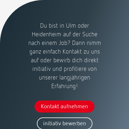
Du bist in Ulm oder
Heidenheim auf der Suche
nach einem Job? Dann nimm
ganz einfach Kontakt zu uns
auf oder bewirb dich direkt
initiativ und profitiere von
unserer langjährigen
Erfahrung!
Kontakt aufnehmen
initiativ bewerben