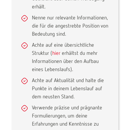
erhält.
Nenne nur relevante Informationen,
die für die angestrebte Position von
Bedeutung sind.
Achte auf eine übersichtliche
Struktur (
hier
erhältst du mehr
Informationen über den Aufbau
eines Lebenslaufs).
Achte auf Aktualität und halte die
Punkte in deinem Lebenslauf auf
dem neusten Stand.
Verwende präzise und prägnante
Formulierungen, um deine
Erfahrungen und Kenntnisse zu