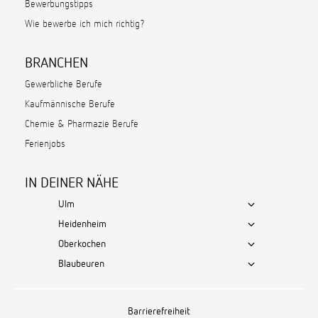
Bewerbungstipps
Wie bewerbe ich mich richtig?
BRANCHEN
Gewerbliche Berufe
Kaufmännische Berufe
Chemie & Pharmazie Berufe
Ferienjobs
IN DEINER NÄHE
Ulm
Heidenheim
Oberkochen
Blaubeuren
Barrierefreiheit