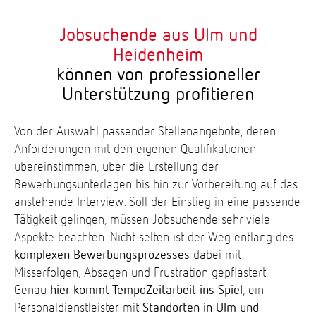
Jobsuchende aus Ulm und
Heidenheim
können von professioneller
Unterstützung profitieren
Von der Auswahl passender Stellenangebote, deren
Anforderungen mit den eigenen Qualifikationen
übereinstimmen, über die Erstellung der
Bewerbungsunterlagen bis hin zur Vorbereitung auf das
anstehende Interview: Soll der Einstieg in eine passende
Tätigkeit gelingen, müssen Jobsuchende sehr viele
Aspekte beachten. Nicht selten ist der Weg entlang des
komplexen Bewerbungsprozesses
dabei mit
Misserfolgen, Absagen und Frustration gepflastert.
Genau
hier kommt TempoZeitarbeit ins Spiel
, ein
Personaldienstleister mit
Standorten in Ulm und