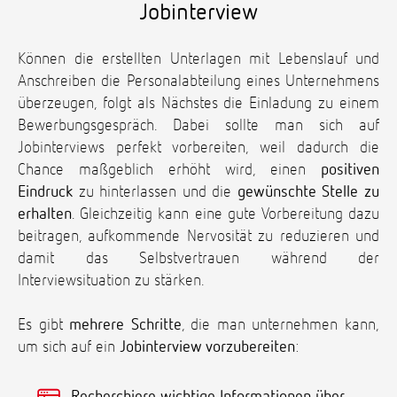
Jobinterview
Können die erstellten Unterlagen mit Lebenslauf und
Anschreiben die Personalabteilung eines Unternehmens
überzeugen, folgt als Nächstes die Einladung zu einem
Bewerbungsgespräch. Dabei sollte man sich auf
Jobinterviews perfekt vorbereiten, weil dadurch die
Chance maßgeblich erhöht wird, einen
positiven
Eindruck
zu hinterlassen und die
gewünschte Stelle zu
erhalten
. Gleichzeitig kann eine gute Vorbereitung dazu
beitragen, aufkommende Nervosität zu reduzieren und
damit das Selbstvertrauen während der
Interviewsituation zu stärken.
Es gibt
mehrere Schritte
, die man unternehmen kann,
um sich auf ein
Jobinterview vorzubereiten
:
Recherchiere wichtige Informationen über