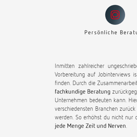
Persönliche Berat
Inmitten zahlreicher ungeschrie
Vorbereitung auf Jobinterviews is
finden. Durch die Zusammenarbei
fachkundige Beratung
zurückgegr
Unternehmen bedeuten kann. Hierb
verschiedensten Branchen zurück
werden. So erhöhst du nicht nur 
jede Menge Zeit und Nerven
.