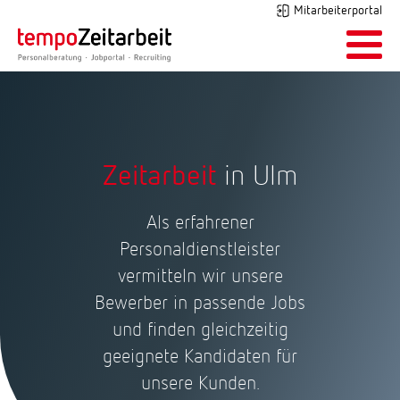
Mitarbeiterportal
Zeitarbeit
in Ulm
Als erfahrener
Personaldienstleister
vermitteln wir unsere
Bewerber in passende Jobs
und finden gleichzeitig
geeignete Kandidaten für
unsere Kunden.