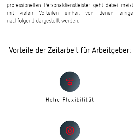
professionellen Personaldienstleister geht dabei meist
mit vielen Vorteilen einher, von denen einige
nachfolgend dargestellt werden.
Vorteile der Zeitarbeit für Arbeitgeber:
Hohe Flexibilität