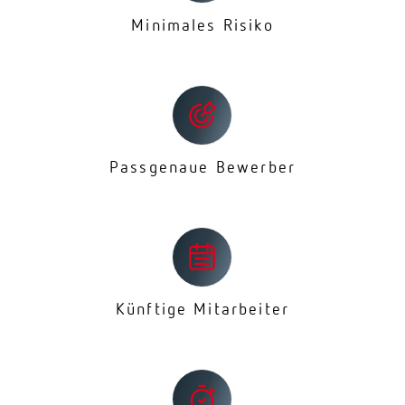
Minimales Risiko
Passgenaue Bewerber
Künftige Mitarbeiter