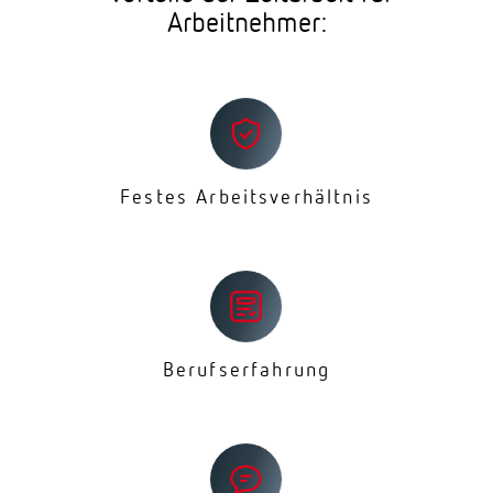
Arbeitnehmer:
Festes Arbeitsverhältnis
Berufserfahrung