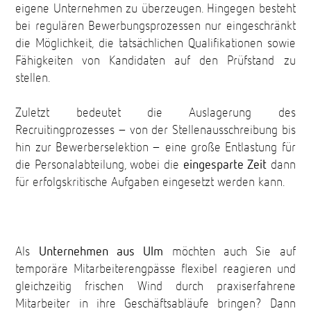
eigene Unternehmen zu überzeugen. Hingegen besteht
bei regulären Bewerbungsprozessen nur eingeschränkt
die Möglichkeit, die tatsächlichen Qualifikationen sowie
Fähigkeiten von Kandidaten auf den Prüfstand zu
stellen.
Zuletzt bedeutet die Auslagerung des
Recruitingprozesses – von der Stellenausschreibung bis
hin zur Bewerberselektion – eine große Entlastung für
die Personalabteilung, wobei die
eingesparte Zeit
dann
für erfolgskritische Aufgaben eingesetzt werden kann.
Als
Unternehmen aus Ulm
möchten auch Sie auf
temporäre Mitarbeiterengpässe flexibel reagieren und
gleichzeitig frischen Wind durch praxiserfahrene
Mitarbeiter in ihre Geschäftsabläufe bringen? Dann