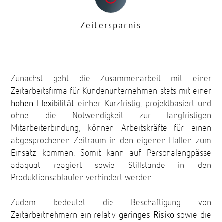
Zeitersparnis
Zunächst geht die Zusammenarbeit mit einer
Zeitarbeitsfirma für Kundenunternehmen stets mit einer
hohen Flexibilität
einher. Kurzfristig, projektbasiert und
ohne die Notwendigkeit zur langfristigen
Mitarbeiterbindung, können Arbeitskräfte für einen
abgesprochenen Zeitraum in den eigenen Hallen zum
Einsatz kommen. Somit kann auf Personalengpässe
adäquat reagiert sowie Stillstände in den
Produktionsabläufen verhindert werden.
Zudem bedeutet die Beschäftigung von
Zeitarbeitnehmern ein relativ
geringes Risiko
sowie die