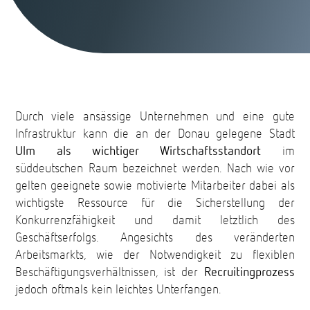
Durch viele ansässige Unternehmen und eine gute
Infrastruktur kann die an der Donau gelegene Stadt
Ulm als wichtiger Wirtschaftsstandort
im
süddeutschen Raum bezeichnet werden. Nach wie vor
gelten geeignete sowie motivierte Mitarbeiter dabei als
wichtigste Ressource für die Sicherstellung der
Konkurrenzfähigkeit und damit letztlich des
Geschäftserfolgs. Angesichts des veränderten
Arbeitsmarkts, wie der Notwendigkeit zu flexiblen
Beschäftigungsverhältnissen, ist der
Recruitingprozess
jedoch oftmals kein leichtes Unterfangen.