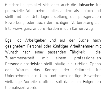
Gleichzeitig gestaltet sich aber auch die
Jobsuche
für
potenzielle Arbeitnehmer alles andere als einfach und
stellt mit der Unterlagenerstellung, der passgenauen
Bewerbung oder auch der richtigen Vorbereitung auf
Interviews ganz andere Hürden in den Karriereweg.
Egal, ob
Arbeitgeber
und auf der Suche nach
geeignetem Personal oder
künftiger Arbeitnehmer
mit
Wunsch nach einer passenden Tätigkeit – die
Zusammenarbeit mit einem
professionellen
Personaldienstleister
stellt häufig die richtige Option
dar. Warum das Konzept der Zeitarbeit für
Unternehmen aus Ulm und auch dortige Bewerber
vielfältige Vorteile eröffnet, soll daher im Folgenden
thematisiert werden.