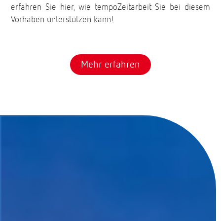
erfahren Sie hier, wie tempoZeitarbeit Sie bei diesem
Vorhaben unterstützen kann!
Mehr erfahren