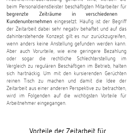
beim Personaldienstleister beschäftigten Mitarbeiter für
begrenzte Zeiträume in verschiedenen
Kundenunternehmen
eingesetzt. Häufig ist der Begriff
der Zeitarbeit dabei sehr negativ behaftet und auf das
dahinterstehende Konzept gilt es nur zurückzugreifen,
wenn anders keine Anstellung gefunden werden kann.
Aber auch Vorurteile, wie eine geringere Bezahlung
oder sogar die rechtliche Schlechterstellung im
Vergleich zu regulären Beschäftigen im Betrieb, halten
sich hartnäckig. Um mit den kursierenden Gerüchten
reinen Tisch zu machen und damit die Idee der
Zeitarbeit aus einer anderen Perspektive zu betrachten,
wird im Folgenden auf die wichtigsten Vorteile für
Arbeitnehmer eingegangen.
Vorteile der Zeitarbeit für