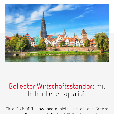
Beliebter Wirtschaftsstandort
mit
hoher Lebensqualität
Circa
126.000 Einwohnern
bietet die an der Grenze