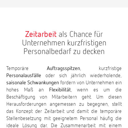
Zeitarbeit
als Chance für
Unternehmen kurzfristigen
Personalbedarf zu decken
Temporäre
Auftragsspitzen
, kurzfristige
Personalausfälle
oder sich jährlich wiederholende,
saisonale Schwankungen
fordern von Unternehmen ein
hohes Maß an
Flexibilität
, wenn es um die
Beschäftigung von Mitarbeitern geht. Um diesen
Herausforderungen angemessen zu begegnen, stellt
das Konzept der Zeitarbeit und damit die temporäre
Stellenbesetzung mit geeignetem Personal häufig die
ideale Lösung dar. Die Zusammenarbeit mit einem