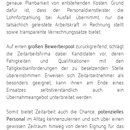
genaue Planbarkeit von entstehenden Kosten. Grund
dafür ist, dass der Personaldienstleister die
Lohnfortzahlung bei Ausfall übernimmt, nur die
tatsächlich geleistete Arbeitskraft in Rechnung stellt
sowie transparente Verrechnungssätze bietet.
Auf einen
großen Bewerberpool
zurückgreifend, schlägt
die Zeitarbeitsfirma dabei Kandidaten vor, deren
Fähigkeiten und Qualifikationen mit den
Tätigkeitsanforderungen der zu besetzenden Stelle
übereinstimmen. Erweisen sich Zeitarbeitnehmer als
besonders geeignet, kann ihnen am Ende eines
Einsatzes selbstverständlich auch ein
Übernahmeangebot unterbreitet werden.
Somit bietet Zeitarbeit auch die Chance,
potenzielles
Personal
im Alltag kennenzulernen und sich über einen
gewissen Zeitraum hinweg von deren Eignung für das