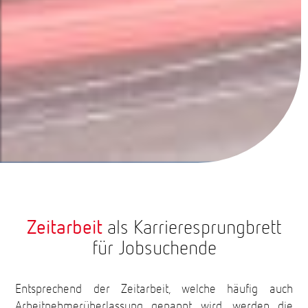
Zeitarbeit
als Karrieresprungbrett
für Jobsuchende
Entsprechend der Zeitarbeit, welche häufig auch
Arbeitnehmerüberlassung genannt wird, werden die