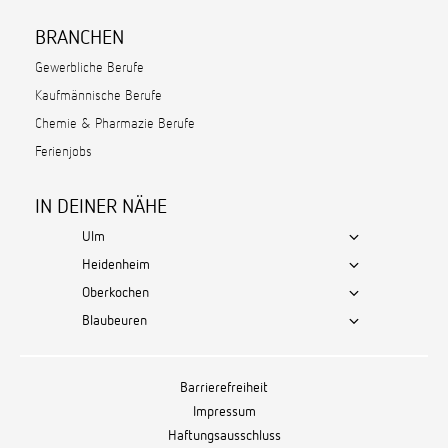
BRANCHEN
Gewerbliche Berufe
Kaufmännische Berufe
Chemie & Pharmazie Berufe
Ferienjobs
IN DEINER NÄHE
Ulm
Heidenheim
Oberkochen
Blaubeuren
Barrierefreiheit
Impressum
Haftungsausschluss