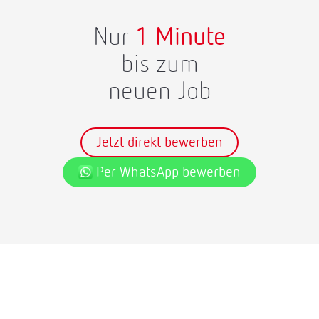
Nur
1 Minute
bis zum
neuen Job
Jetzt direkt bewerben
Per WhatsApp bewerben