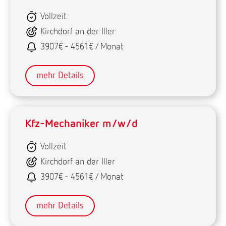
Vollzeit
Kirchdorf an der Iller
3907€ - 4561€ / Monat
mehr Details
Kfz-Mechaniker m/w/d
Vollzeit
Kirchdorf an der Iller
3907€ - 4561€ / Monat
mehr Details