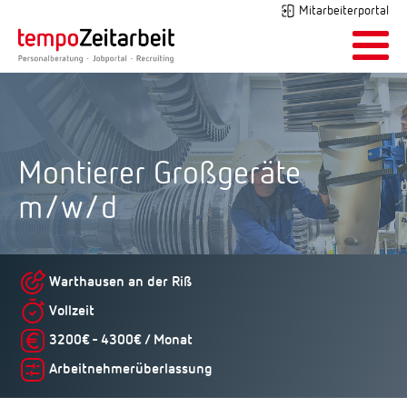
Mitarbeiterportal
Montierer Großgeräte
m/w/d
Warthausen an der Riß
Vollzeit
3200€ - 4300€ / Monat
Arbeitnehmerüberlassung