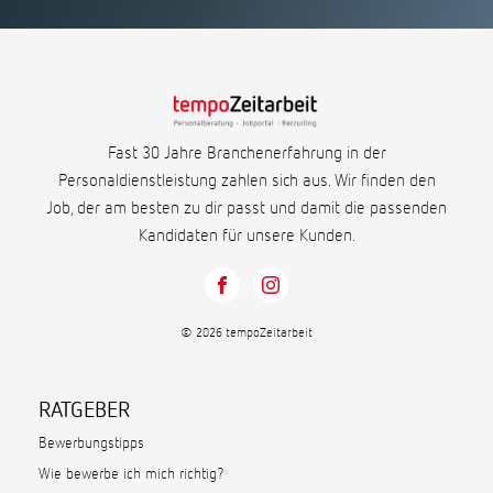
Fast 30 Jahre Branchenerfahrung in der
Personaldienstleistung zahlen sich aus. Wir finden den
Job, der am besten zu dir passt und damit die passenden
Kandidaten für unsere Kunden.
© 2026 tempoZeitarbeit
RATGEBER
Bewerbungstipps
Wie bewerbe ich mich richtig?