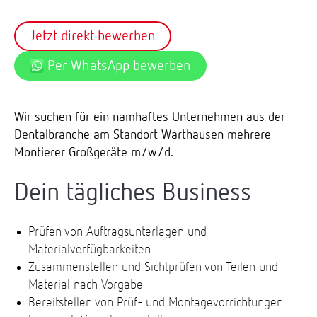
Jetzt direkt bewerben
Per WhatsApp bewerben
Wir suchen für ein namhaftes Unternehmen aus der
Dentalbranche am Standort Warthausen mehrere
Montierer Großgeräte m/w/d.
Dein tägliches Business
Prüfen von Auftragsunterlagen und
Materialverfügbarkeiten
Zusammenstellen und Sichtprüfen von Teilen und
Material nach Vorgabe
Bereitstellen von Prüf- und Montagevorrichtungen