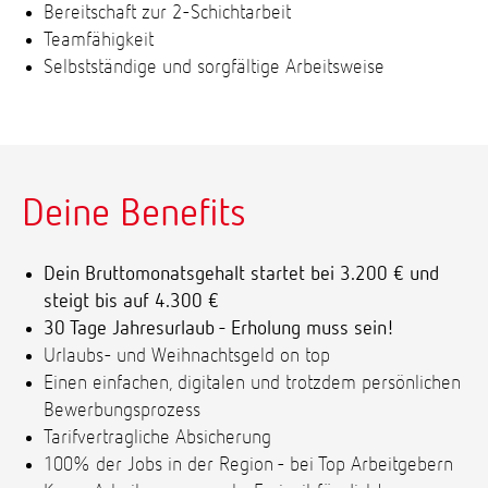
Bereitschaft zur 2-Schichtarbeit
Teamfähigkeit
Selbstständige und sorgfältige Arbeitsweise
Deine Benefits
Dein Bruttomonatsgehalt startet bei 3.200 € und
steigt bis auf 4.300 €
30 Tage Jahresurlaub - Erholung muss sein!
Urlaubs- und Weihnachtsgeld on top
Einen einfachen, digitalen und trotzdem persönlichen
Bewerbungsprozess
Tarifvertragliche Absicherung
100% der Jobs in der Region - bei Top Arbeitgebern