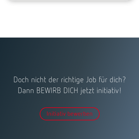
Doch nicht der richtige Job für dich?
Dann BEWIRB DICH jetzt initiativ!
Initiativ bewerben