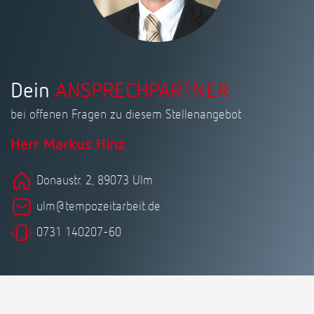
Dein
ANSPRECHPARTNER
bei offenen Fragen zu diesem Stellenangebot
Herr Markus Hinz
Donaustr. 2, 89073 Ulm
ulm@tempozeitarbeit.de
0731 140207-60