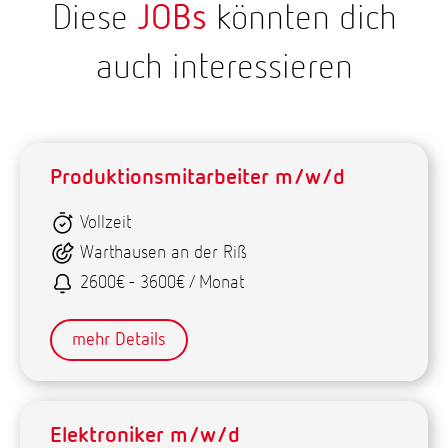
Diese
JOBs
könnten dich
auch interessieren
Produktionsmitarbeiter m/w/d
Vollzeit
Warthausen an der Riß
2600€ - 3600€ / Monat
mehr Details
Elektroniker m/w/d