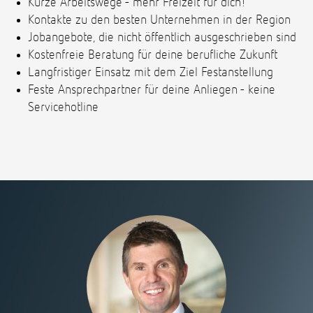
Kurze Arbeitswege - mehr Freizeit für dich!
Kontakte zu den besten Unternehmen in der Region
Jobangebote, die nicht öffentlich ausgeschrieben sind
Kostenfreie Beratung für deine berufliche Zukunft
Langfristiger Einsatz mit dem Ziel Festanstellung
Feste Ansprechpartner für deine Anliegen - keine
Servicehotline