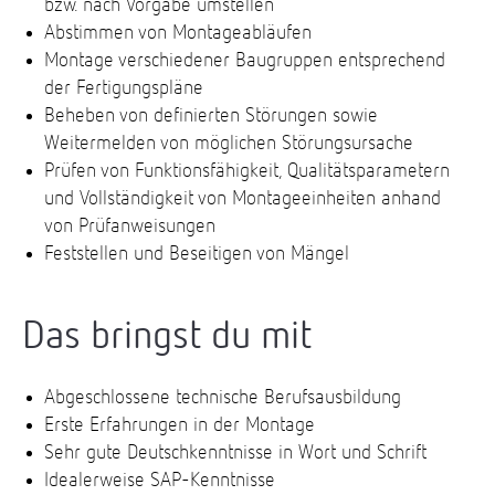
bzw. nach Vorgabe umstellen
Abstimmen von Montageabläufen
Montage verschiedener Baugruppen entsprechend
der Fertigungspläne
Beheben von definierten Störungen sowie
Weitermelden von möglichen Störungsursache
Prüfen von Funktionsfähigkeit, Qualitätsparametern
und Vollständigkeit von Montageeinheiten anhand
von Prüfanweisungen
Feststellen und Beseitigen von Mängel
Das bringst du mit
Abgeschlossene technische Berufsausbildung
Erste Erfahrungen in der Montage
Sehr gute Deutschkenntnisse in Wort und Schrift
Idealerweise SAP-Kenntnisse