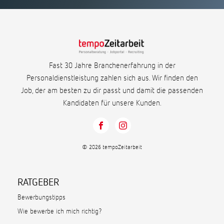
Fast 30 Jahre Branchenerfahrung in der
Personaldienstleistung zahlen sich aus. Wir finden den
Job, der am besten zu dir passt und damit die passenden
Kandidaten für unsere Kunden.
© 2026 tempoZeitarbeit
RATGEBER
Bewerbungstipps
Wie bewerbe ich mich richtig?