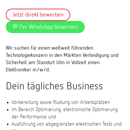
Jetzt direkt bewerben
Per WhatsApp bewerben
Wir suchen für einen weltweit führenden
Technologiekonzern in den Märkten Verteidigung und
Sicherheit am Standort Ulm in Vollzeit einen
Elektroniker m/w/d.
Dein tägliches Business
Vorbereitung sowie Rüstung von Arbeitsplätzen
Im Bereich Optimierung: elektronische Optimierung
der Performance und
Ausführung von abgegrenzten elektrischen Tests und