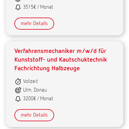
3515€ / Monat
mehr Details
Verfahrensmechaniker m/w/d für
Kunststoff- und Kautschuktechnik
Fachrichtung Halbzeuge
Vollzeit
Ulm, Donau
3200€ / Monat
mehr Details