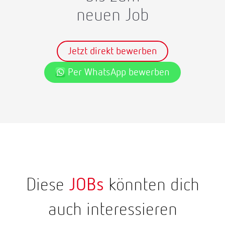
neuen Job
Jetzt direkt bewerben
Per WhatsApp bewerben
Diese
JOBs
könnten dich
auch interessieren