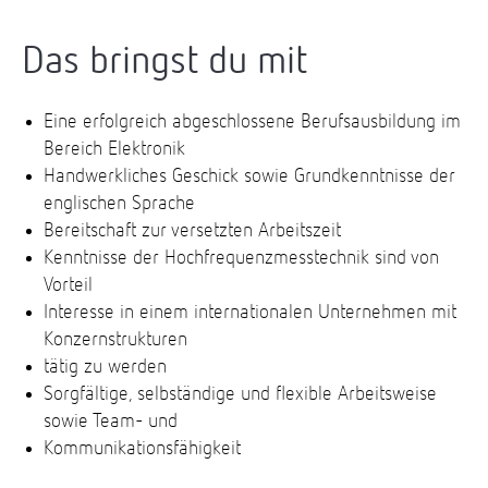
Das bringst du mit
Eine erfolgreich abgeschlossene Berufsausbildung im
Bereich Elektronik
Handwerkliches Geschick sowie Grundkenntnisse der
englischen Sprache
Bereitschaft zur versetzten Arbeitszeit
Kenntnisse der Hochfrequenzmesstechnik sind von
Vorteil
Interesse in einem internationalen Unternehmen mit
Konzernstrukturen
tätig zu werden
Sorgfältige, selbständige und flexible Arbeitsweise
sowie Team- und
Kommunikationsfähigkeit