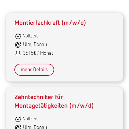
Montierfachkraft (m/w/d)
Vollzeit
Ulm, Donau
3515€ / Monat
mehr Details
Zahntechniker für
Montagetätigkeiten (m/w/d)
Vollzeit
Ulm, Donau