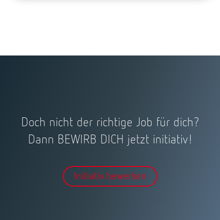
Doch nicht der richtige Job für dich?
Dann BEWIRB DICH jetzt initiativ!
Initiativ bewerben