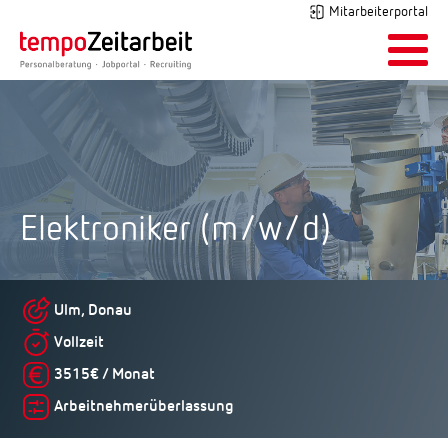
Mitarbeiterportal
Elektroniker (m/w/d)
Ulm, Donau
Vollzeit
3515€ / Monat
Arbeitnehmerüberlassung