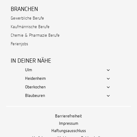
BRANCHEN
Gewerbliche Berufe
Kaufmännische Berufe
Chemie & Pharmazie Berufe
Ferienjobs
IN DEINER NÄHE
Ulm
Heidenheim
Oberkochen
Blaubeuren
Barrierefreiheit
Impressum
Haftungsausschluss