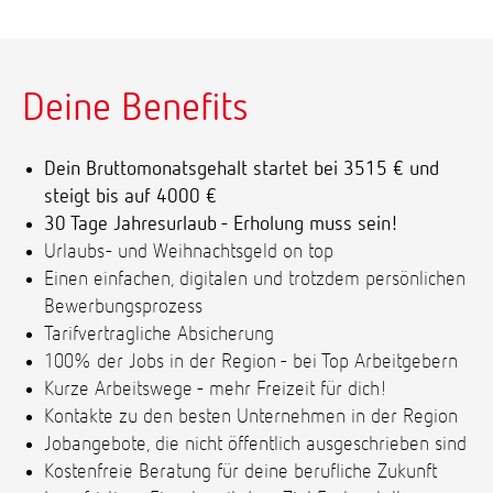
Deine Benefits
Dein Bruttomonatsgehalt startet bei 3515 € und
steigt bis auf 4000 €
30 Tage Jahresurlaub - Erholung muss sein!
Urlaubs- und Weihnachtsgeld on top
Einen einfachen, digitalen und trotzdem persönlichen
Bewerbungsprozess
Tarifvertragliche Absicherung
100% der Jobs in der Region - bei Top Arbeitgebern
Kurze Arbeitswege - mehr Freizeit für dich!
Kontakte zu den besten Unternehmen in der Region
Jobangebote, die nicht öffentlich ausgeschrieben sind
Kostenfreie Beratung für deine berufliche Zukunft