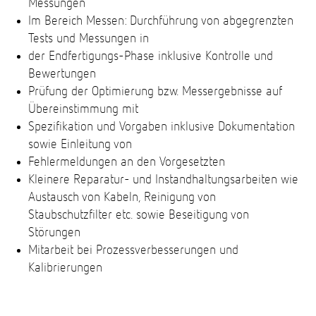
Messungen
Im Bereich Messen: Durchführung von abgegrenzten
Tests und Messungen in
der Endfertigungs-Phase inklusive Kontrolle und
Bewertungen
Prüfung der Optimierung bzw. Messergebnisse auf
Übereinstimmung mit
Spezifikation und Vorgaben inklusive Dokumentation
sowie Einleitung von
Fehlermeldungen an den Vorgesetzten
Kleinere Reparatur- und Instandhaltungsarbeiten wie
Austausch von Kabeln, Reinigung von
Staubschutzfilter etc. sowie Beseitigung von
Störungen
Mitarbeit bei Prozessverbesserungen und
Kalibrierungen