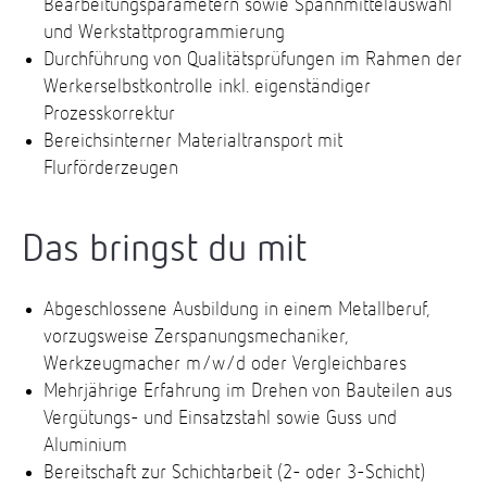
Bearbeitungsparametern sowie Spannmittelauswahl
und Werkstattprogrammierung
Durchführung von Qualitätsprüfungen im Rahmen der
Werkerselbstkontrolle inkl. eigenständiger
Prozesskorrektur
Bereichsinterner Materialtransport mit
Flurförderzeugen
Das bringst du mit
Abgeschlossene Ausbildung in einem Metallberuf,
vorzugsweise Zerspanungsmechaniker,
Werkzeugmacher m/w/d oder Vergleichbares
Mehrjährige Erfahrung im Drehen von Bauteilen aus
Vergütungs- und Einsatzstahl sowie Guss und
Aluminium
Bereitschaft zur Schichtarbeit (2- oder 3-Schicht)