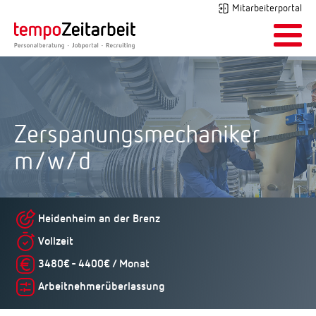
Mitarbeiterportal
Zerspanungsmechaniker
m/w/d
Heidenheim an der Brenz
Vollzeit
3480€ - 4400€ / Monat
Arbeitnehmerüberlassung