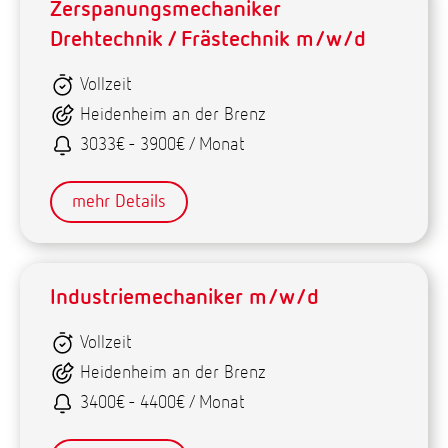
Zerspanungsmechaniker
Drehtechnik / Frästechnik m/w/d
Vollzeit
Heidenheim an der Brenz
3033€ - 3900€ / Monat
mehr Details
Industriemechaniker m/w/d
Vollzeit
Heidenheim an der Brenz
3400€ - 4400€ / Monat