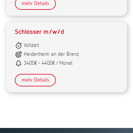
mehr Details
Schlosser m/w/d
Vollzeit
Heidenheim an der Brenz
3400€ - 4400€ / Monat
mehr Details