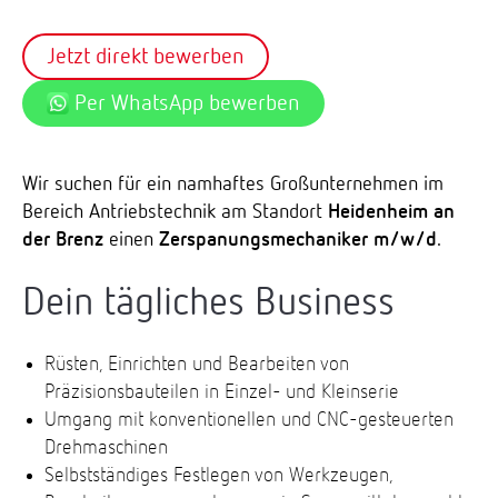
Jetzt direkt bewerben
Per WhatsApp bewerben
Wir suchen für ein namhaftes Großunternehmen im
Bereich Antriebstechnik am Standort
Heidenheim an
der Brenz
einen
Zerspanungsmechaniker m/w/d
.
Dein tägliches Business
Rüsten, Einrichten und Bearbeiten von
Präzisionsbauteilen in Einzel- und Kleinserie
Umgang mit konventionellen und CNC-gesteuerten
Drehmaschinen
Selbstständiges Festlegen von Werkzeugen,