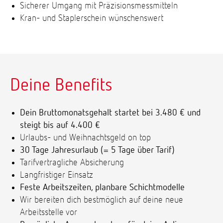
Sicherer Umgang mit Präzisionsmessmitteln
Kran- und Staplerschein wünschenswert
Deine Benefits
Dein Bruttomonatsgehalt startet bei 3.480 € und
steigt bis auf 4.400 €
Urlaubs- und Weihnachtsgeld on top
30 Tage Jahresurlaub (= 5 Tage über Tarif)
Tarifvertragliche Absicherung
Langfristiger Einsatz
Feste Arbeitszeiten, planbare Schichtmodelle
Wir bereiten dich bestmöglich auf deine neue
Arbeitsstelle vor