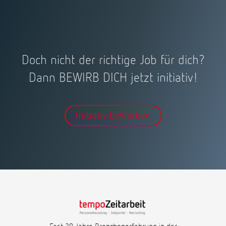
Doch nicht der richtige Job für dich?
Dann BEWIRB DICH jetzt initiativ!
Initiativ bewerben