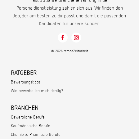
Fast 30 Jahre Branchenerfahrung in der
Personaldienstleistung zahlen sich aus. Wir finden den
Job, der am besten zu dir passt und damit die passenden
Kandidaten für unsere Kunden.
© 2026 tempoZeitarbeit
RATGEBER
Bewerbungstipps
Wie bewerbe ich mich richtig?
BRANCHEN
Gewerbliche Berufe
Kaufmännische Berufe
Chemie & Pharmazie Berufe