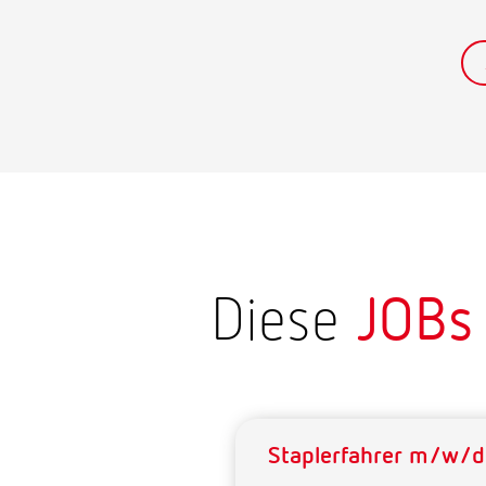
Diese
JOBs
Staplerfahrer m/w/d