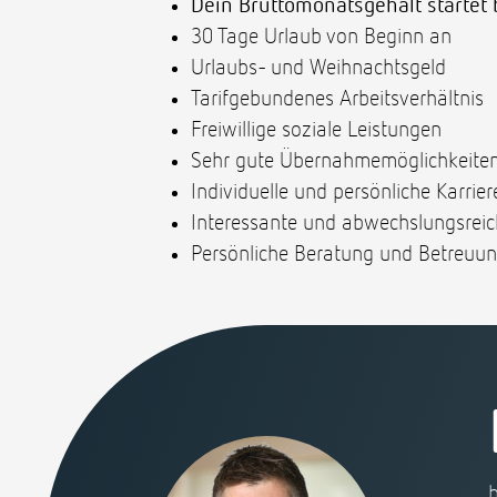
Dein Bruttomonatsgehalt startet 
30 Tage Urlaub von Beginn an
Urlaubs- und Weihnachtsgeld
Tarifgebundenes Arbeitsverhältnis
Freiwillige soziale Leistungen
Sehr gute Übernahmemöglichkeite
Individuelle und persönliche Karrie
Interessante und abwechslungsreic
Persönliche Beratung und Betreuun