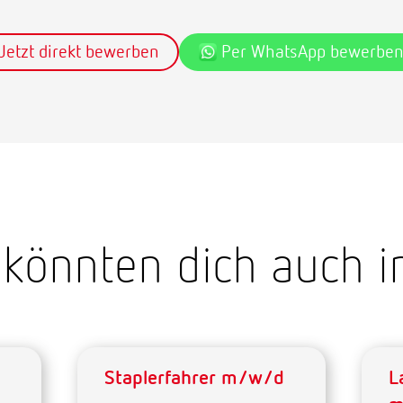
Jetzt direkt bewerben
Per WhatsApp bewerbe
könnten dich auch i
Staplerfahrer m/w/d
L