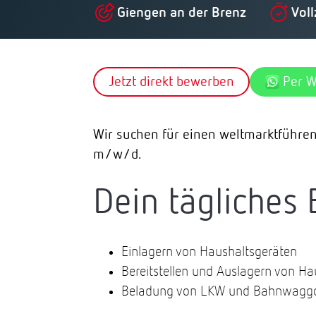
Giengen an der Brenz
Voll
Jetzt direkt bewerben
Per 
Wir suchen für einen weltmarktführe
m/w/d.
Dein tägliches 
Einlagern von Haushaltsgeräten
Bereitstellen und Auslagern von Ha
Beladung von LKW und Bahnwagg