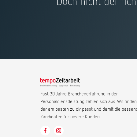
Doch nicht der rich
Fast 30 Jahre Branchenerfahrung in der
Personaldienstleistung zahlen sich aus. Wir finden
der am besten zu dir passt und damit die passen
Kandidaten für unsere Kunden.