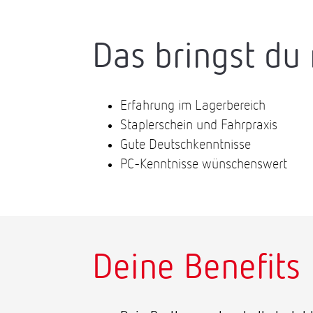
Das bringst du 
Erfahrung im Lagerbereich
Staplerschein und Fahrpraxis
Gute Deutschkenntnisse
PC-Kenntnisse wünschenswert
Deine Benefits