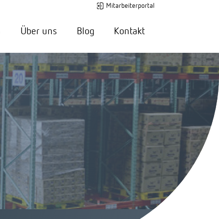
Mitarbeiterportal
n
Über uns
Blog
Kontakt