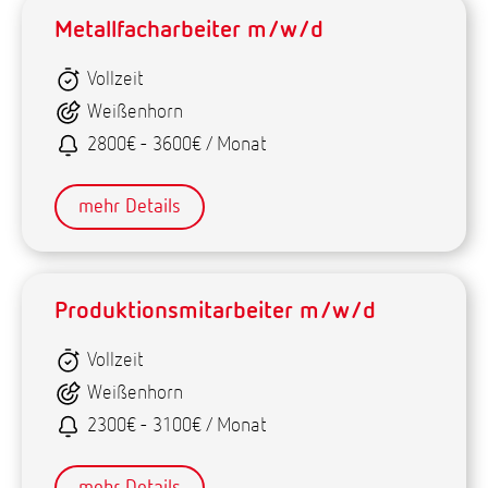
Metallfacharbeiter m/w/d
Vollzeit
Weißenhorn
2800€ - 3600€ / Monat
mehr Details
Produktionsmitarbeiter m/w/d
Vollzeit
Weißenhorn
2300€ - 3100€ / Monat