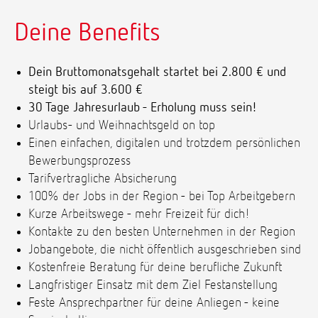
Deine Benefits
Dein Bruttomonatsgehalt startet bei 2.800 € und
steigt bis auf 3.600 €
30 Tage Jahresurlaub - Erholung muss sein!
Urlaubs- und Weihnachtsgeld on top
Einen einfachen, digitalen und trotzdem persönlichen
Bewerbungsprozess
Tarifvertragliche Absicherung
100% der Jobs in der Region - bei Top Arbeitgebern
Kurze Arbeitswege - mehr Freizeit für dich!
Kontakte zu den besten Unternehmen in der Region
Jobangebote, die nicht öffentlich ausgeschrieben sind
Kostenfreie Beratung für deine berufliche Zukunft
Langfristiger Einsatz mit dem Ziel Festanstellung
Feste Ansprechpartner für deine Anliegen - keine