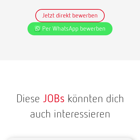
Jetzt direkt bewerben
Per WhatsApp bewerben
Diese
JOBs
könnten dich
auch interessieren