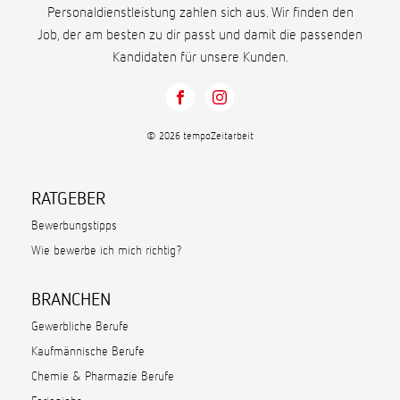
Personaldienstleistung zahlen sich aus. Wir finden den
Job, der am besten zu dir passt und damit die passenden
Kandidaten für unsere Kunden.
© 2026 tempoZeitarbeit
RATGEBER
Bewerbungstipps
Wie bewerbe ich mich richtig?
BRANCHEN
Gewerbliche Berufe
Kaufmännische Berufe
Chemie & Pharmazie Berufe