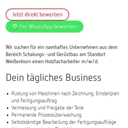
Jetzt direkt bewerben
Per WhatsApp bewerben
Wir suchen für ein namhaftes Unternehmen aus dem
Bereich Schalungs- und Gerüstbau am Standort
Weißenhorn einen Holzfacharbeiter m/w/d.
Dein tägliches Business
Rüstung von Maschinen nach Zeichnung, Einstellplan
und Fertigungsauftrag
Vermessung und Freigabe der Teile
Permanente Prozessüberwachung
Selbstständige Bearbeitung der Fertigungsaufträge