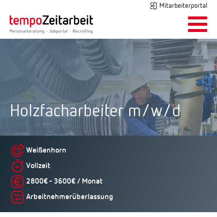
Mitarbeiterportal
Holzfacharbeiter m/w/d
Weißenhorn
Vollzeit
2800€ - 3600€ / Monat
Arbeitnehmerüberlassung