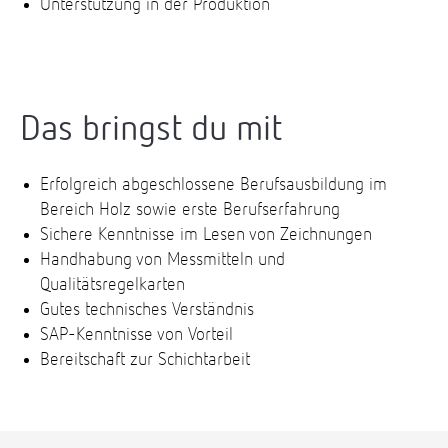
Unterstützung in der Produktion
Das bringst du mit
Erfolgreich abgeschlossene Berufsausbildung im
Bereich Holz sowie erste Berufserfahrung
Sichere Kenntnisse im Lesen von Zeichnungen
Handhabung von Messmitteln und
Qualitätsregelkarten
Gutes technisches Verständnis
SAP-Kenntnisse von Vorteil
Bereitschaft zur Schichtarbeit