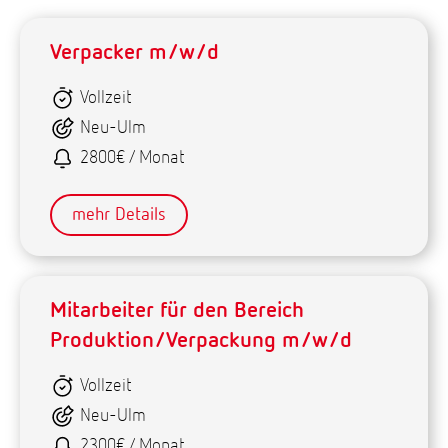
Verpacker m/w/d
Vollzeit
Neu-Ulm
2800€ / Monat
mehr Details
Mitarbeiter für den Bereich
Produktion/Verpackung m/w/d
Vollzeit
Neu-Ulm
2300€ / Monat