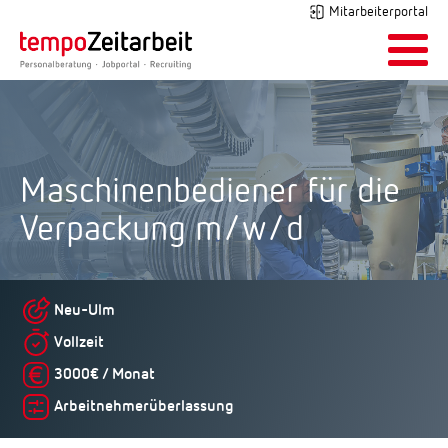
Mitarbeiterportal
Maschinenbediener für die
Verpackung m/w/d
Neu-Ulm
Vollzeit
3000€ / Monat
Arbeitnehmerüberlassung