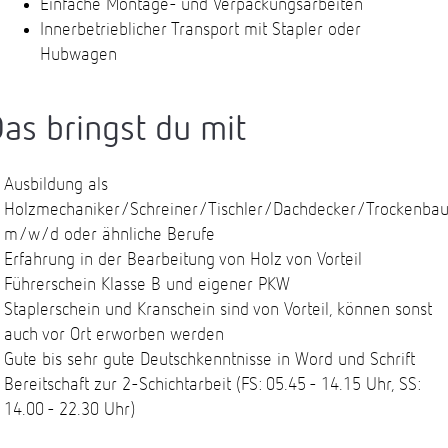
Einfache Montage- und Verpackungsarbeiten
Innerbetrieblicher Transport mit Stapler oder
Hubwagen
as bringst du mit
Ausbildung als
Holzmechaniker/Schreiner/Tischler/Dachdecker/Trockenbau
m/w/d oder ähnliche Berufe
Erfahrung in der Bearbeitung von Holz von Vorteil
Führerschein Klasse B und eigener PKW
Staplerschein und Kranschein sind von Vorteil, können sonst
auch vor Ort erworben werden
Gute bis sehr gute Deutschkenntnisse in Word und Schrift
Bereitschaft zur 2-Schichtarbeit (FS: 05.45 - 14.15 Uhr, SS:
14.00 - 22.30 Uhr)