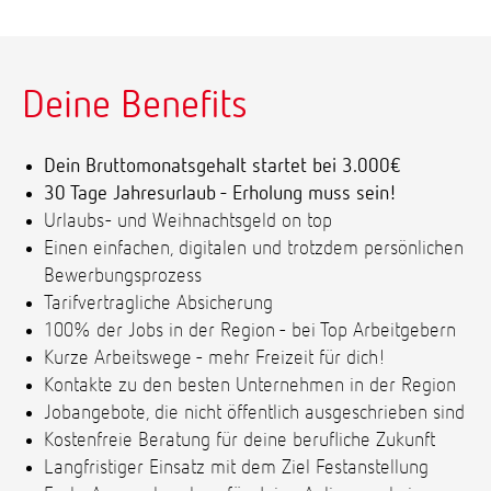
Deine Benefits
Dein Bruttomonatsgehalt startet bei 3.000€
30 Tage Jahresurlaub - Erholung muss sein!
Urlaubs- und Weihnachtsgeld on top
Einen einfachen, digitalen und trotzdem persönlichen
Bewerbungsprozess
Tarifvertragliche Absicherung
100% der Jobs in der Region - bei Top Arbeitgebern
Kurze Arbeitswege - mehr Freizeit für dich!
Kontakte zu den besten Unternehmen in der Region
Jobangebote, die nicht öffentlich ausgeschrieben sind
Kostenfreie Beratung für deine berufliche Zukunft
Langfristiger Einsatz mit dem Ziel Festanstellung