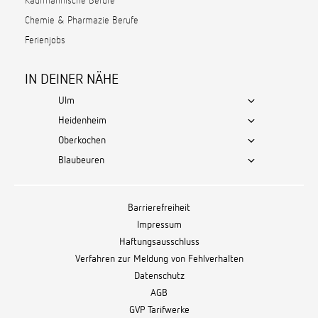
Kaufmännische Berufe
Chemie & Pharmazie Berufe
Ferienjobs
IN DEINER NÄHE
Ulm
Heidenheim
Oberkochen
Blaubeuren
Barrierefreiheit
Impressum
Haftungsausschluss
Verfahren zur Meldung von Fehlverhalten
Datenschutz
AGB
GVP Tarifwerke