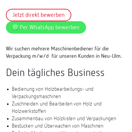
Jetzt direkt bewerben
Per WhatsApp bewerben
Wir suchen mehrere Maschinenbediener für die
Verpackung m/w/d für unseren Kunden in Neu-Ulm.
Dein tägliches Business
Bedienung von Holzbearbeitungs- und
Verpackungsmaschinen
Zuschneiden und Bearbeiten von Holz und
Holzwerkstoffen
Zusammenbau von Holzkisten und Verpackungen
Bestücken und Überwachen von Maschinen