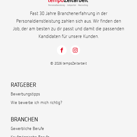
Fast 30 Jahre Branchenerfahrung in der
Personaldienstleistung zahlen sich aus. Wir finden den
Job, der am besten zu dir passt und damit die passenden
Kandidaten für unsere Kunden.
© 2026 tempoZeitarbeit
RATGEBER
Bewerbungstipps
Wie bewerbe ich mich richtig?
BRANCHEN
Gewerbliche Berufe