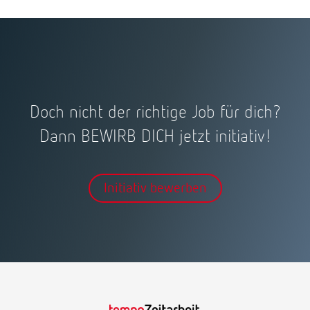
Doch nicht der richtige Job für dich?
Dann BEWIRB DICH jetzt initiativ!
Initiativ bewerben