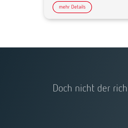
mehr Details
Doch nicht der rich