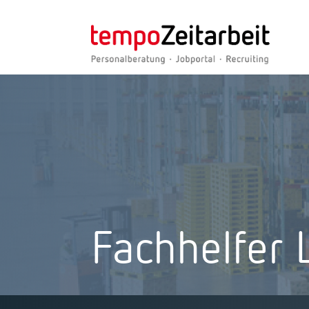
Fachhelfer 