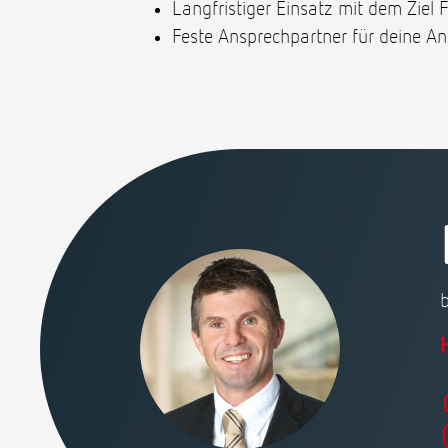
Langfristiger Einsatz mit dem Ziel 
Feste Ansprechpartner für deine Anl