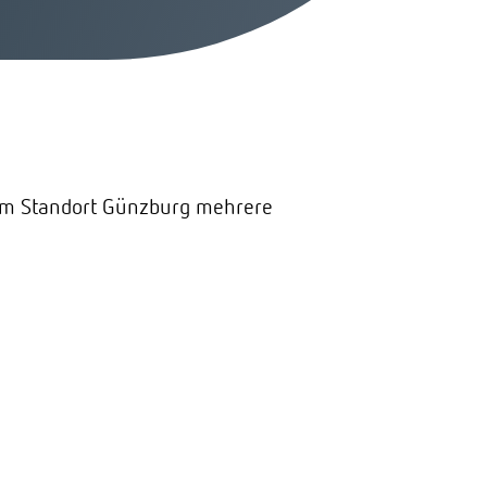
s am Standort Günzburg mehrere