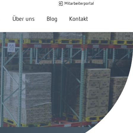
Mitarbeiterportal
n
Über uns
Blog
Kontakt