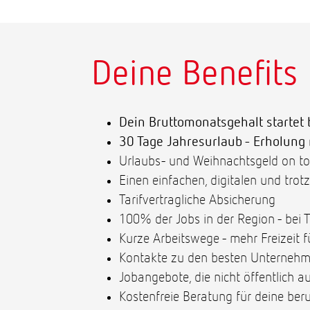
Deine Benefits
Dein Bruttomonatsgehalt startet 
30 Tage Jahresurlaub - Erholung
Urlaubs- und Weihnachtsgeld on t
Einen einfachen, digitalen und tr
Tarifvertragliche Absicherung
100% der Jobs in der Region - bei 
Kurze Arbeitswege - mehr Freizeit f
Kontakte zu den besten Unternehm
Jobangebote, die nicht öffentlich a
Kostenfreie Beratung für deine beru