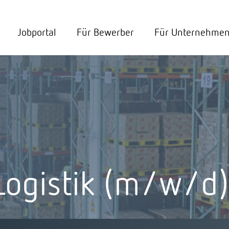
Jobportal
Für Bewerber
Für Unternehme
Logistik (m/w/d)