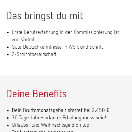
Das bringst du mit
Erste Berufserfahrung in der Kommissionierung ist
von Vorteil
Gute Deutschkenntnisse in Wort und Schrift
2-Schichtbereitschaft
Deine Benefits
Dein Bruttomonatsgehalt startet bei 2.450 €
30 Tage Jahresurlaub - Erholung muss sein!
Urlaubs- und Weihnachtsgeld on top