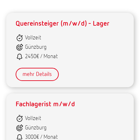
Quereinsteiger (m/w/d) - Lager
Vollzeit
Günzburg
2450€ / Monat
mehr Details
Fachlagerist m/w/d
Vollzeit
Günzburg
3000€ / Monat