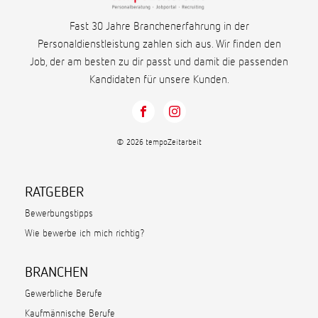
Fast 30 Jahre Branchenerfahrung in der
Personaldienstleistung zahlen sich aus. Wir finden den
Job, der am besten zu dir passt und damit die passenden
Kandidaten für unsere Kunden.
© 2026 tempoZeitarbeit
RATGEBER
Bewerbungstipps
Wie bewerbe ich mich richtig?
BRANCHEN
Gewerbliche Berufe
Kaufmännische Berufe