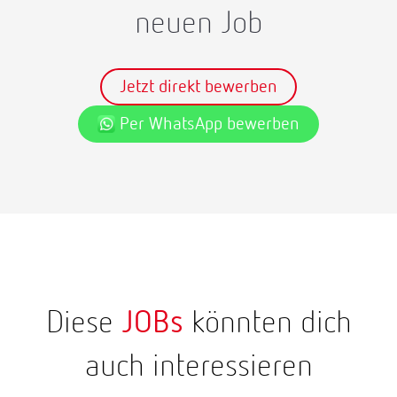
neuen Job
Jetzt direkt bewerben
Per WhatsApp bewerben
Diese
JOBs
könnten dich
auch interessieren