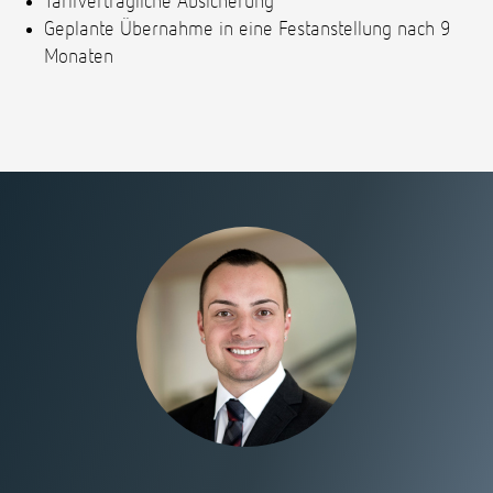
Tarifvertragliche Absicherung
Geplante Übernahme in eine Festanstellung nach 9
Monaten