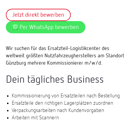
Jetzt direkt bewerben
Per WhatsApp bewerben
Wir suchen für das Ersatzteil-Logistikcenter des
weltweit größten Nutzfahrzeugherstellers am Standort
Günzburg mehrere Kommissionierer m/w/d.
Dein tägliches Business
Kommissionierung von Ersatzteilen nach Bestellung
Ersatzteile den richtigen Lagerplätzen zuordnen
Verpackungsarbeiten nach Kundenvorgaben
Arbeiten mit Scannern