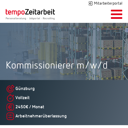
Mitarbeiterportal
Kommissionierer m/w/d
Günzburg
Vollzeit
2450€ / Monat
Arbeitnehmerüberlassung