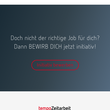
Doch nicht der richtige Job für dich?
Dann BEWIRB DICH jetzt initiativ!
Initiativ bewerben