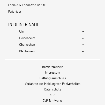
Chemie & Pharmazie Berufe
Ferienjobs
IN DEINER NÄHE
Ulm
Heidenheim
Oberkochen
Blaubeuren
Barrierefreiheit
Impressum
Haftungsausschluss
Verfahren zur Meldung von Fehlverhalten
Datenschutz
AGB
GVP Tarifwerke