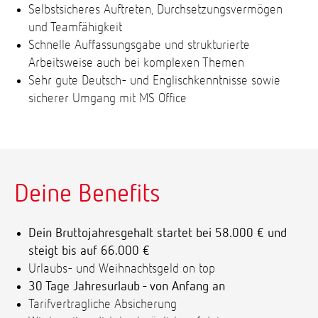
Selbstsicheres Auftreten, Durchsetzungsvermögen
und Teamfähigkeit
Schnelle Auffassungsgabe und strukturierte
Arbeitsweise auch bei komplexen Themen
Sehr gute Deutsch- und Englischkenntnisse sowie
sicherer Umgang mit MS Office
Deine Benefits
Dein Bruttojahresgehalt startet bei 58.000 € und
steigt bis auf 66.000 €
Urlaubs- und Weihnachtsgeld on top
30 Tage Jahresurlaub - von Anfang an
Tarifvertragliche Absicherung