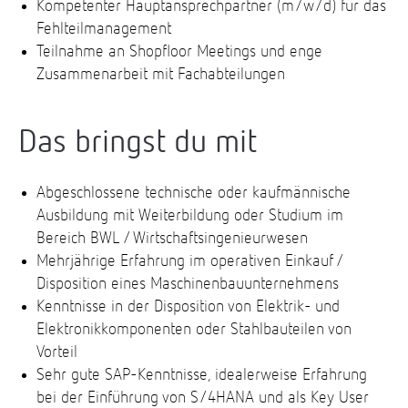
Kompetenter Hauptansprechpartner (m/w/d) für das
Fehlteilmanagement
Teilnahme an Shopfloor Meetings und enge
Zusammenarbeit mit Fachabteilungen
Das bringst du mit
Abgeschlossene technische oder kaufmännische
Ausbildung mit Weiterbildung oder Studium im
Bereich BWL / Wirtschaftsingenieurwesen
Mehrjährige Erfahrung im operativen Einkauf /
Disposition eines Maschinenbauunternehmens
Kenntnisse in der Disposition von Elektrik- und
Elektronikkomponenten oder Stahlbauteilen von
Vorteil
Sehr gute SAP-Kenntnisse, idealerweise Erfahrung
bei der Einführung von S/4HANA und als Key User