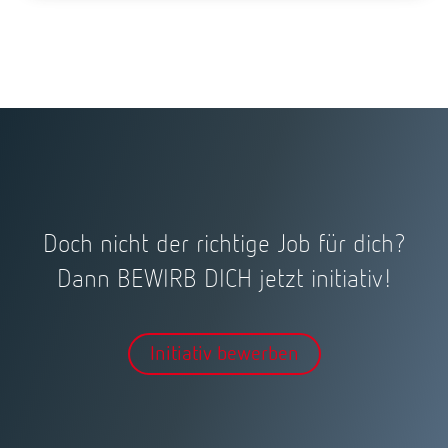
Doch nicht der richtige Job für dich?
Dann BEWIRB DICH jetzt initiativ!
Initiativ bewerben