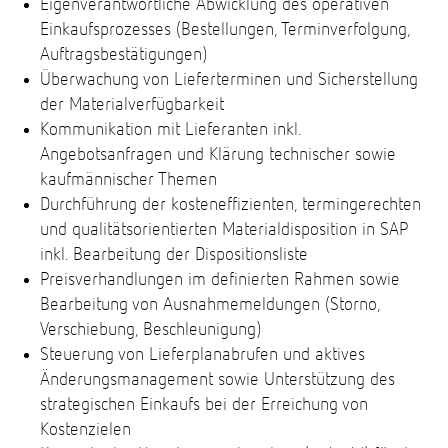
Eigenverantwortliche Abwicklung des operativen
Einkaufsprozesses (Bestellungen, Terminverfolgung,
Auftragsbestätigungen)
Überwachung von Lieferterminen und Sicherstellung
der Materialverfügbarkeit
Kommunikation mit Lieferanten inkl.
Angebotsanfragen und Klärung technischer sowie
kaufmännischer Themen
Durchführung der kosteneffizienten, termingerechten
und qualitätsorientierten Materialdisposition in SAP
inkl. Bearbeitung der Dispositionsliste
Preisverhandlungen im definierten Rahmen sowie
Bearbeitung von Ausnahmemeldungen (Storno,
Verschiebung, Beschleunigung)
Steuerung von Lieferplanabrufen und aktives
Änderungsmanagement sowie Unterstützung des
strategischen Einkaufs bei der Erreichung von
Kostenzielen