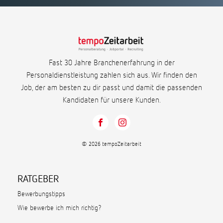
Fast 30 Jahre Branchenerfahrung in der
Personaldienstleistung zahlen sich aus. Wir finden den
Job, der am besten zu dir passt und damit die passenden
Kandidaten für unsere Kunden.
© 2026 tempoZeitarbeit
RATGEBER
Bewerbungstipps
Wie bewerbe ich mich richtig?