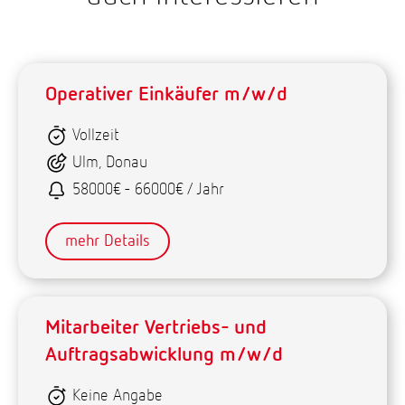
Operativer Einkäufer m/w/d
Vollzeit
Ulm, Donau
58000€ - 66000€ / Jahr
mehr Details
Mitarbeiter Vertriebs- und
Auftragsabwicklung m/w/d
Keine Angabe