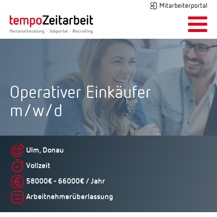
Mitarbeiterportal
Operativer Einkäufer
m/w/d
Ulm, Donau
Vollzeit
58000€ - 66000€ / Jahr
Arbeitnehmerüberlassung