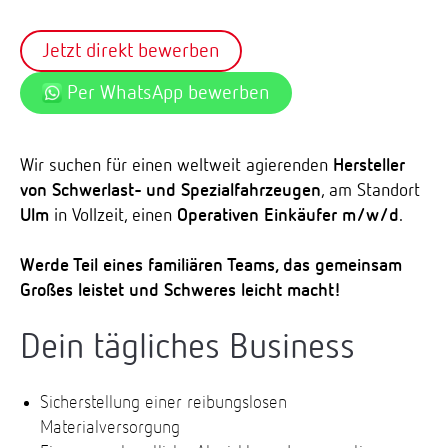
Jetzt direkt bewerben
Per WhatsApp bewerben
Wir suchen für einen weltweit agierenden
Hersteller
von Schwerlast- und Spezialfahrzeugen
, am Standort
Ulm
in Vollzeit, einen
Operativen Einkäufer m/w/d
.
Werde Teil eines familiären Teams, das gemeinsam
Großes leistet und Schweres leicht macht!
Dein tägliches Business
Sicherstellung einer reibungslosen
Materialversorgung