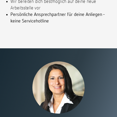
Wir bereiten dich bestmöglich auf deine neue
Arbeitsstelle vor
Persönliche Ansprechpartner für deine Anliegen -
keine Servicehotline