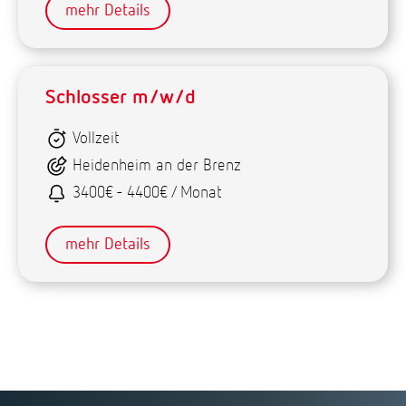
mehr Details
Schlosser m/w/d
Vollzeit
Heidenheim an der Brenz
3400€ - 4400€ / Monat
mehr Details