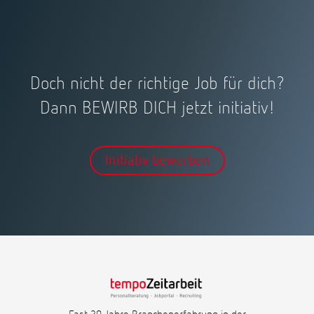
Doch nicht der richtige Job für dich?
Dann BEWIRB DICH jetzt initiativ!
Initiativ bewerben