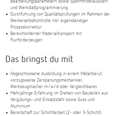
Bearbeitungsparametern sowie Spannmittelauswahl
und Werkstattprogrammierung
Durchführung von Qualitätsprüfungen im Rahmen der
Werkerselbstkontrolle inkl. eigenständiger
Prozesskorrektur
Bereichsinterner Materialtransport mit
Flurförderzeugen
Das bringst du mit
Abgeschlossene Ausbildung in einem Metallberuf,
vorzugsweise Zerspanungsmechaniker,
Werkzeugmacher m/w/d oder Vergleichbares
Mehrjährige Erfahrung im Drehen von Bauteilen aus
Vergütungs- und Einsatzstahl sowie Guss und
Aluminium
Bereitschaft zur Schichtarbeit (2- oder 3-Schicht)