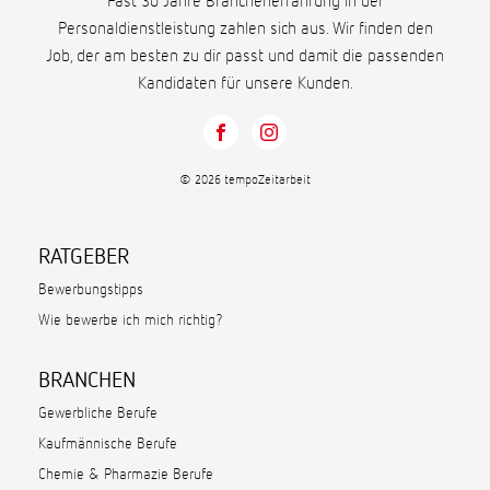
Fast 30 Jahre Branchenerfahrung in der
Personaldienstleistung zahlen sich aus. Wir finden den
Job, der am besten zu dir passt und damit die passenden
Kandidaten für unsere Kunden.
© 2026 tempoZeitarbeit
RATGEBER
Bewerbungstipps
Wie bewerbe ich mich richtig?
BRANCHEN
Gewerbliche Berufe
Kaufmännische Berufe
Chemie & Pharmazie Berufe