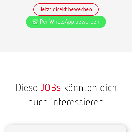
Jetzt direkt bewerben
Per WhatsApp bewerben
Diese
JOBs
könnten dich
auch interessieren