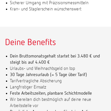
Sicherer Umgang mit Präzisionsmessmitteln
Kran- und Staplerschein wünschenswert
Deine Benefits
Dein Bruttomonatsgehalt startet bei 3.480 € und
steigt bis auf 4.400 €
Urlaubs- und Weihnachtsgeld on top
30 Tage Jahresurlaub (= 5 Tage über Tarif)
Tarifvertragliche Absicherung
Langfristiger Einsatz
Feste Arbeitszeiten, planbare Schichtmodelle
Wir bereiten dich bestmöglich auf deine neue
Arbeitsstelle vor