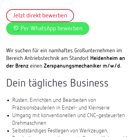
Jetzt direkt bewerben
Per WhatsApp bewerben
Wir suchen für ein namhaftes Großunternehmen im
Bereich Antriebstechnik am Standort
Heidenheim an
der Brenz
einen
Zerspanungsmechaniker m/w/d
.
Dein tägliches Business
Rüsten, Einrichten und Bearbeiten von
Präzisionsbauteilen in Einzel- und Kleinserie
Umgang mit konventionellen und CNC-gesteuerten
Drehmaschinen
Selbstständiges Festlegen von Werkzeugen,