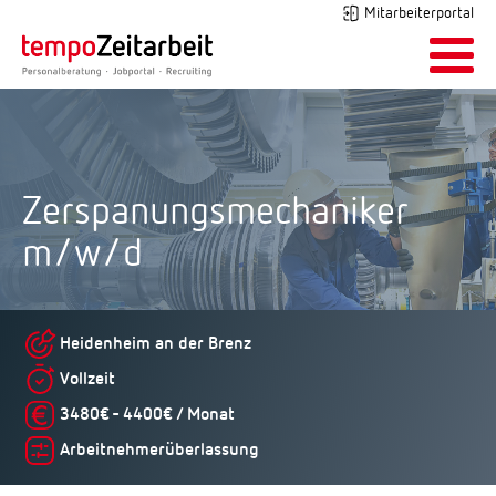
Mitarbeiterportal
Zerspanungsmechaniker
m/w/d
Heidenheim an der Brenz
Vollzeit
3480€ - 4400€ / Monat
Arbeitnehmerüberlassung