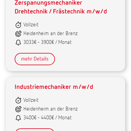
Zerspanungsmechaniker
Drehtechnik / Frästechnik m/w/d
Vollzeit
Heidenheim an der Brenz
3033€ - 3900€ / Monat
mehr Details
Industriemechaniker m/w/d
Vollzeit
Heidenheim an der Brenz
3400€ - 4400€ / Monat