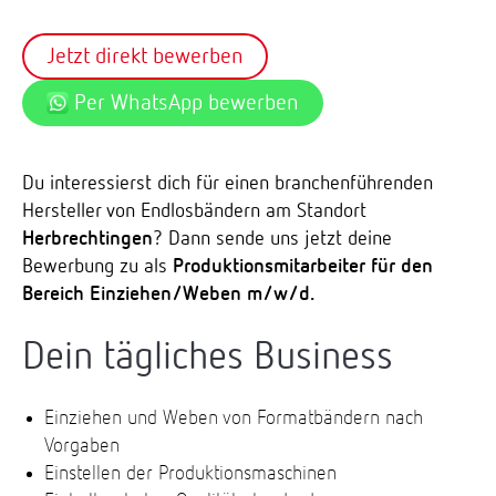
Jetzt direkt bewerben
Per WhatsApp bewerben
Du interessierst dich für einen branchenführenden
Hersteller von Endlosbändern am Standort
Herbrechtingen
? Dann sende uns jetzt deine
Bewerbung zu als
Produktionsmitarbeiter für den
Bereich Einziehen/Weben m/w/d.
Dein tägliches Business
Einziehen und Weben von Formatbändern nach
Vorgaben
Einstellen der Produktionsmaschinen