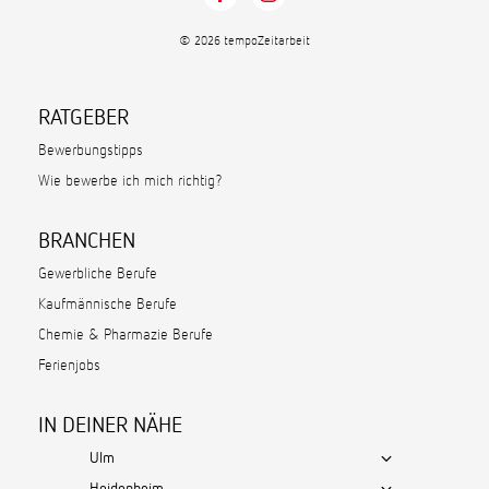
© 2026 tempoZeitarbeit
RATGEBER
Bewerbungstipps
Wie bewerbe ich mich richtig?
BRANCHEN
Gewerbliche Berufe
Kaufmännische Berufe
Chemie & Pharmazie Berufe
Ferienjobs
IN DEINER NÄHE
Ulm