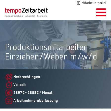
Mitarbeiterportal
Produktionsmitarbeiter
Einziehen/Weben m/w/d
Herbrechtingen
Vollzeit
2397€ - 2888€ / Monat
Arbeitnehmerüberlassung