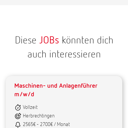
Diese
JOBs
könnten dich
auch interessieren
Maschinen- und Anlagenführer
m/w/d
Vollzeit
Herbrechtingen
2565€ - 2700€ / Monat