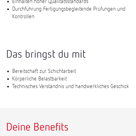
Einhalten hoher Qualitätsstandards
Durchführung Fertigungsbegleitende Prüfungen und
Kontrollen
Das bringst du mit
Bereitschaft zur Schichtarbeit
Körperliche Belastbarkeit
Technisches Verständnis und handwerkliches Geschick
Deine Benefits