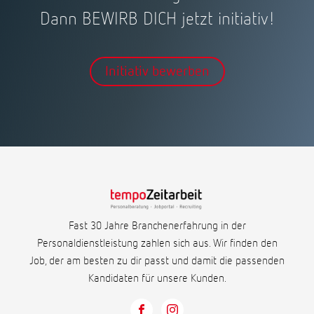
Dann BEWIRB DICH jetzt initiativ!
Initiativ bewerben
Fast 30 Jahre Branchenerfahrung in der
Personaldienstleistung zahlen sich aus. Wir finden den
Job, der am besten zu dir passt und damit die passenden
Kandidaten für unsere Kunden.