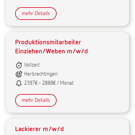
mehr Details
Produktionsmitarbeiter
Einziehen/Weben m/w/d
Vollzeit
Herbrechtingen
2397€ - 2888€ / Monat
mehr Details
Lackierer m/w/d