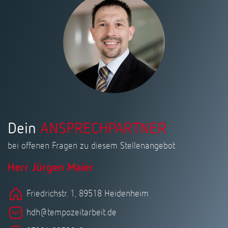
Dein
ANSPRECHPARTNER
bei offenen Fragen zu diesem Stellenangebot
Herr Jürgen Maier
Friedrichstr. 1, 89518 Heidenheim
hdh@tempozeitarbeit.de