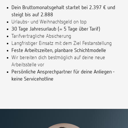
Dein Bruttomonatsgehalt startet bei 2.397 € und
steigt bis auf 2.888
Urlaubs- und Weihnachtsgeld on top
30 Tage Jahresurlaub (= 5 Tage über Tarif)
Tarifvertragliche Absicherung
Langfristiger Einsatz mit dem Ziel Festanstellung
Feste Arbeitszeiten, planbare Schichtmodelle
Wir bereiten dich bestmöglich auf deine neue
Arbeitsstelle vor
Persönliche Ansprechpartner für deine Anliegen -
keine Servicehotline