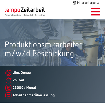
Mitarbeiterportal
Produktionsmitarbeiter
m/w/d Beschickung
Ulm, Donau
Vollzeit
2300€ / Monat
Arbeitnehmerüberlassung