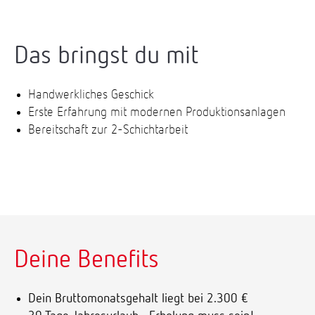
Das bringst du mit
Handwerkliches Geschick
Erste Erfahrung mit modernen Produktionsanlagen
Bereitschaft zur 2-Schichtarbeit
Deine Benefits
Dein Bruttomonatsgehalt liegt bei 2.300 €