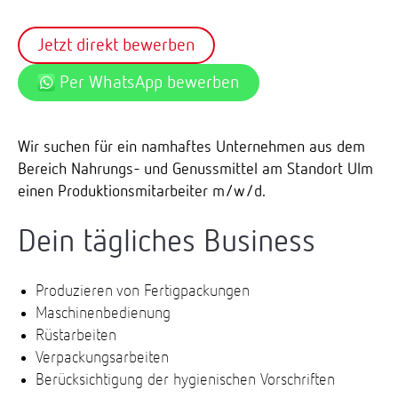
Jetzt direkt bewerben
Per WhatsApp bewerben
Wir suchen für ein namhaftes Unternehmen aus dem
Bereich Nahrungs- und Genussmittel am Standort Ulm
einen Produktionsmitarbeiter m/w/d.
Dein tägliches Business
Produzieren von Fertigpackungen
Maschinenbedienung
Rüstarbeiten
Verpackungsarbeiten
Berücksichtigung der hygienischen Vorschriften