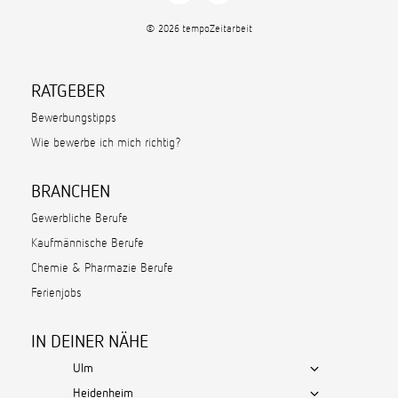
© 2026 tempoZeitarbeit
RATGEBER
Bewerbungstipps
Wie bewerbe ich mich richtig?
BRANCHEN
Gewerbliche Berufe
Kaufmännische Berufe
Chemie & Pharmazie Berufe
Ferienjobs
IN DEINER NÄHE
Ulm
Heidenheim