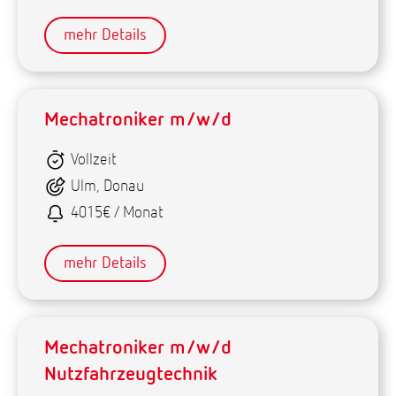
mehr Details
Mechatroniker m/w/d
Vollzeit
Ulm, Donau
4015€ / Monat
mehr Details
Mechatroniker m/w/d
Nutzfahrzeugtechnik