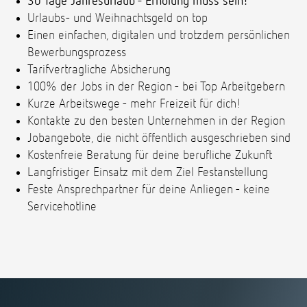
30 Tage Jahresurlaub - Erholung muss sein!
Urlaubs- und Weihnachtsgeld on top
Einen einfachen, digitalen und trotzdem persönlichen
Bewerbungsprozess
Tarifvertragliche Absicherung
100% der Jobs in der Region - bei Top Arbeitgebern
Kurze Arbeitswege - mehr Freizeit für dich!
Kontakte zu den besten Unternehmen in der Region
Jobangebote, die nicht öffentlich ausgeschrieben sind
Kostenfreie Beratung für deine berufliche Zukunft
Langfristiger Einsatz mit dem Ziel Festanstellung
Feste Ansprechpartner für deine Anliegen - keine
Servicehotline