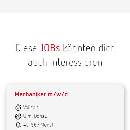
Diese
JOBs
könnten dich
auch interessieren
Mechaniker m/w/d
Vollzeit
Ulm, Donau
4015€ / Monat