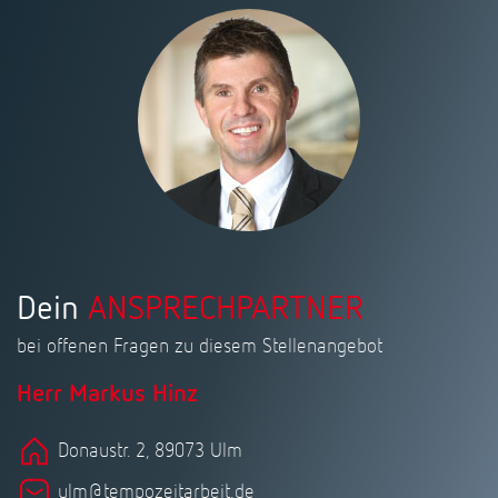
Dein
ANSPRECHPARTNER
bei offenen Fragen zu diesem Stellenangebot
Herr Markus Hinz
Donaustr. 2, 89073 Ulm
ulm@tempozeitarbeit.de