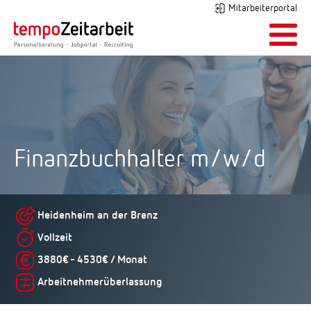
Mitarbeiterportal
Finanzbuchhalter m/w/d
Heidenheim an der Brenz
Vollzeit
3880€ - 4530€ / Monat
Arbeitnehmerüberlassung