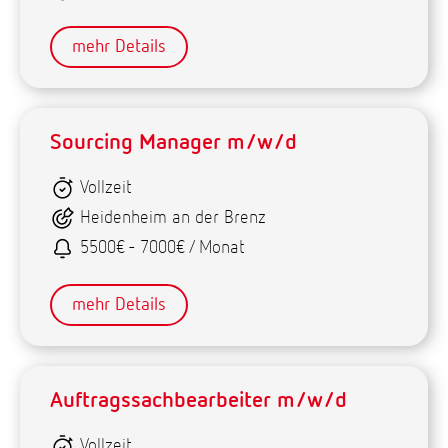
mehr Details
Sourcing Manager m/w/d
Vollzeit
Heidenheim an der Brenz
5500€ - 7000€ / Monat
mehr Details
Auftragssachbearbeiter m/w/d
Vollzeit