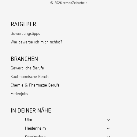
© 2026 tempoZeitarbeit
RATGEBER
Bewerbungstipps
Wie bewerbe ich mich richtig?
BRANCHEN
Gewerbliche Berufe
Kaufmännische Berufe
Chemie & Pharmazie Berufe
Ferienjobs
IN DEINER NÄHE
Ulm
Heidenheim