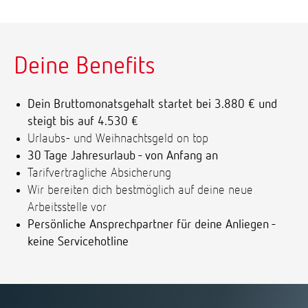
Deine Benefits
Dein Bruttomonatsgehalt startet bei 3.880 € und
steigt bis auf 4.530 €
Urlaubs- und Weihnachtsgeld on top
30 Tage Jahresurlaub - von Anfang an
Tarifvertragliche Absicherung
Wir bereiten dich bestmöglich auf deine neue
Arbeitsstelle vor
Persönliche Ansprechpartner für deine Anliegen -
keine Servicehotline