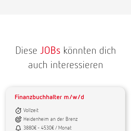
Diese
JOBs
könnten dich
auch interessieren
Finanzbuchhalter m/w/d
Vollzeit
Heidenheim an der Brenz
3880€ - 4530€ / Monat