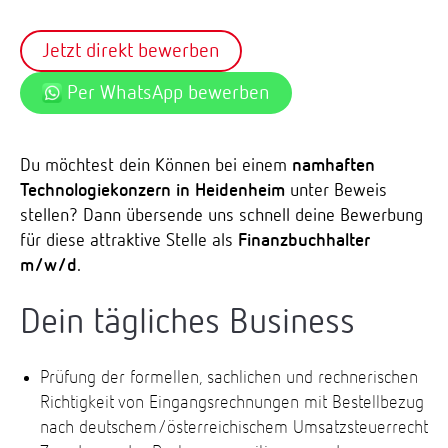
Jetzt direkt bewerben
Per WhatsApp bewerben
Du möchtest dein Können bei einem
namhaften
Technologiekonzern in Heidenheim
unter Beweis
stellen? Dann übersende uns schnell deine Bewerbung
für diese attraktive Stelle als
Finanzbuchhalter
m/w/d
.
Dein tägliches Business
Prüfung der formellen, sachlichen und rechnerischen
Richtigkeit von Eingangsrechnungen mit Bestellbezug
nach deutschem/österreichischem Umsatzsteuerrecht