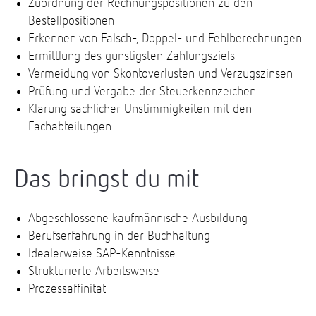
Zuordnung der Rechnungspositionen zu den
Bestellpositionen
Erkennen von Falsch-, Doppel- und Fehlberechnungen
Ermittlung des günstigsten Zahlungsziels
Vermeidung von Skontoverlusten und Verzugszinsen
Prüfung und Vergabe der Steuerkennzeichen
Klärung sachlicher Unstimmigkeiten mit den
Fachabteilungen
Das bringst du mit
Abgeschlossene kaufmännische Ausbildung
Berufserfahrung in der Buchhaltung
Idealerweise SAP-Kenntnisse
Strukturierte Arbeitsweise
Prozessaffinität