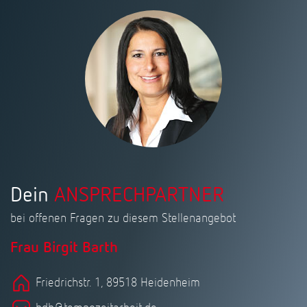
Dein
ANSPRECHPARTNER
bei offenen Fragen zu diesem Stellenangebot
Frau Birgit Barth
Friedrichstr. 1, 89518 Heidenheim