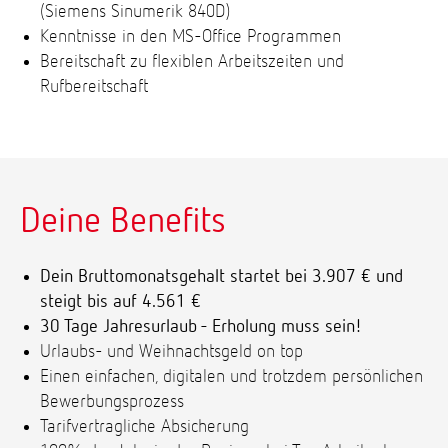
(Siemens Sinumerik 840D)
Kenntnisse in den MS-Office Programmen
Bereitschaft zu flexiblen Arbeitszeiten und
Rufbereitschaft
Deine Benefits
Dein Bruttomonatsgehalt startet bei 3.907 € und
steigt bis auf 4.561 €
30 Tage Jahresurlaub - Erholung muss sein!
Urlaubs- und Weihnachtsgeld on top
Einen einfachen, digitalen und trotzdem persönlichen
Bewerbungsprozess
Tarifvertragliche Absicherung