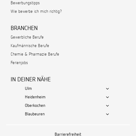
Bewerbungstipps
Wie bewerbe ich mich richtig?
BRANCHEN
Gewerbliche Berufe
Kaufmännische Berufe
Chemie & Pharmazie Berufe
Ferienjobs
IN DEINER NÄHE
Ulm
Heidenheim
Oberkochen
Blaubeuren
Barrierefreiheit