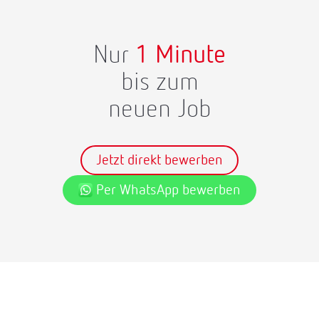
Nur
1 Minute
bis zum
neuen Job
Jetzt direkt bewerben
Per WhatsApp bewerben