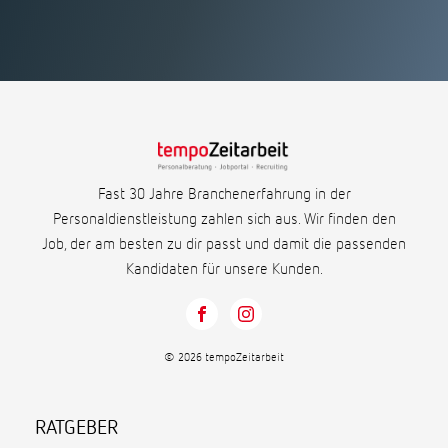
Fast 30 Jahre Branchenerfahrung in der
Personaldienstleistung zahlen sich aus. Wir finden den
Job, der am besten zu dir passt und damit die passenden
Kandidaten für unsere Kunden.
© 2026 tempoZeitarbeit
RATGEBER