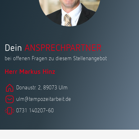
Dein
ANSPRECHPARTNER
bei offenen Fragen zu diesem Stellenangebot
Herr Markus Hinz
Donaustr. 2, 89073 Ulm
ulm@tempozeitarbeit.de
0731 140207-60