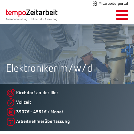
Mitarbeiterportal
Elektroniker m/w/d
Kirchdorf an der Iller
Vollzeit
3907€ - 4561€ / Monat
Arbeitnehmerüberlassung