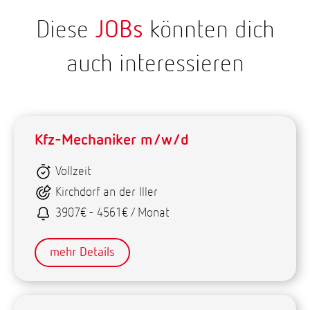
Diese
JOBs
könnten dich
auch interessieren
Kfz-Mechaniker m/w/d
Vollzeit
Kirchdorf an der Iller
3907€ - 4561€ / Monat
mehr Details