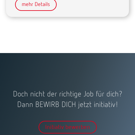
mehr Details
Doch nicht der richtige Job für dich?
Dann BEWIRB DICH jetzt initiativ!
Initiativ bewerben