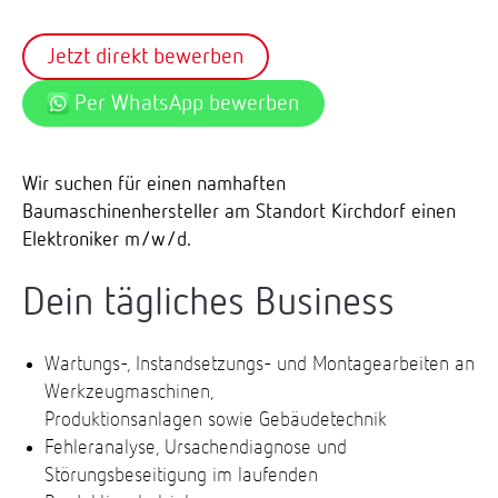
Jetzt direkt bewerben
Per WhatsApp bewerben
Wir suchen für einen namhaften
Baumaschinenhersteller am Standort Kirchdorf einen
Elektroniker m/w/d.
Dein tägliches Business
Wartungs-, Instandsetzungs- und Montagearbeiten an
Werkzeugmaschinen,
Produktionsanlagen sowie Gebäudetechnik
Fehleranalyse, Ursachendiagnose und
Störungsbeseitigung im laufenden