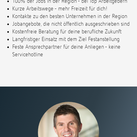
100% der Jobs in der Region - bei Top Arbeitgebern
Kurze Arbeitswege - mehr Freizeit für dich!
Kontakte zu den besten Unternehmen in der Region
Jobangebote, die nicht öffentlich ausgeschrieben sind
Kostenfreie Beratung für deine berufliche Zukunft
Langfristiger Einsatz mit dem Ziel Festanstellung
Feste Ansprechpartner für deine Anliegen - keine
Servicehotline