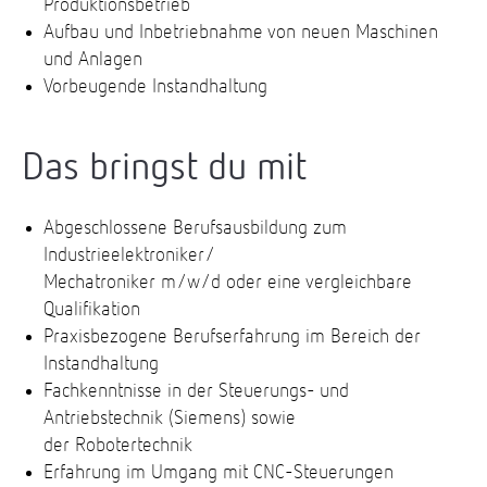
Produktionsbetrieb
Aufbau und Inbetriebnahme von neuen Maschinen
und Anlagen
Vorbeugende Instandhaltung
Das bringst du mit
Abgeschlossene Berufsausbildung zum
Industrieelektroniker/
Mechatroniker m/w/d oder eine vergleichbare
Qualifikation
Praxisbezogene Berufserfahrung im Bereich der
Instandhaltung
Fachkenntnisse in der Steuerungs- und
Antriebstechnik (Siemens) sowie
der Robotertechnik
Erfahrung im Umgang mit CNC-Steuerungen