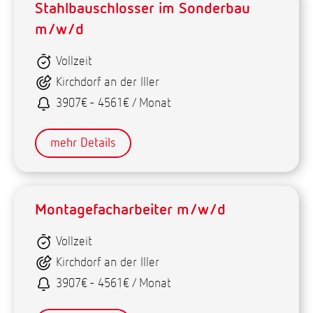
Stahlbauschlosser im Sonderbau
m/w/d
Vollzeit
Kirchdorf an der Iller
3907€ - 4561€ / Monat
mehr Details
Montagefacharbeiter m/w/d
Vollzeit
Kirchdorf an der Iller
3907€ - 4561€ / Monat