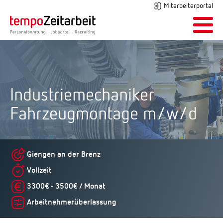
Mitarbeiterportal
Industriemechaniker
Fahrzeugmontage m/w/d
Giengen an der Brenz
Vollzeit
3300€ - 3500€ / Monat
Arbeitnehmerüberlassung