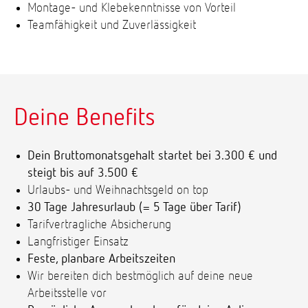
Montage- und Klebekenntnisse von Vorteil
Teamfähigkeit und Zuverlässigkeit
Deine Benefits
Dein Bruttomonatsgehalt startet bei 3.300 € und
steigt bis auf 3.500 €
Urlaubs- und Weihnachtsgeld on top
30 Tage Jahresurlaub (= 5 Tage über Tarif)
Tarifvertragliche Absicherung
Langfristiger Einsatz
Feste, planbare Arbeitszeiten
Wir bereiten dich bestmöglich auf deine neue
Arbeitsstelle vor