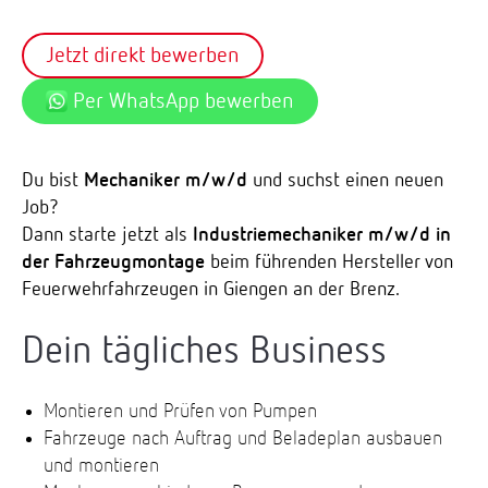
Jetzt direkt bewerben
Per WhatsApp bewerben
Du bist
Mechaniker m/w/d
und suchst einen neuen
Job?
Dann starte jetzt als
Industriemechaniker m/w/d in
der Fahrzeugmontage
beim führenden Hersteller von
Feuerwehrfahrzeugen in Giengen an der Brenz.
Dein tägliches Business
Montieren und Prüfen von Pumpen
Fahrzeuge nach Auftrag und Beladeplan ausbauen
und montieren