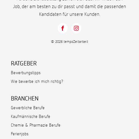
Job, der am besten zu dir passt und damit die passenden
Kandidaten für unsere Kunden.
© 2026 tempoZeitarbeit
RATGEBER
Bewerbungstipps
Wie bewerbe ich mich richtig?
BRANCHEN
Gewerbliche Berufe
Kaufmännische Berufe
Chemie & Pharmazie Berufe
Ferienjobs