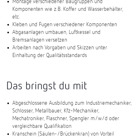
Montage verschiedener Baugruppen und
Komponenten wie z.B. Koffer und Wasserbehälter,
etc.
Kleben und Fugen verschiedener Komponenten
Abgasanlagen umbauen, Luftkessel und
Bremsanlagen versetzen
Arbeiten nach Vorgaben und Skizzen unter
Einhaltung der Qualitätsstandards
Das bringst du mit
Abgeschlossene Ausbildung zum Industriemechaniker,
Schlosser, Metallbauer, Kfz-Mechaniker,
Mechatroniker, Flaschner, Spengler m/w/d oder
vergleichbare Qualifikation
Kranschein (Säulen-/Brückenkran) von Vorteil