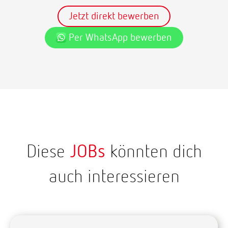
Jetzt direkt bewerben
Per WhatsApp bewerben
Diese
JOBs
könnten dich
auch interessieren