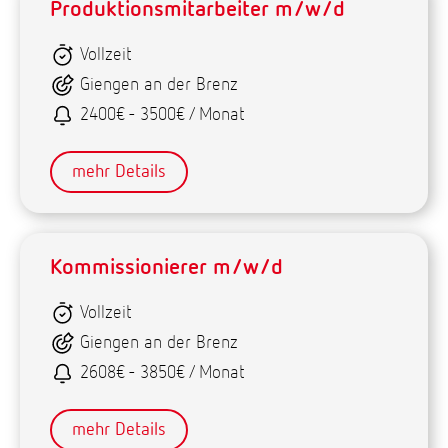
Produktionsmitarbeiter m/w/d
Vollzeit
Giengen an der Brenz
2400€ - 3500€ / Monat
mehr Details
Kommissionierer m/w/d
Vollzeit
Giengen an der Brenz
2608€ - 3850€ / Monat
mehr Details