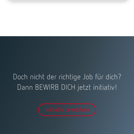
Doch nicht der richtige Job für dich?
Dann BEWIRB DICH jetzt initiativ!
Initiativ bewerben