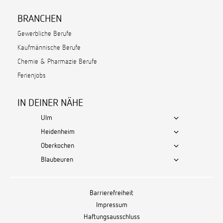
BRANCHEN
Gewerbliche Berufe
Kaufmännische Berufe
Chemie & Pharmazie Berufe
Ferienjobs
IN DEINER NÄHE
Ulm
Heidenheim
Oberkochen
Blaubeuren
Barrierefreiheit
Impressum
Haftungsausschluss