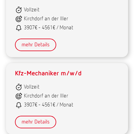
Vollzeit
Kirchdorf an der Iller
3907€ - 4561€ / Monat
mehr Details
Kfz-Mechaniker m/w/d
Vollzeit
Kirchdorf an der Iller
3907€ - 4561€ / Monat
mehr Details