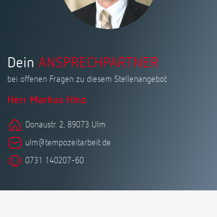
Dein
ANSPRECHPARTNER
bei offenen Fragen zu diesem Stellenangebot
Herr Markus Hinz
Donaustr. 2, 89073 Ulm
ulm@tempozeitarbeit.de
0731 140207-60