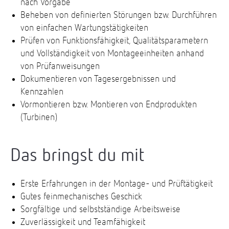
nach Vorgabe
Beheben von definierten Störungen bzw. Durchführen
von einfachen Wartungstätigkeiten
Prüfen von Funktionsfähigkeit, Qualitätsparametern
und Vollständigkeit von Montageeinheiten anhand
von Prüfanweisungen
Dokumentieren von Tagesergebnissen und
Kennzahlen
Vormontieren bzw. Montieren von Endprodukten
(Turbinen)
Das bringst du mit
Erste Erfahrungen in der Montage- und Prüftätigkeit
Gutes feinmechanisches Geschick
Sorgfältige und selbstständige Arbeitsweise
Zuverlässigkeit und Teamfähigkeit