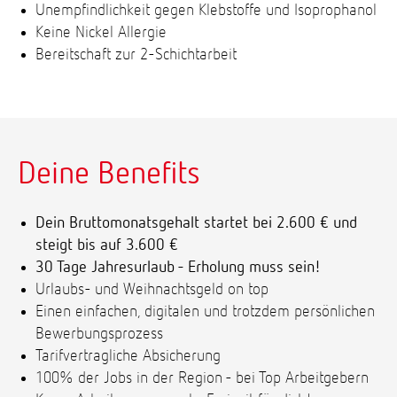
Unempfindlichkeit gegen Klebstoffe und Isoprophanol
Keine Nickel Allergie
Bereitschaft zur 2-Schichtarbeit
Deine Benefits
Dein Bruttomonatsgehalt startet bei 2.600 € und
steigt bis auf 3.600 €
30 Tage Jahresurlaub - Erholung muss sein!
Urlaubs- und Weihnachtsgeld on top
Einen einfachen, digitalen und trotzdem persönlichen
Bewerbungsprozess
Tarifvertragliche Absicherung
100% der Jobs in der Region - bei Top Arbeitgebern