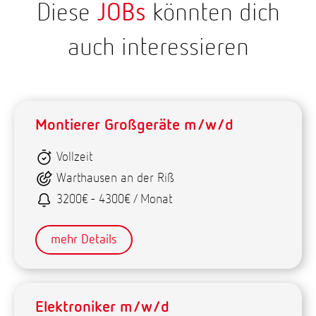
Diese
JOBs
könnten dich
auch interessieren
Montierer Großgeräte m/w/d
Vollzeit
Warthausen an der Riß
3200€ - 4300€ / Monat
mehr Details
Elektroniker m/w/d