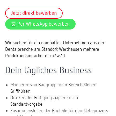
Jetzt direkt bewerben
Per WhatsApp bewerben
Wir suchen für ein namhaftes Unternehmen aus der
Dentalbranche am Standort Warthausen mehrere
Produktionsmitarbeiter m/w/d.
Dein tägliches Business
Montieren von Baugruppen im Bereich Kleben
Griffhülsen
Drucken der Fertigungspapiere nach
Standardvorgabe
Zusammenstellen der Bauteile für den Klebeprozess