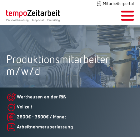
Mitarbeiterportal
Produktionsmitarbeiter
m/w/d
Warthausen an der Riß
Vollzeit
2600€ - 3600€ / Monat
Arbeitnehmerüberlassung