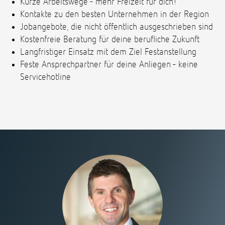
Kurze Arbeitswege - mehr Freizeit für dich!
Kontakte zu den besten Unternehmen in der Region
Jobangebote, die nicht öffentlich ausgeschrieben sind
Kostenfreie Beratung für deine berufliche Zukunft
Langfristiger Einsatz mit dem Ziel Festanstellung
Feste Ansprechpartner für deine Anliegen - keine
Servicehotline