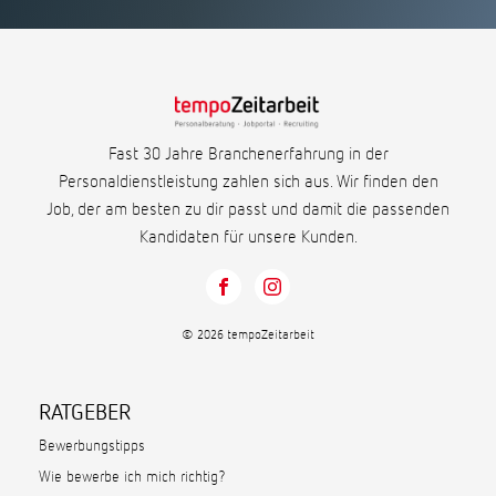
Fast 30 Jahre Branchenerfahrung in der
Personaldienstleistung zahlen sich aus. Wir finden den
Job, der am besten zu dir passt und damit die passenden
Kandidaten für unsere Kunden.
© 2026 tempoZeitarbeit
RATGEBER
Bewerbungstipps
Wie bewerbe ich mich richtig?