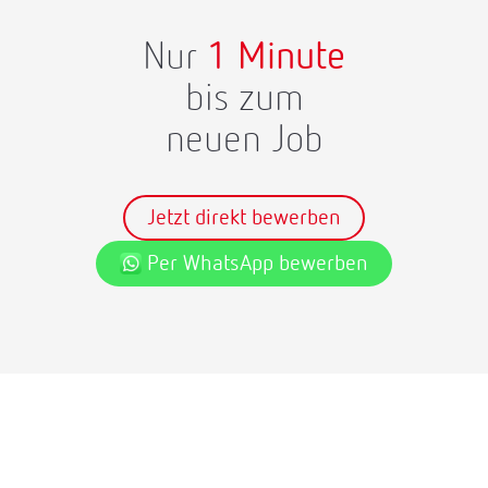
Nur
1 Minute
bis zum
neuen Job
Jetzt direkt bewerben
Per WhatsApp bewerben