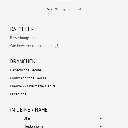
© 2026 tempoZeitarbeit
RATGEBER
Bewerbungstipps
Wie bewerbe ich mich richtig?
BRANCHEN
Gewerbliche Berufe
Kaufmännische Berufe
Chemie & Pharmazie Berufe
Ferienjobs
IN DEINER NÄHE
Ulm
Heidenheim