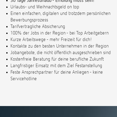
30 Tage Jahresurlaub - Erholung muss sein!
Urlaubs- und Weihnachtsgeld on top
Einen einfachen, digitalen und trotzdem persönlichen
Bewerbungsprozess
Tarifvertragliche Absicherung
100% der Jobs in der Region - bei Top Arbeitgebern
Kurze Arbeitswege - mehr Freizeit für dich!
Kontakte zu den besten Unternehmen in der Region
Jobangebote, die nicht öffentlich ausgeschrieben sind
Kostenfreie Beratung für deine berufliche Zukunft
Langfristiger Einsatz mit dem Ziel Festanstellung
Feste Ansprechpartner für deine Anliegen - keine
Servicehotline