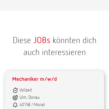
Diese
JOBs
könnten dich
auch interessieren
Mechaniker m/w/d
Vollzeit
Ulm, Donau
4015€ / Monat