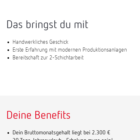
Das bringst du mit
Handwerkliches Geschick
Erste Erfahrung mit modernen Produktionsanlagen
Bereitschaft zur 2-Schichtarbeit
Deine Benefits
Dein Bruttomonatsgehalt liegt bei 2.300 €