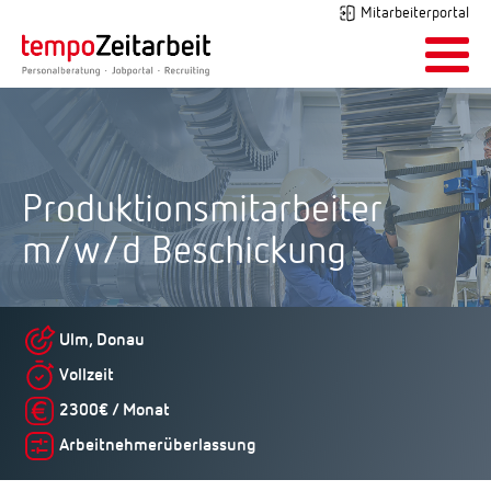
Mitarbeiterportal
Produktionsmitarbeiter
m/w/d Beschickung
Ulm, Donau
Vollzeit
2300€ / Monat
Arbeitnehmerüberlassung