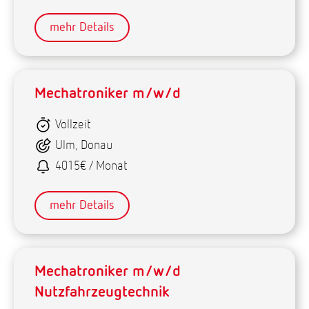
mehr Details
Mechatroniker m/w/d
Vollzeit
Ulm, Donau
4015€ / Monat
mehr Details
Mechatroniker m/w/d
Nutzfahrzeugtechnik