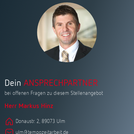
Dein
ANSPRECHPARTNER
bei offenen Fragen zu diesem Stellenangebot
Herr Markus Hinz
Donaustr. 2, 89073 Ulm
ulm@tempozeitarbeit.de