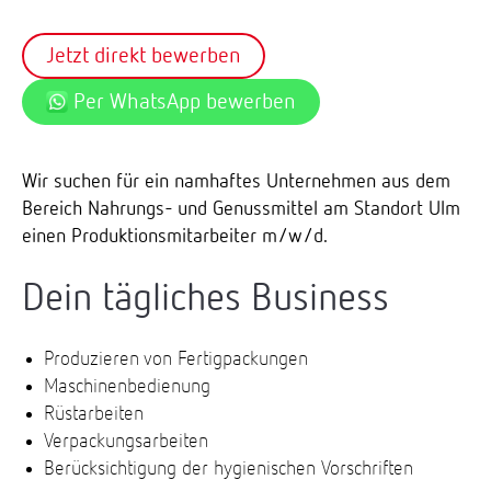
Jetzt direkt bewerben
Per WhatsApp bewerben
Wir suchen für ein namhaftes Unternehmen aus dem
Bereich Nahrungs- und Genussmittel am Standort Ulm
einen Produktionsmitarbeiter m/w/d.
Dein tägliches Business
Produzieren von Fertigpackungen
Maschinenbedienung
Rüstarbeiten
Verpackungsarbeiten
Berücksichtigung der hygienischen Vorschriften