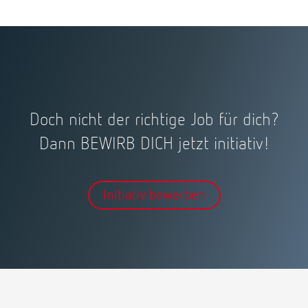
Doch nicht der richtige Job für dich?
Dann BEWIRB DICH jetzt initiativ!
Initiativ bewerben