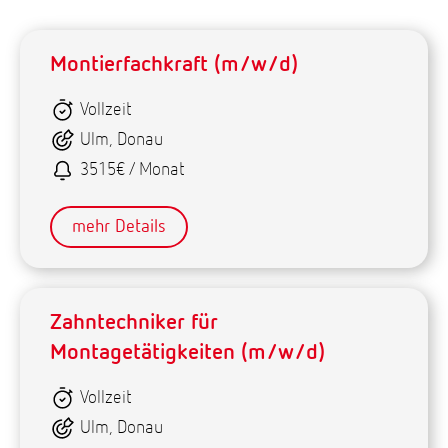
Montierfachkraft (m/w/d)
Vollzeit
Ulm, Donau
3515€ / Monat
mehr Details
Zahntechniker für
Montagetätigkeiten (m/w/d)
Vollzeit
Ulm, Donau