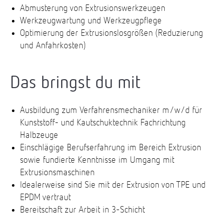
Abmusterung von Extrusionswerkzeugen
Werkzeugwartung und Werkzeugpflege
Optimierung der Extrusionslosgrößen (Reduzierung
und Anfahrkosten)
Das bringst du mit
Ausbildung zum Verfahrensmechaniker m/w/d für
Kunststoff- und Kautschuktechnik Fachrichtung
Halbzeuge
Einschlägige Berufserfahrung im Bereich Extrusion
sowie fundierte Kenntnisse im Umgang mit
Extrusionsmaschinen
Idealerweise sind Sie mit der Extrusion von TPE und
EPDM vertraut
Bereitschaft zur Arbeit in 3-Schicht