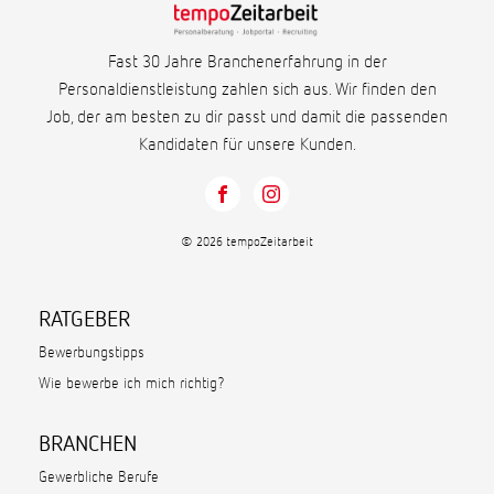
Fast 30 Jahre Branchenerfahrung in der
Personaldienstleistung zahlen sich aus. Wir finden den
Job, der am besten zu dir passt und damit die passenden
Kandidaten für unsere Kunden.
© 2026 tempoZeitarbeit
RATGEBER
Bewerbungstipps
Wie bewerbe ich mich richtig?
BRANCHEN
Gewerbliche Berufe