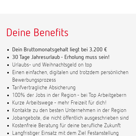
Deine Benefits
Dein Bruttomonatsgehalt liegt bei 3.200 €
30 Tage Jahresurlaub - Erholung muss sein!
Urlaubs- und Weihnachtsgeld on top
Einen einfachen, digitalen und trotzdem persönlichen
Bewerbungsprozess
Tarifvertragliche Absicherung
100% der Jobs in der Region - bei Top Arbeitgebern
Kurze Arbeitswege - mehr Freizeit für dich!
Kontakte zu den besten Unternehmen in der Region
Jobangebote, die nicht öffentlich ausgeschrieben sind
Kostenfreie Beratung für deine berufliche Zukunft
Langfristiger Einsatz mit dem Ziel Festanstellung