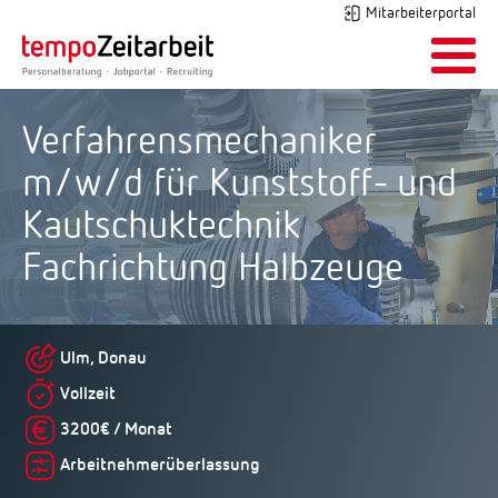
Mitarbeiterportal
Verfahrensmechaniker
m/w/d für Kunststoff- und
Kautschuktechnik
Fachrichtung Halbzeuge
Ulm, Donau
Vollzeit
3200€ / Monat
Arbeitnehmerüberlassung