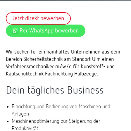
Jetzt direkt bewerben
Per WhatsApp bewerben
Wir suchen für ein namhaftes Unternehmen aus dem
Bereich Sicherheitstechnik am Standort Ulm einen
Verfahrensmechaniker m/w/d für Kunststoff- und
Kautschuktechnik Fachrichtung Halbzeuge.
Dein tägliches Business
Einrichtung und Bedienung von Maschinen und
Anlagen
Maschinenoptimierung zur Steigerung der
Produktivität