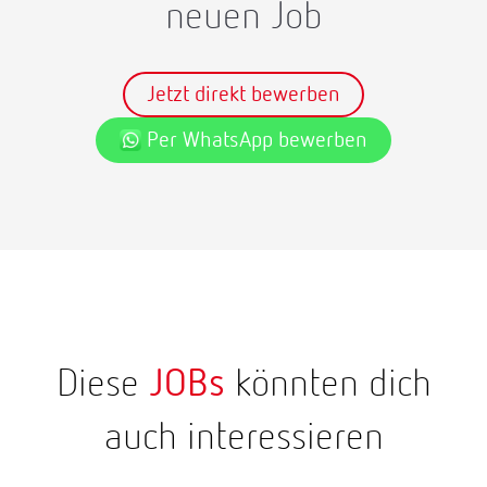
neuen Job
Jetzt direkt bewerben
Per WhatsApp bewerben
Diese
JOBs
könnten dich
auch interessieren