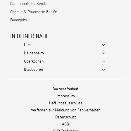
Kaufmännische Berufe
Chemie & Pharmazie Berufe
Ferienjobs
IN DEINER NÄHE
Ulm
Heidenheim
Oberkochen
Blaubeuren
Barrierefreiheit
Impressum
Haftungsausschluss
Verfahren zur Meldung von Fehlverhalten
Datenschutz
AGB