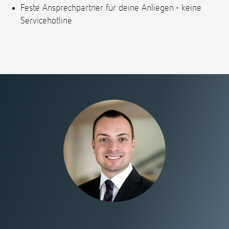
Feste Ansprechpartner für deine Anliegen - keine
Servicehotline