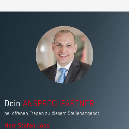
Dein
ANSPRECHPARTNER
bei offenen Fragen zu diesem Stellenangebot
Herr Stefan Joos