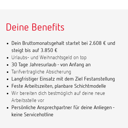
Deine Benefits
Dein Bruttomonatsgehalt startet bei 2.608 € und
steigt bis auf 3.850 €
Urlaubs- und Weihnachtsgeld on top
30 Tage Jahresurlaub - von Anfang an
Tarifvertragliche Absicherung
Langfristiger Einsatz mit dem Ziel Festanstellung
Feste Arbeitszeiten, planbare Schichtmodelle
Wir bereiten dich bestmöglich auf deine neue
Arbeitsstelle vor
Persönliche Ansprechpartner für deine Anliegen -
keine Servicehotline