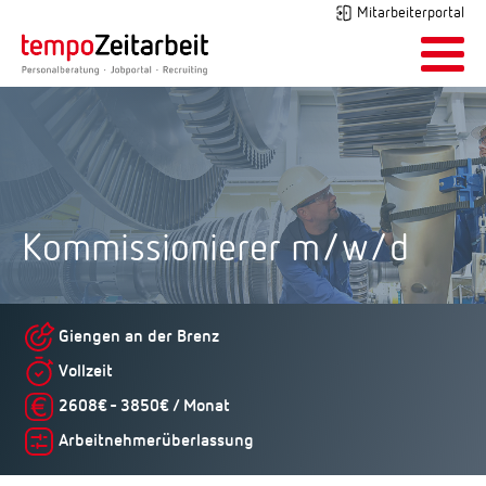
Mitarbeiterportal
Kommissionierer m/w/d
Giengen an der Brenz
Vollzeit
2608€ - 3850€ / Monat
Arbeitnehmerüberlassung