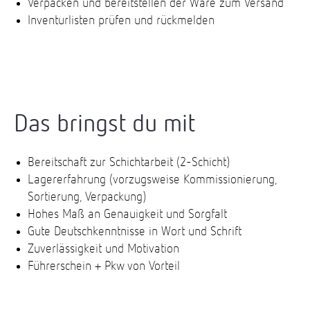
Verpacken und bereitstellen der Ware zum Versand
Inventurlisten prüfen und rückmelden
Das bringst du mit
Bereitschaft zur Schichtarbeit (2-Schicht)
Lagererfahrung (vorzugsweise Kommissionierung,
Sortierung, Verpackung)
Hohes Maß an Genauigkeit und Sorgfalt
Gute Deutschkenntnisse in Wort und Schrift
Zuverlässigkeit und Motivation
Führerschein + Pkw von Vorteil