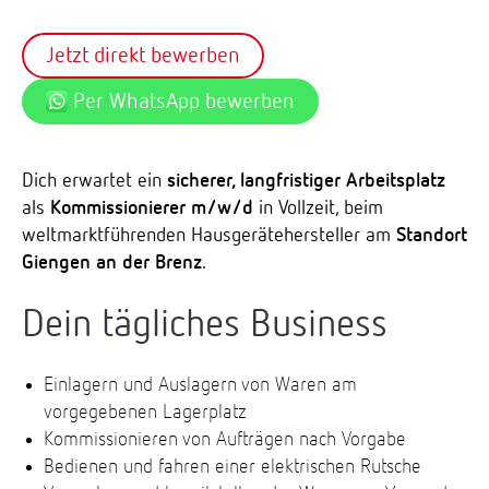
Jetzt direkt bewerben
Per WhatsApp bewerben
Dich erwartet ein
sicherer, langfristiger Arbeitsplatz
als
Kommissionierer m/w/d
in Vollzeit, beim
weltmarktführenden Hausgerätehersteller am
Standort
Giengen an der Brenz
.
Dein tägliches Business
Einlagern und Auslagern von Waren am
vorgegebenen Lagerplatz
Kommissionieren von Aufträgen nach Vorgabe
Bedienen und fahren einer elektrischen Rutsche