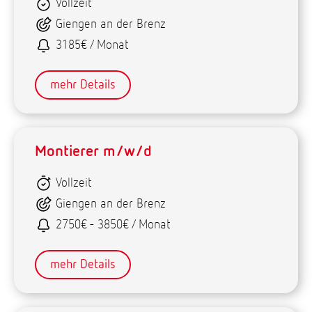
Vollzeit
Giengen an der Brenz
3185€ / Monat
mehr Details
Montierer m/w/d
Vollzeit
Giengen an der Brenz
2750€ - 3850€ / Monat
mehr Details