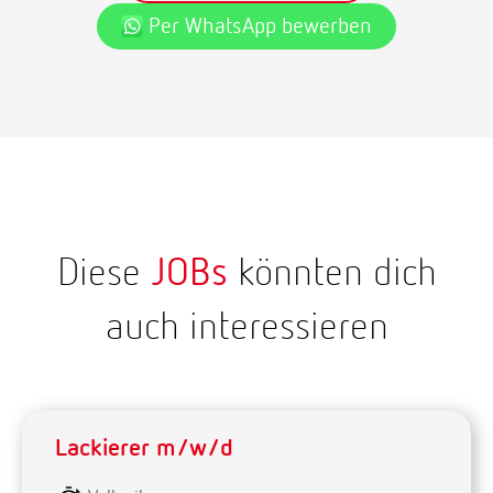
Per WhatsApp bewerben
Diese
JOBs
könnten dich
auch interessieren
Lackierer m/w/d