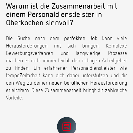
Warum ist die Zusammenarbeit mit
einem Personaldienstleister in
Oberkochen sinnvoll?
Die Suche nach dem
perfekten Job
kann viele
Herausforderungen mit sich bringen. Komplexe
Bewerbungsverfahren und langwierige Prozesse
machen es nicht immer leicht, den richtigen Arbeitgeber
zu finden. Ein erfahrener Personaldienstleister wie
tempoZeitarbeit kann dich dabei unterstützen und dir
den Weg zu deiner
neuen beruflichen Herausforderung
erleichtern. Diese Zusammenarbeit bringt dir zahlreiche
Vorteile: