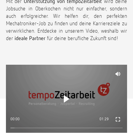
Mit der
Unterstützung von tempoZeitarbeit
wird deine
Jobsuche in Oberkochen nicht nur einfacher, sondern
auch erfolgreicher. Wir helfen dir, den perfekten
Mechatroniker-Job zu finden und deine Karriereziele zu
verwirklichen. Entdecke in unserem Video, weshalb wir
der
ideale Partner
für deine berufliche Zukunft sind!
00:00
01:29