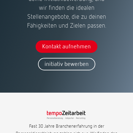
wir finden die idealen
Stellenangebote, die zu deinen
Fähigkeiten und Zielen passen.
Kontakt aufnehmen
initiativ bewerben
Fast 30 Jahre Branchenerfahrung in der