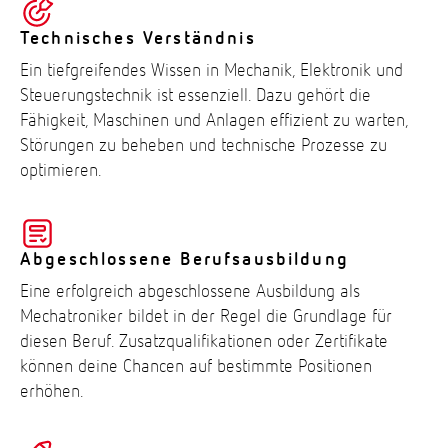
Technisches Verständnis
Ein tiefgreifendes Wissen in Mechanik, Elektronik und
Steuerungstechnik ist essenziell. Dazu gehört die
Fähigkeit, Maschinen und Anlagen effizient zu warten,
Störungen zu beheben und technische Prozesse zu
optimieren.
Abgeschlossene Berufsausbildung
Eine erfolgreich abgeschlossene Ausbildung als
Mechatroniker bildet in der Regel die Grundlage für
diesen Beruf. Zusatzqualifikationen oder Zertifikate
können deine Chancen auf bestimmte Positionen
erhöhen.