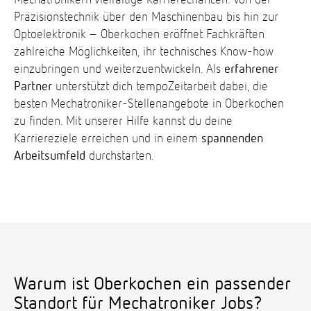
Mechatronikern vielfältige Karrierechancen. Von der
Präzisionstechnik über den Maschinenbau bis hin zur
Optoelektronik – Oberkochen eröffnet Fachkräften
zahlreiche Möglichkeiten, ihr technisches Know-how
einzubringen und weiterzuentwickeln. Als
erfahrener
Partner
unterstützt dich tempoZeitarbeit dabei, die
besten Mechatroniker-Stellenangebote in Oberkochen
zu finden. Mit unserer Hilfe kannst du deine
Karriereziele erreichen und in einem
spannenden
Arbeitsumfeld
durchstarten.
Warum ist Oberkochen ein passender
Standort für Mechatroniker Jobs?