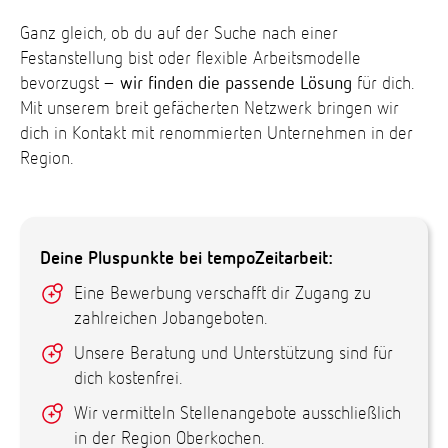
Ganz gleich, ob du auf der Suche nach einer
Festanstellung bist oder flexible Arbeitsmodelle
bevorzugst –
wir finden die passende Lösung
für dich.
Mit unserem breit gefächerten Netzwerk bringen wir
dich in Kontakt mit renommierten Unternehmen in der
Region.
Deine Pluspunkte bei tempoZeitarbeit:
Eine Bewerbung verschafft dir Zugang zu
zahlreichen Jobangeboten.
Unsere Beratung und Unterstützung sind für
dich kostenfrei.
Wir vermitteln Stellenangebote ausschließlich
in der Region Oberkochen.