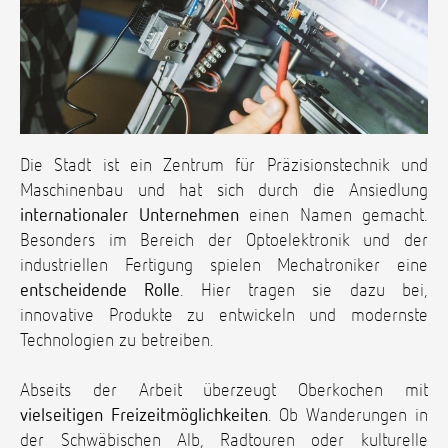
Die Stadt ist ein Zentrum für Präzisionstechnik und
Maschinenbau und hat sich durch die Ansiedlung
internationaler Unternehmen
einen Namen gemacht.
Besonders im Bereich der Optoelektronik und der
industriellen Fertigung spielen Mechatroniker eine
entscheidende Rolle
. Hier tragen sie dazu bei,
innovative Produkte zu entwickeln und modernste
Technologien zu betreiben.
Abseits der Arbeit überzeugt Oberkochen mit
vielseitigen Freizeitmöglichkeiten
. Ob Wanderungen in
der Schwäbischen Alb, Radtouren oder kulturelle