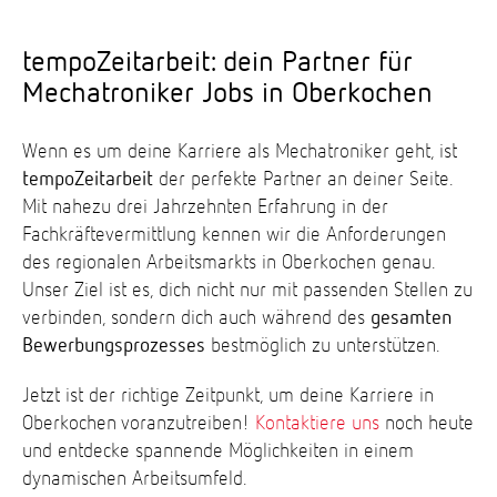
tempoZeitarbeit: dein Partner für
Mechatroniker Jobs in Oberkochen
Wenn es um deine Karriere als Mechatroniker geht, ist
tempoZeitarbeit
der perfekte Partner an deiner Seite.
Mit nahezu drei Jahrzehnten Erfahrung in der
Fachkräftevermittlung kennen wir die Anforderungen
des regionalen Arbeitsmarkts in Oberkochen genau.
Unser Ziel ist es, dich nicht nur mit passenden Stellen zu
verbinden, sondern dich auch während des
gesamten
Bewerbungsprozesses
bestmöglich zu unterstützen.
Jetzt ist der richtige Zeitpunkt, um deine Karriere in
Oberkochen voranzutreiben!
Kontaktiere uns
noch heute
und entdecke spannende Möglichkeiten in einem
dynamischen Arbeitsumfeld.