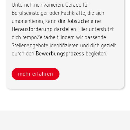
Unternehmen variieren. Gerade für
Berufseinsteiger oder Fachkräfte, die sich
umorientieren, kann
die Jobsuche eine
Herausforderung
darstellen. Hier unterstützt
dich tempoZeitarbeit, indem wir passende
Stellenangebote identifizieren und dich gezielt
durch den
Bewerbungsprozess
begleiten.
mehr erfahren