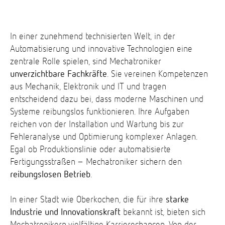
In einer zunehmend technisierten Welt, in der
Automatisierung und innovative Technologien eine
zentrale Rolle spielen, sind Mechatroniker
unverzichtbare Fachkräfte
. Sie vereinen Kompetenzen
aus Mechanik, Elektronik und IT und tragen
entscheidend dazu bei, dass moderne Maschinen und
Systeme reibungslos funktionieren. Ihre Aufgaben
reichen von der Installation und Wartung bis zur
Fehleranalyse und Optimierung komplexer Anlagen.
Egal ob Produktionslinie oder automatisierte
Fertigungsstraßen – Mechatroniker sichern den
reibungslosen Betrieb
.
In einer Stadt wie Oberkochen, die für ihre
starke
Industrie und Innovationskraft
bekannt ist, bieten sich