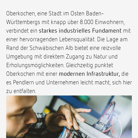
Oberkochen, eine Stadt im Osten Baden-
Württembergs mit knapp über 8.000 Einwohnern,
verbindet ein
starkes industrielles Fundament
mit
einer hervorragenden Lebensqualität. Die Lage am
Rand der Schwäbischen Alb bietet eine reizvolle
Umgebung mit direktem Zugang zu Natur und
Erholungsmöglichkeiten. Gleichzeitig punktet
Oberkochen mit einer
modernen Infrastruktur,
die
es Pendlern und Unternehmen leicht macht, sich hier
zu entfalten.