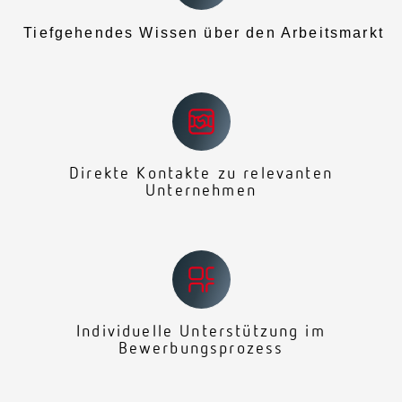
Tiefgehendes Wissen über den Arbeitsmarkt
Direkte Kontakte zu relevanten
Unternehmen
Individuelle Unterstützung im
Bewerbungsprozess