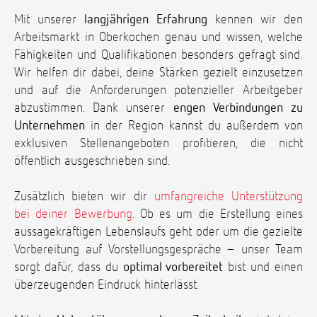
Mit unserer
langjährigen Erfahrung
kennen wir den
Arbeitsmarkt in Oberkochen genau und wissen, welche
Fähigkeiten und Qualifikationen besonders gefragt sind.
Wir helfen dir dabei, deine Stärken gezielt einzusetzen
und auf die Anforderungen potenzieller Arbeitgeber
abzustimmen. Dank unserer
engen Verbindungen zu
Unternehmen
in der Region kannst du außerdem von
exklusiven Stellenangeboten profitieren, die nicht
öffentlich ausgeschrieben sind.
Zusätzlich bieten wir dir
umfangreiche Unterstützung
bei deiner Bewerbung
. Ob es um die Erstellung eines
aussagekräftigen Lebenslaufs geht oder um die gezielte
Vorbereitung auf Vorstellungsgespräche – unser Team
sorgt dafür, dass du
optimal vorbereitet
bist und einen
überzeugenden Eindruck hinterlässt.