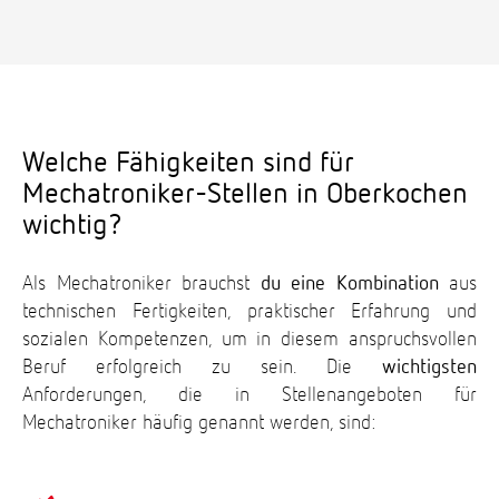
Welche Fähigkeiten sind für
Mechatroniker-Stellen in Oberkochen
wichtig?
Als Mechatroniker brauchst
du eine Kombination
aus
technischen Fertigkeiten, praktischer Erfahrung und
sozialen Kompetenzen, um in diesem anspruchsvollen
Beruf erfolgreich zu sein. Die
wichtigsten
Anforderungen, die in Stellenangeboten für
Mechatroniker häufig genannt werden, sind: