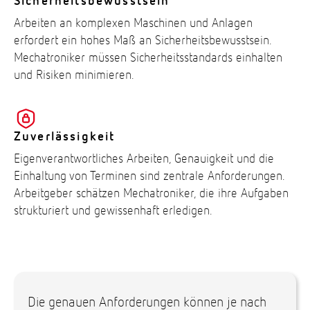
Sicherheitsbewusstsein
Arbeiten an komplexen Maschinen und Anlagen
erfordert ein hohes Maß an Sicherheitsbewusstsein.
Mechatroniker müssen Sicherheitsstandards einhalten
und Risiken minimieren.
Zuverlässigkeit
Eigenverantwortliches Arbeiten, Genauigkeit und die
Einhaltung von Terminen sind zentrale Anforderungen.
Arbeitgeber schätzen Mechatroniker, die ihre Aufgaben
strukturiert und gewissenhaft erledigen.
Die genauen Anforderungen können je nach