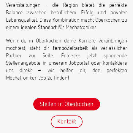
Veranstaltungen – die Region bietet die perfekte
Balance zwischen beruflichem Erfolg und privater
Lebensqualität. Diese Kombination macht Oberkochen zu
einem
idealen Standort
für Mechatroniker.
Wenn du in Oberkochen deine Karriere voranbringen
möchtest, steht dir
tempoZeitarbeit
als verlässlicher
Partner zur Seite. Entdecke jetzt spannende
Stellenangebote in unserem Jobportal oder kontaktiere
uns direkt – wir helfen dir, den perfekten
Mechatroniker-Job zu finden!
Stellen in Oberkochen
Kontakt