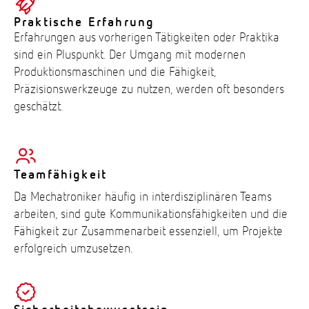
Praktische Erfahrung
Erfahrungen aus vorherigen Tätigkeiten oder Praktika
sind ein Pluspunkt. Der Umgang mit modernen
Produktionsmaschinen und die Fähigkeit,
Präzisionswerkzeuge zu nutzen, werden oft besonders
geschätzt.
Teamfähigkeit
Da Mechatroniker häufig in interdisziplinären Teams
arbeiten, sind gute Kommunikationsfähigkeiten und die
Fähigkeit zur Zusammenarbeit essenziell, um Projekte
erfolgreich umzusetzen.