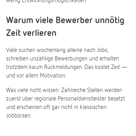
wenig Entwicklungsmöglichkeiten.
Warum viele Bewerber unnötig
Zeit verlieren
Viele suchen wochenlang alleine nach Jobs,
schreiben unzählige Bewerbungen und erhalten
trotzdem kaum Rückmeldungen. Das kostet Zeit —
und vor allem Motivation.
Was viele nicht wissen: Zahlreiche Stellen werden
zuerst über regionale Personaldienstleister besetzt
und erscheinen oft gar nicht in klassischen
Jobbörsen.
Der Vorteil dabei ist klar: Gute Ansprechpartner