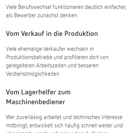
Viele Berufswechsel funktionieren deutlich einfacher,
als Bewerber zunächst denken.
Vom Verkauf in die Produktion
Viele ehemalige Verkäufer wechseln in
Produktionsbetriebe und profitieren dort von
geregelteren Arbeitszeiten und besseren
Verdienstmöglichkeiten.
Vom Lagerhelfer zum
Maschinenbediener
Wer zuverlässig arbeitet und technisches Interesse
mitbringt, entwickelt sich häufig schnell weiter und