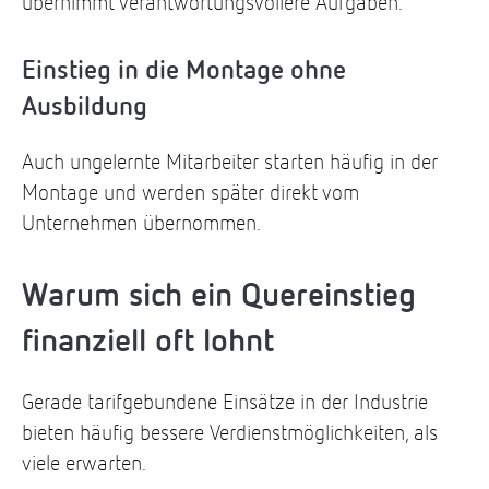
übernimmt verantwortungsvollere Aufgaben.
Einstieg in die Montage ohne
Ausbildung
Auch ungelernte Mitarbeiter starten häufig in der
Montage und werden später direkt vom
Unternehmen übernommen.
Warum sich ein Quereinstieg
finanziell oft lohnt
Gerade tarifgebundene Einsätze in der Industrie
bieten häufig bessere Verdienstmöglichkeiten, als
viele erwarten.