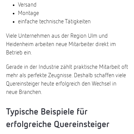
Versand
Montage
einfache technische Tätigkeiten
Viele Unternehmen aus der Region Ulm und
Heidenheim arbeiten neue Mitarbeiter direkt im
Betrieb ein.
Gerade in der Industrie zählt praktische Mitarbeit oft
mehr als perfekte Zeugnisse. Deshalb schaffen viele
Quereinsteiger heute erfolgreich den Wechsel in
neue Branchen.
Typische Beispiele für
erfolgreiche Quereinsteiger