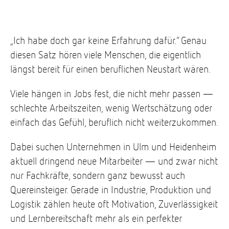
„Ich habe doch gar keine Erfahrung dafür.“ Genau
diesen Satz hören viele Menschen, die eigentlich
längst bereit für einen beruflichen Neustart wären.
Viele hängen in Jobs fest, die nicht mehr passen —
schlechte Arbeitszeiten, wenig Wertschätzung oder
einfach das Gefühl, beruflich nicht weiterzukommen.
Dabei suchen Unternehmen in Ulm und Heidenheim
aktuell dringend neue Mitarbeiter — und zwar nicht
nur Fachkräfte, sondern ganz bewusst auch
Quereinsteiger. Gerade in Industrie, Produktion und
Logistik zählen heute oft Motivation, Zuverlässigkeit
und Lernbereitschaft mehr als ein perfekter