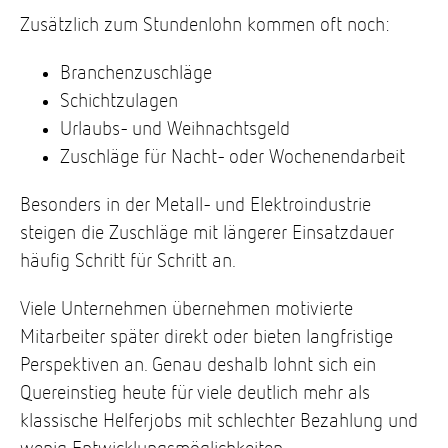
Zusätzlich zum Stundenlohn kommen oft noch:
Branchenzuschläge
Schichtzulagen
Urlaubs- und Weihnachtsgeld
Zuschläge für Nacht- oder Wochenendarbeit
Besonders in der Metall- und Elektroindustrie
steigen die Zuschläge mit längerer Einsatzdauer
häufig Schritt für Schritt an.
Viele Unternehmen übernehmen motivierte
Mitarbeiter später direkt oder bieten langfristige
Perspektiven an. Genau deshalb lohnt sich ein
Quereinstieg heute für viele deutlich mehr als
klassische Helferjobs mit schlechter Bezahlung und