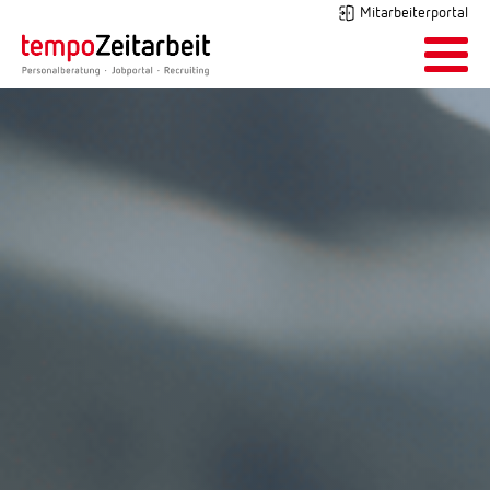
Mitarbeiterportal