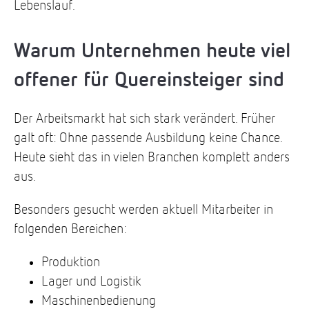
Lebenslauf.
Warum Unternehmen heute viel
offener für Quereinsteiger sind
Der Arbeitsmarkt hat sich stark verändert. Früher
galt oft: Ohne passende Ausbildung keine Chance.
Heute sieht das in vielen Branchen komplett anders
aus.
Besonders gesucht werden aktuell Mitarbeiter in
folgenden Bereichen:
Produktion
Lager und Logistik
Maschinenbedienung