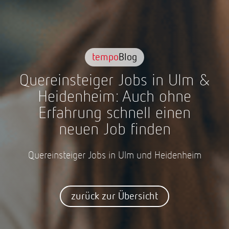
tempo
Blog
Quereinsteiger Jobs in Ulm &
Heidenheim: Auch ohne
Erfahrung schnell einen
neuen Job finden
Quereinsteiger Jobs in Ulm und Heidenheim
zurück zur Übersicht